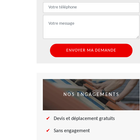
NOS ENGAGEMENTS
Devis et déplacement gratuits
Sans engagement