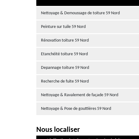
Nettoyage & Demoussage de toiture 59 Nord
Peinture sur tuile 59 Nord
Rénovation toiture 59 Nord
Etanchéité toiture 59 Nord
Depannage toiture 59 Nord
Recherche de fuite 59 Nord
Nettoyage & Ravalement de façade 59 Nord
Nettoyage & Pose de gouttières 59 Nord
Nous localiser