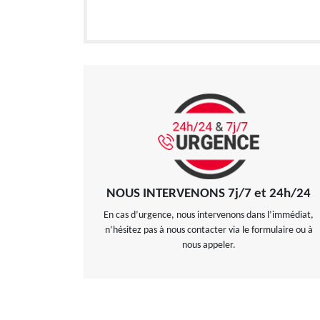
NOUS INTERVENONS 7j/7 et 24h/24
En cas d’urgence, nous intervenons dans l’immédiat,
n’hésitez pas à nous contacter via le formulaire ou à
nous appeler.