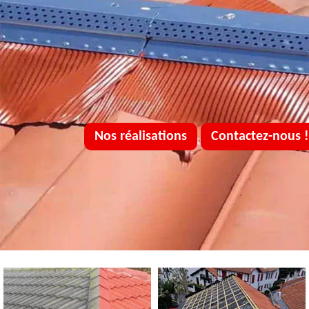
Nos réalisations
Contactez-nous !