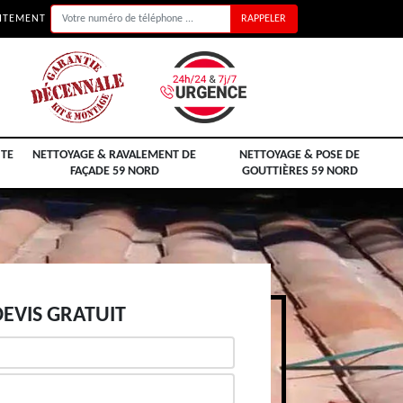
UITEMENT
ITE
NETTOYAGE & RAVALEMENT DE
NETTOYAGE & POSE DE
FAÇADE 59 NORD
GOUTTIÈRES 59 NORD
EVIS GRATUIT