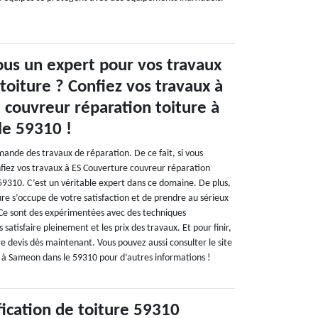
us un expert pour vos travaux
toiture ? Confiez vos travaux à
 couvreur réparation toiture à
le 59310 !
demande des travaux de réparation. De ce fait, si vous
fiez vos travaux à ES Couverture couvreur réparation
59310. C’est un véritable expert dans ce domaine. De plus,
re s’occupe de votre satisfaction et de prendre au sérieux
. Ce sont des expérimentées avec des techniques
 satisfaire pleinement et les prix des travaux. Et pour finir,
 devis dès maintenant. Vous pouvez aussi consulter le site
 à Sameon dans le 59310 pour d’autres informations !
fication de toiture 59310