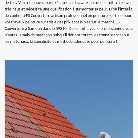
de toit. Vous ne pouvez pas exécuter ces travaux puisque le toit se trouve
très haut et nécessite une qualification à surmonter sa peur. D’où l’intérêt
de confier à ES Couverture artisan professionnel en peinture sur tuile pour
vos travaux peinture sur toit à des prix accessibles sur le marché ES
Couverture à Sameon dans le 59310. De ce fait, avec le professionnel, vous
n’aurez jamais de malfaçon puisqu’il détient toutes les connaissances sur
les matériaux, la spécificité et méthode adéquate pour peinture !