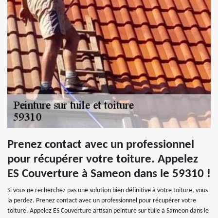
Prenez contact avec un professionnel
pour récupérer votre toiture. Appelez
ES Couverture à Sameon dans le 59310 !
Si vous ne recherchez pas une solution bien définitive à votre toiture, vous
la perdez. Prenez contact avec un professionnel pour récupérer votre
toiture. Appelez ES Couverture artisan peinture sur tuile à Sameon dans le