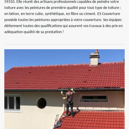
59310. Elle réunit des artisans professionnels capables de peindre votre
toiture avec les peintures de première qualité pour tout type de toiture :
en béton, en terre cuite, synthétique, en fibre ou ciment. ES Couverture
possède toutes les peintures appropriées à votre couverture. Ses équipes
détiennent toutes des qualifications qui assurent vos travaux à des prix en
adéquation qualité de sa prestation !