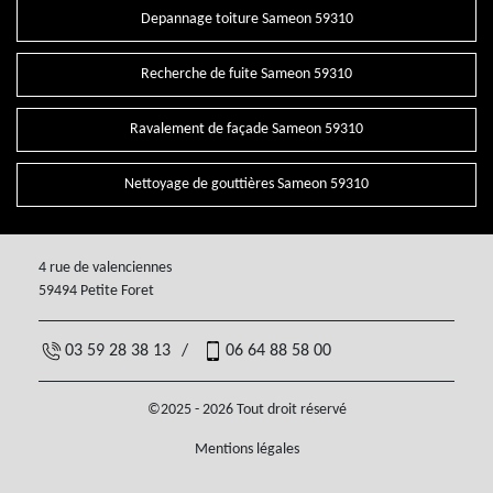
Depannage toiture Sameon 59310
Recherche de fuite Sameon 59310
Ravalement de façade Sameon 59310
Nettoyage de gouttières Sameon 59310
4 rue de valenciennes
59494 Petite Foret
03 59 28 38 13
/
06 64 88 58 00
©2025 - 2026 Tout droit réservé
Mentions légales