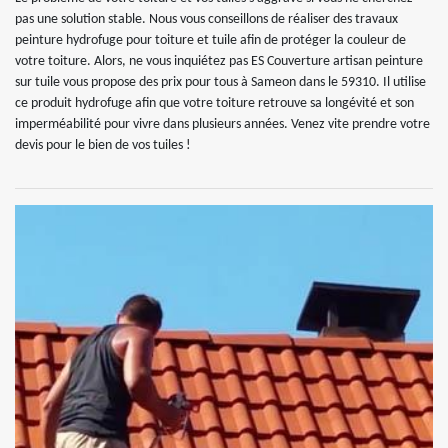
pas une solution stable. Nous vous conseillons de réaliser des travaux
peinture hydrofuge pour toiture et tuile afin de protéger la couleur de
votre toiture. Alors, ne vous inquiétez pas ES Couverture artisan peinture
sur tuile vous propose des prix pour tous à Sameon dans le 59310. Il utilise
ce produit hydrofuge afin que votre toiture retrouve sa longévité et son
imperméabilité pour vivre dans plusieurs années. Venez vite prendre votre
devis pour le bien de vos tuiles !