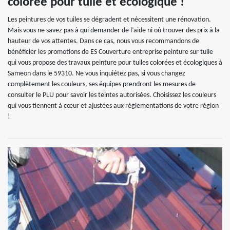
colorée pour tuile et écologique !
Les peintures de vos tuiles se dégradent et nécessitent une rénovation.
Mais vous ne savez pas à qui demander de l’aide ni où trouver des prix à la
hauteur de vos attentes. Dans ce cas, nous vous recommandons de
bénéficier les promotions de ES Couverture entreprise peinture sur tuile
qui vous propose des travaux peinture pour tuiles colorées et écologiques à
Sameon dans le 59310. Ne vous inquiétez pas, si vous changez
complètement les couleurs, ses équipes prendront les mesures de
consulter le PLU pour savoir les teintes autorisées. Choisissez les couleurs
qui vous tiennent à cœur et ajustées aux règlementations de votre région
!