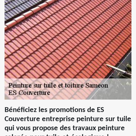
Bénéficiez les promotions de ES
Couverture entreprise peinture sur tuile
qui vous propose des travaux peinture