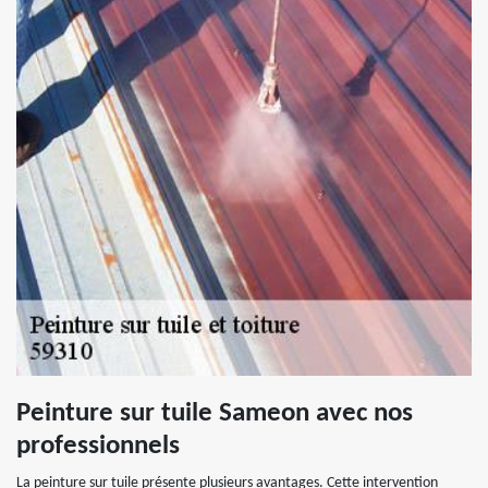
Peinture sur tuile Sameon avec nos
professionnels
La peinture sur tuile présente plusieurs avantages. Cette intervention