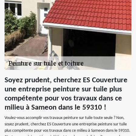
Soyez prudent, cherchez ES Couverture
une entreprise peinture sur tuile plus
compétente pour vos travaux dans ce
milieu à Sameon dans le 59310 !
Voulez-vous accomplir vos travaux peinture sur tuile toute seule ? Non,
soyez prudent, cherchez ES Couverture une entreprise peinture sur tuile
plus compétente pour vos travaux dans ce milieu à Sameon dans le 59310.