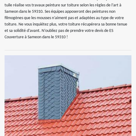
tuile réalise vos travaux peinture sur toiture selon les règles de l’art à
Sameon dans le 59310. Ses équipes apposeront des peintures non
filmogènes que les mousses n’aiment pas et adaptées au type de votre
toiture. Ne vous inquiétez plus, votre toiture récupérera sa bonne tenue
et sa solidité d’avant. N’oubliez pas de prendre votre devis de ES
Couverture à Sameon dans le 59310 !