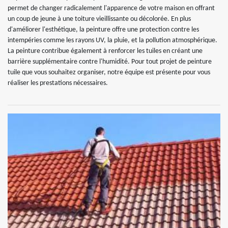
permet de changer radicalement l'apparence de votre maison en offrant
un coup de jeune à une toiture vieillissante ou décolorée. En plus
d'améliorer l'esthétique, la peinture offre une protection contre les
intempéries comme les rayons UV, la pluie, et la pollution atmosphérique.
La peinture contribue également à renforcer les tuiles en créant une
barrière supplémentaire contre l'humidité. Pour tout projet de peinture
tuile que vous souhaitez organiser, notre équipe est présente pour vous
réaliser les prestations nécessaires.