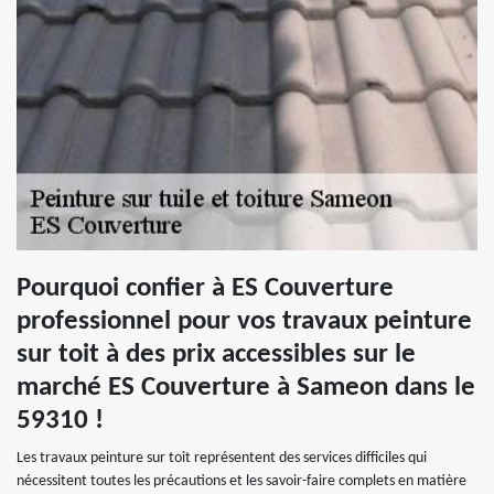
Pourquoi confier à ES Couverture
professionnel pour vos travaux peinture
sur toit à des prix accessibles sur le
marché ES Couverture à Sameon dans le
59310 !
Les travaux peinture sur toit représentent des services difficiles qui
nécessitent toutes les précautions et les savoir-faire complets en matière