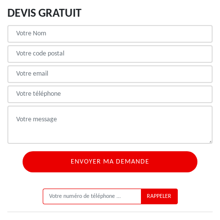
DEVIS GRATUIT
ON VOUS RAPPELLE GRATUITEMENT