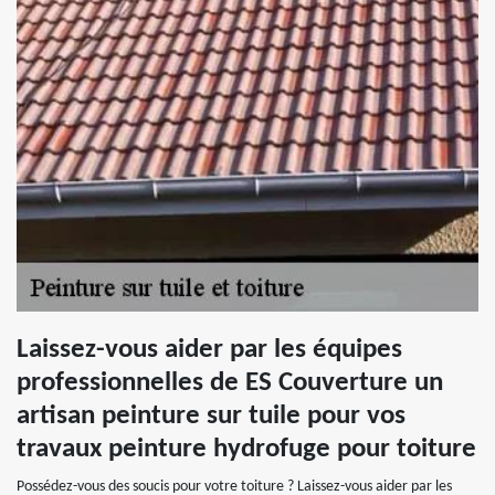
Laissez-vous aider par les équipes
professionnelles de ES Couverture un
artisan peinture sur tuile pour vos
travaux peinture hydrofuge pour toiture
Possédez-vous des soucis pour votre toiture ? Laissez-vous aider par les