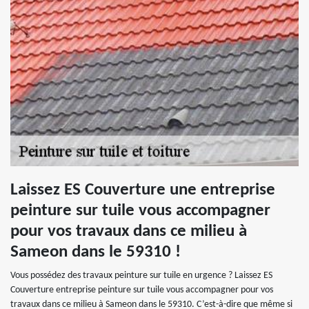
Laissez ES Couverture une entreprise
peinture sur tuile vous accompagner
pour vos travaux dans ce milieu à
Sameon dans le 59310 !
Vous possédez des travaux peinture sur tuile en urgence ? Laissez ES
Couverture entreprise peinture sur tuile vous accompagner pour vos
travaux dans ce milieu à Sameon dans le 59310. C’est-à-dire que même si