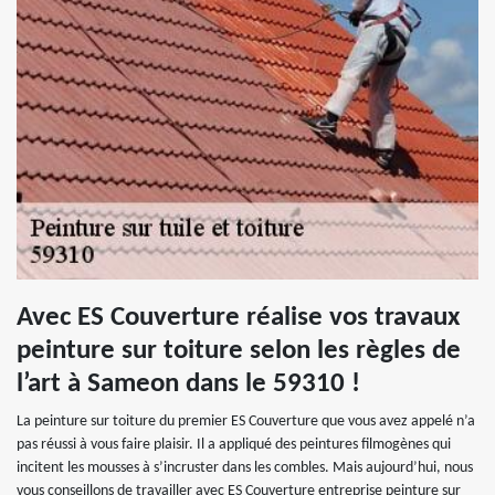
Avec ES Couverture réalise vos travaux
peinture sur toiture selon les règles de
l’art à Sameon dans le 59310 !
La peinture sur toiture du premier ES Couverture que vous avez appelé n’a
pas réussi à vous faire plaisir. Il a appliqué des peintures filmogènes qui
incitent les mousses à s’incruster dans les combles. Mais aujourd’hui, nous
vous conseillons de travailler avec ES Couverture entreprise peinture sur