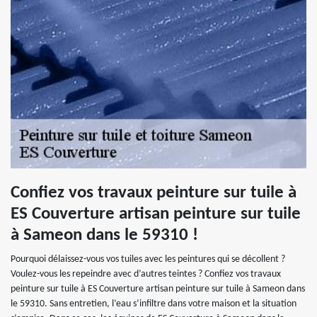
Confiez vos travaux peinture sur tuile à
ES Couverture artisan peinture sur tuile
à Sameon dans le 59310 !
Pourquoi délaissez-vous vos tuiles avec les peintures qui se décollent ?
Voulez-vous les repeindre avec d’autres teintes ? Confiez vos travaux
peinture sur tuile à ES Couverture artisan peinture sur tuile à Sameon dans
le 59310. Sans entretien, l’eau s’infiltre dans votre maison et la situation