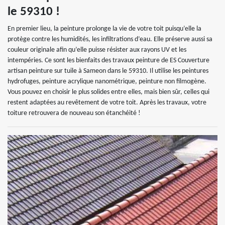
le 59310 !
En premier lieu, la peinture prolonge la vie de votre toit puisqu’elle la
protège contre les humidités, les infiltrations d’eau. Elle préserve aussi sa
couleur originale afin qu’elle puisse résister aux rayons UV et les
intempéries. Ce sont les bienfaits des travaux peinture de ES Couverture
artisan peinture sur tuile à Sameon dans le 59310. Il utilise les peintures
hydrofuges, peinture acrylique nanométrique, peinture non filmogène.
Vous pouvez en choisir le plus solides entre elles, mais bien sûr, celles qui
restent adaptées au revêtement de votre toit. Après les travaux, votre
toiture retrouvera de nouveau son étanchéité !