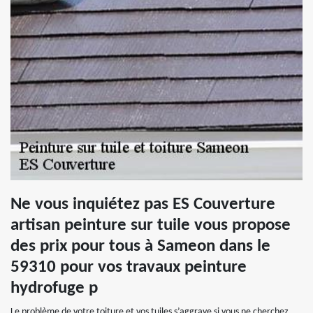
Ne vous inquiétez pas ES Couverture
artisan peinture sur tuile vous propose
des prix pour tous à Sameon dans le
59310 pour vos travaux peinture
hydrofuge p
Le problème de votre toiture et vos tuiles s’aggrave si vous ne cherchez