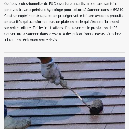
équipes professionnelles de ES Couverture un artisan peinture sur tuile
pour vos travaux peinture hydrofuge pour toiture à Sameon dans le 59310.
C’est un expérimenté capable de protéger votre toiture avec des produits
de qualités qui transforme l’eau de pluie en perle qui s’écoule librement
sur votre toiture. Fini les infiltrations d’eau avec cette prestation de ES
Couverture à Sameon dans le 59310 à des prix attirants. Passez vite chez
lui tout en réclamant votre devis !