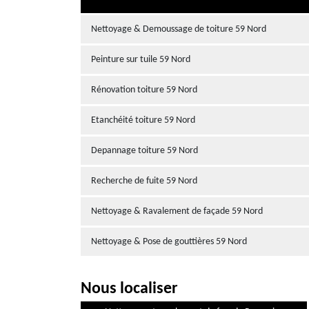
Nettoyage & Demoussage de toiture 59 Nord
Peinture sur tuile 59 Nord
Rénovation toiture 59 Nord
Etanchéité toiture 59 Nord
Depannage toiture 59 Nord
Recherche de fuite 59 Nord
Nettoyage & Ravalement de façade 59 Nord
Nettoyage & Pose de gouttières 59 Nord
Nous localiser