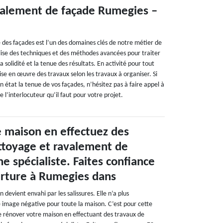
valement de façade Rumegies –
e
 des façades est l’un des domaines clés de notre métier de
ilise des techniques et des méthodes avancées pour traiter
la solidité et la tenue des résultats. En activité pour tout
ise en œuvre des travaux selon les travaux à organiser. Si
 état la tenue de vos façades, n’hésitez pas à faire appel à
 l’interlocuteur qu’il faut pour votre projet.
 maison en effectuez des
ttoyage et ravalement de
e spécialiste. Faites confiance
rture à Rumegies dans
 devient envahi par les salissures. Elle n’a plus
 image négative pour toute la maison. C’est pour cette
e rénover votre maison en effectuant des travaux de