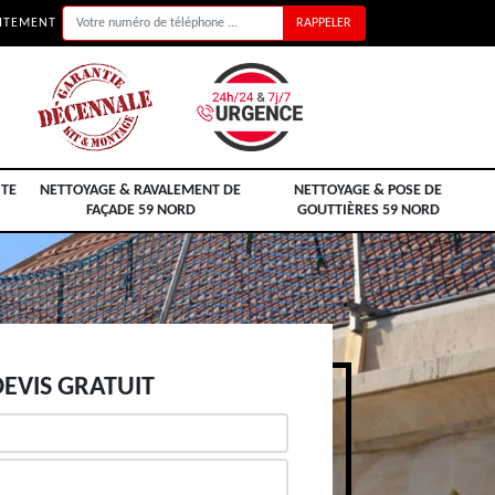
UITEMENT
ITE
NETTOYAGE & RAVALEMENT DE
NETTOYAGE & POSE DE
FAÇADE 59 NORD
GOUTTIÈRES 59 NORD
EVIS GRATUIT