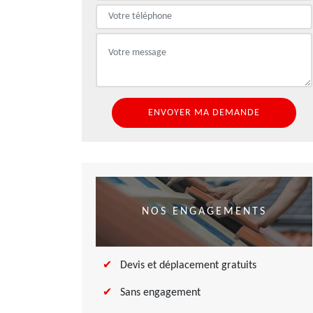
NOS ENGAGEMENTS
Devis et déplacement gratuits
Sans engagement