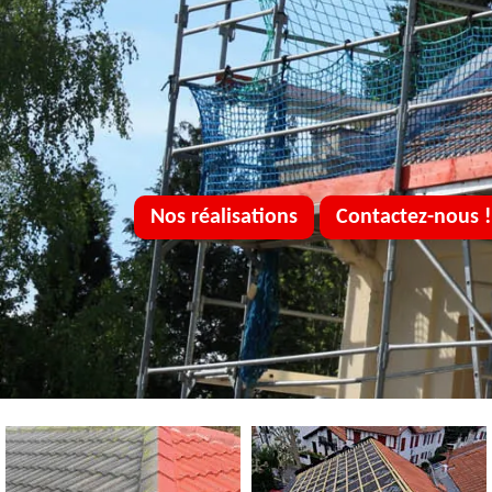
Nos réalisations
Contactez-nous !