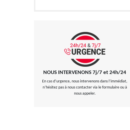
NOUS INTERVENONS 7j/7 et 24h/24
En cas d’urgence, nous intervenons dans l’immédiat,
n’hésitez pas à nous contacter via le formulaire ou à
nous appeler.