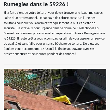
Rumegies dans le 59226 !
Si la fuite vient de votre toiture, vous devez trouver une issue, mais avec
l’aide d’un professionnel. Le bâchage de toiture constitue l’une des
solutions pour que vous dormiez tranquillement la nuit et d’être en
sécurité. Des travaux pour urgence dans ce domaine ? Téléphonez ES
Couverture couvreur professionnel en réparation toiture à Rumegies dans
le 59226. Il reste prêt à vous accompagner afin de vous assurer un service
de qualité et sans faille pour urgence bâchage de toiture. De plus, ses
équipes vous accompagnerez jusqu’à la fin de vos travaux avec ses
prestations sûres et peut durer pendant des années !