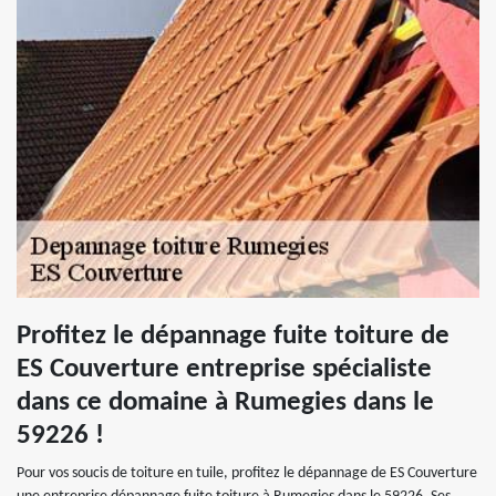
Profitez le dépannage fuite toiture de
ES Couverture entreprise spécialiste
dans ce domaine à Rumegies dans le
59226 !
Pour vos soucis de toiture en tuile, profitez le dépannage de ES Couverture