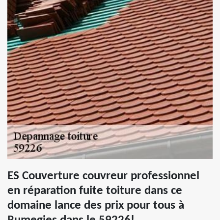
ES Couverture couvreur professionnel
en réparation fuite toiture dans ce
domaine lance des prix pour tous à