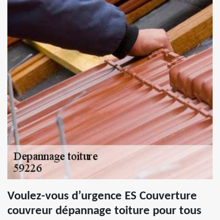
Voulez-vous d’urgence ES Couverture
couvreur dépannage toiture pour tous