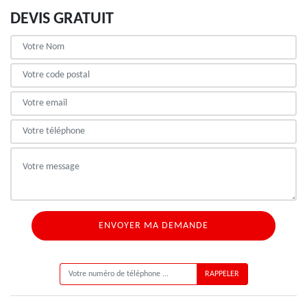
DEVIS GRATUIT
ON VOUS RAPPELLE GRATUITEMENT