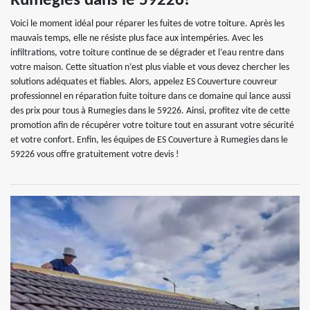
Rumegies dans le 59226!
Voici le moment idéal pour réparer les fuites de votre toiture. Après les
mauvais temps, elle ne résiste plus face aux intempéries. Avec les
infiltrations, votre toiture continue de se dégrader et l’eau rentre dans
votre maison. Cette situation n’est plus viable et vous devez chercher les
solutions adéquates et fiables. Alors, appelez ES Couverture couvreur
professionnel en réparation fuite toiture dans ce domaine qui lance aussi
des prix pour tous à Rumegies dans le 59226. Ainsi, profitez vite de cette
promotion afin de récupérer votre toiture tout en assurant votre sécurité
et votre confort. Enfin, les équipes de ES Couverture à Rumegies dans le
59226 vous offre gratuitement votre devis !