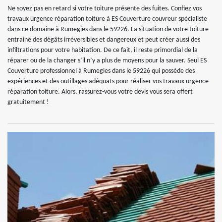
Ne soyez pas en retard si votre toiture présente des fuites. Confiez vos
travaux urgence réparation toiture à ES Couverture couvreur spécialiste
dans ce domaine à Rumegies dans le 59226. La situation de votre toiture
entraine des dégâts irréversibles et dangereux et peut créer aussi des
infiltrations pour votre habitation. De ce fait, il reste primordial de la
réparer ou de la changer s’il n’y a plus de moyens pour la sauver. Seul ES
Couverture professionnel à Rumegies dans le 59226 qui possède des
expériences et des outillages adéquats pour réaliser vos travaux urgence
réparation toiture. Alors, rassurez-vous votre devis vous sera offert
gratuitement !