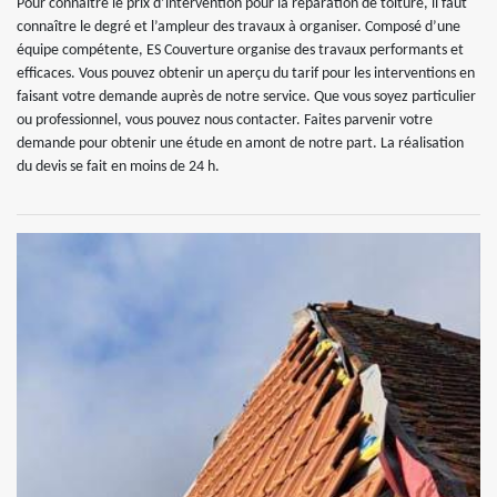
Pour connaître le prix d’intervention pour la réparation de toiture, il faut
connaître le degré et l’ampleur des travaux à organiser. Composé d’une
équipe compétente, ES Couverture organise des travaux performants et
efficaces. Vous pouvez obtenir un aperçu du tarif pour les interventions en
faisant votre demande auprès de notre service. Que vous soyez particulier
ou professionnel, vous pouvez nous contacter. Faites parvenir votre
demande pour obtenir une étude en amont de notre part. La réalisation
du devis se fait en moins de 24 h.