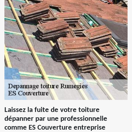
Laissez la fuite de votre toiture
dépanner par une professionnelle
comme ES Couverture entreprise