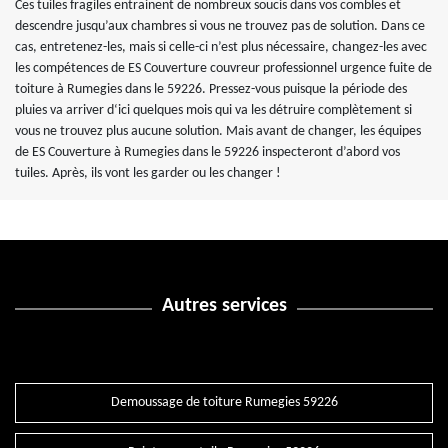
Ces tuiles fragiles entrainent de nombreux soucis dans vos combles et
descendre jusqu’aux chambres si vous ne trouvez pas de solution. Dans ce
cas, entretenez-les, mais si celle-ci n’est plus nécessaire, changez-les avec
les compétences de ES Couverture couvreur professionnel urgence fuite de
toiture à Rumegies dans le 59226. Pressez-vous puisque la période des
pluies va arriver d‘ici quelques mois qui va les détruire complètement si
vous ne trouvez plus aucune solution. Mais avant de changer, les équipes
de ES Couverture à Rumegies dans le 59226 inspecteront d’abord vos
tuiles. Après, ils vont les garder ou les changer !
Autres services
Demoussage de toiture Rumegies 59226