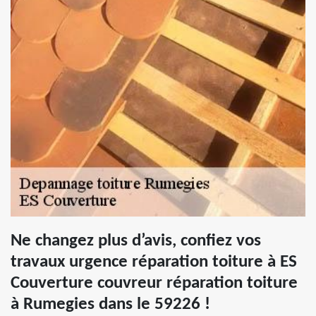
Ne changez plus d’avis, confiez vos
travaux urgence réparation toiture à ES
Couverture couvreur réparation toiture
à Rumegies dans le 59226 !