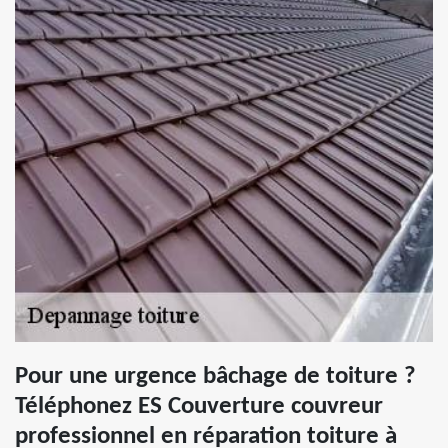
Pour une urgence bâchage de toiture ?
Téléphonez ES Couverture couvreur
professionnel en réparation toiture à