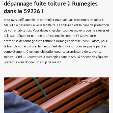
dépannage fuite toiture à Rumegies
dans le 59226 !
Vous avez déjà appelé un particulier pour voir vos problèmes de toiture.
Mais il n’a pas réussi à vous satisfaire. La toiture c’est la base de protection
de votre habitation. Vous devez chercher tous les moyens pour la sauver et
la laisser dépanner par une professionnelle comme ES Couverture
entreprise dépannage fuite toiture à Rumegies dans le 59226. Alors, pour
le bien de votre toiture, le mieux c’est de s’investir pour ne pas la perdre
complètement. C’est une obligation pour sa propriétaire de sauver sa
toiture. Ainsi ES Couverture à Rumegies dans le 59226 dispose des équipes
prêtent à vous donner un coup de main !