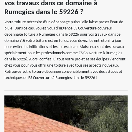
vos travaux dans ce domaine à
Rumegies dans le 59226 ?
Votre toiture nécessite d’un dépannage puisqu’elle laisse passer l’eau de
pluie. Dans ce cas, voulez-vous d’urgence ES Couverture couvreur
dépannage toiture à Rumegies dans le 59226 pour vos travaux dans ce
domaine ? Si votre toiture est en tuiles, vous devez les entretenir à jour
pour éviter les infiltrations et les fuites d’eau. Mais ceux sont des travaux
spécialement pour les professionnels comme ES Couverture à Rumegies
dans le 59226. Alors, confiez-lui tout votre projet et ses équipes viendront
chez vous pour vous offrir une toiture avec tous ses aspects nouveaux.
Retrouvez votre toiture dépannée convenablement avec des astuces et
techniques de ES Couverture à Rumegies dans le 59226 !