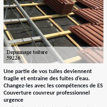
Une partie de vos tuiles deviennent
fragile et entraine des fuites d’eau.
Changez-les avec les compétences de ES
Couverture couvreur professionnel
urgence