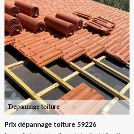
Prix dépannage toiture 59226