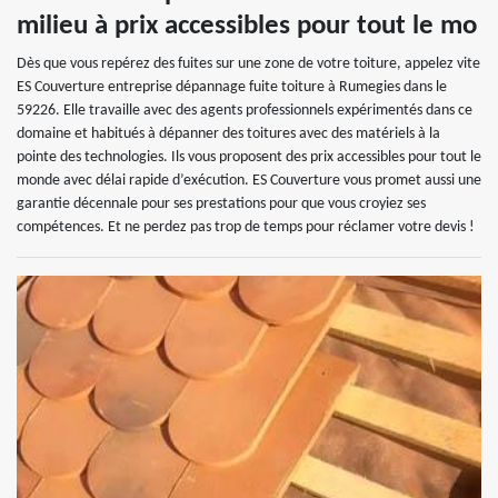
milieu à prix accessibles pour tout le mo
Dès que vous repérez des fuites sur une zone de votre toiture, appelez vite
ES Couverture entreprise dépannage fuite toiture à Rumegies dans le
59226. Elle travaille avec des agents professionnels expérimentés dans ce
domaine et habitués à dépanner des toitures avec des matériels à la
pointe des technologies. Ils vous proposent des prix accessibles pour tout le
monde avec délai rapide d’exécution. ES Couverture vous promet aussi une
garantie décennale pour ses prestations pour que vous croyiez ses
compétences. Et ne perdez pas trop de temps pour réclamer votre devis !