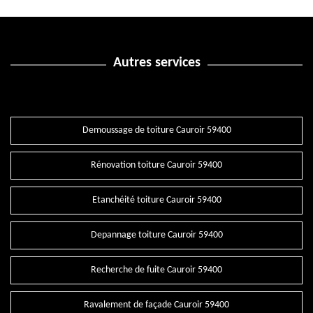
Autres services
Demoussage de toiture Cauroir 59400
Rénovation toiture Cauroir 59400
Etanchéité toiture Cauroir 59400
Depannage toiture Cauroir 59400
Recherche de fuite Cauroir 59400
Ravalement de façade Cauroir 59400