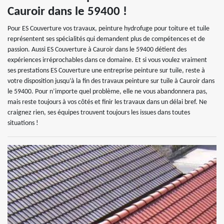
Cauroir dans le 59400 !
Pour ES Couverture vos travaux, peinture hydrofuge pour toiture et tuile
représentent ses spécialités qui demandent plus de compétences et de
passion. Aussi ES Couverture à Cauroir dans le 59400 détient des
expériences irréprochables dans ce domaine. Et si vous voulez vraiment
ses prestations ES Couverture une entreprise peinture sur tuile, reste à
votre disposition jusqu’à la fin des travaux peinture sur tuile à Cauroir dans
le 59400. Pour n’importe quel problème, elle ne vous abandonnera pas,
mais reste toujours à vos côtés et finir les travaux dans un délai bref. Ne
craignez rien, ses équipes trouvent toujours les issues dans toutes
situations !