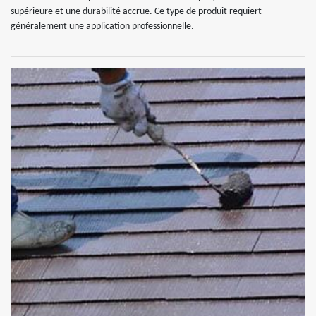
supérieure et une durabilité accrue. Ce type de produit requiert
généralement une application professionnelle.