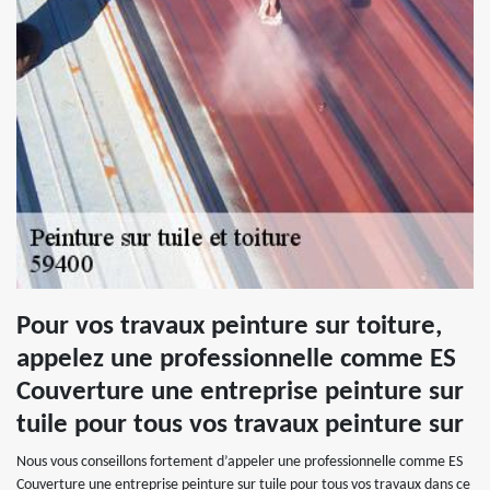
Pour vos travaux peinture sur toiture,
appelez une professionnelle comme ES
Couverture une entreprise peinture sur
tuile pour tous vos travaux peinture sur
Nous vous conseillons fortement d’appeler une professionnelle comme ES
Couverture une entreprise peinture sur tuile pour tous vos travaux dans ce