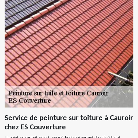
Service de peinture sur toiture à Cauroir
chez ES Couverture
La peinture sur toiture est une méthode qui permet de rafraîchir et