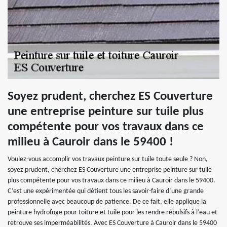
Soyez prudent, cherchez ES Couverture
une entreprise peinture sur tuile plus
compétente pour vos travaux dans ce
milieu à Cauroir dans le 59400 !
Voulez-vous accomplir vos travaux peinture sur tuile toute seule ? Non,
soyez prudent, cherchez ES Couverture une entreprise peinture sur tuile
plus compétente pour vos travaux dans ce milieu à Cauroir dans le 59400.
C’est une expérimentée qui détient tous les savoir-faire d’une grande
professionnelle avec beaucoup de patience. De ce fait, elle applique la
peinture hydrofuge pour toiture et tuile pour les rendre répulsifs à l’eau et
retrouve ses imperméabilités. Avec ES Couverture à Cauroir dans le 59400