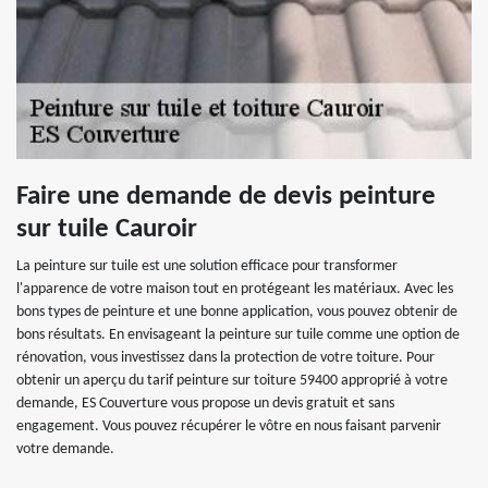
Faire une demande de devis peinture
sur tuile Cauroir
La peinture sur tuile est une solution efficace pour transformer
l'apparence de votre maison tout en protégeant les matériaux. Avec les
bons types de peinture et une bonne application, vous pouvez obtenir de
bons résultats. En envisageant la peinture sur tuile comme une option de
rénovation, vous investissez dans la protection de votre toiture. Pour
obtenir un aperçu du tarif peinture sur toiture 59400 approprié à votre
demande, ES Couverture vous propose un devis gratuit et sans
engagement. Vous pouvez récupérer le vôtre en nous faisant parvenir
votre demande.