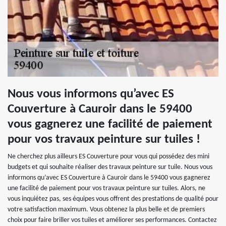
Nous vous informons qu’avec ES
Couverture à Cauroir dans le 59400
vous gagnerez une facilité de paiement
pour vos travaux peinture sur tuiles !
Ne cherchez plus ailleurs ES Couverture pour vous qui possédez des mini
budgets et qui souhaite réaliser des travaux peinture sur tuile. Nous vous
informons qu’avec ES Couverture à Cauroir dans le 59400 vous gagnerez
une facilité de paiement pour vos travaux peinture sur tuiles. Alors, ne
vous inquiétez pas, ses équipes vous offrent des prestations de qualité pour
votre satisfaction maximum. Vous obtenez la plus belle et de premiers
choix pour faire briller vos tuiles et améliorer ses performances. Contactez