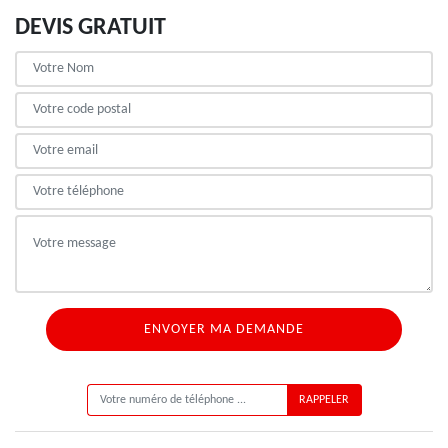
DEVIS GRATUIT
ON VOUS RAPPELLE GRATUITEMENT