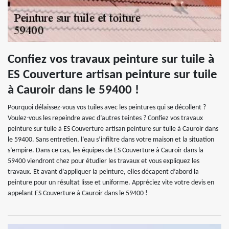
Confiez vos travaux peinture sur tuile à
ES Couverture artisan peinture sur tuile
à Cauroir dans le 59400 !
Pourquoi délaissez-vous vos tuiles avec les peintures qui se décollent ?
Voulez-vous les repeindre avec d’autres teintes ? Confiez vos travaux
peinture sur tuile à ES Couverture artisan peinture sur tuile à Cauroir dans
le 59400. Sans entretien, l’eau s’infiltre dans votre maison et la situation
s’empire. Dans ce cas, les équipes de ES Couverture à Cauroir dans la
59400 viendront chez pour étudier les travaux et vous expliquez les
travaux. Et avant d’appliquer la peinture, elles décapent d’abord la
peinture pour un résultat lisse et uniforme. Appréciez vite votre devis en
appelant ES Couverture à Cauroir dans le 59400 !