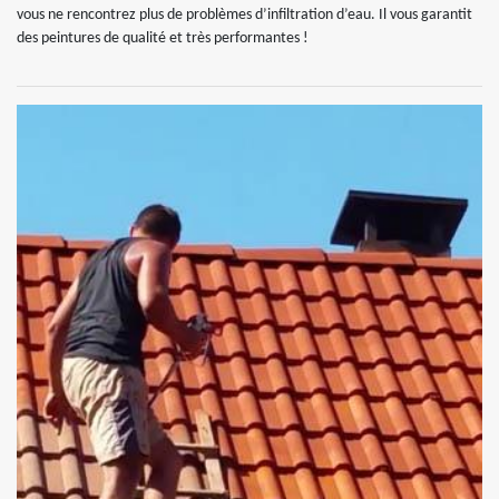
vous ne rencontrez plus de problèmes d’infiltration d’eau. Il vous garantit
des peintures de qualité et très performantes !