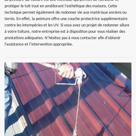
protéger le toit tout en améliorant l'esthétique des maisons. Cette
technique permet également de redonner vie aux matériaux anciens ou
ternis. En effet, la peinture offre une couche protectrice supplémentaire
contre les intempéries et les UV. Si vous avez un projet de redonner allure
à votre toiture, notre entreprise est à disposition pour vous réaliser des
prestations adéquates. N’hésitez pas à nous contacter afin d’obtenir
l’assistance et l’intervention appropriée.