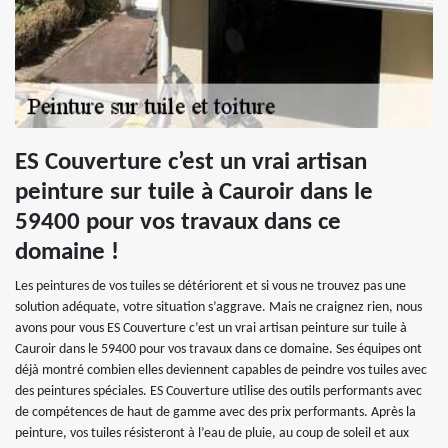
ES Couverture c’est un vrai artisan
peinture sur tuile à Cauroir dans le
59400 pour vos travaux dans ce
domaine !
Les peintures de vos tuiles se détériorent et si vous ne trouvez pas une
solution adéquate, votre situation s’aggrave. Mais ne craignez rien, nous
avons pour vous ES Couverture c’est un vrai artisan peinture sur tuile à
Cauroir dans le 59400 pour vos travaux dans ce domaine. Ses équipes ont
déjà montré combien elles deviennent capables de peindre vos tuiles avec
des peintures spéciales. ES Couverture utilise des outils performants avec
de compétences de haut de gamme avec des prix performants. Après la
peinture, vos tuiles résisteront à l’eau de pluie, au coup de soleil et aux