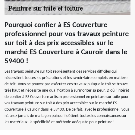
Pourquoi confier à ES Couverture
professionnel pour vos travaux peinture
sur toit à des prix accessibles sur le
marché ES Couverture à Cauroir dans le
59400 !
Les travaux peinture sur toit représentent des services difficiles qui
nécessitent toutes les précautions et les savoir-faire complets en matière
de toit. Vous ne pouvez pas exécuter ces travaux puisque le toit se trouve
très haut et nécessite une qualification à surmonter sa peur. D’où l’intérêt
de confier à ES Couverture artisan professionnel en peinture sur tuile pour
vos travaux peinture sur toit à des prix accessibles sur le marché ES
Couverture à Cauroir dans le 59400. De ce fait, avec le professionnel, vous
n’aurez jamais de malfaçon puisqu’il détient toutes les connaissances sur
les matériaux, la spécificité et méthode adéquate pour peinture !