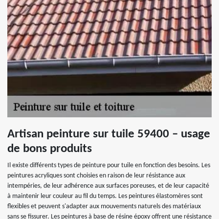
Artisan peinture sur tuile 59400 – usage
de bons produits
Il existe différents types de peinture pour tuile en fonction des besoins. Les
peintures acryliques sont choisies en raison de leur résistance aux
intempéries, de leur adhérence aux surfaces poreuses, et de leur capacité
à maintenir leur couleur au fil du temps. Les peintures élastomères sont
flexibles et peuvent s'adapter aux mouvements naturels des matériaux
sans se fissurer. Les peintures à base de résine époxy offrent une résistance