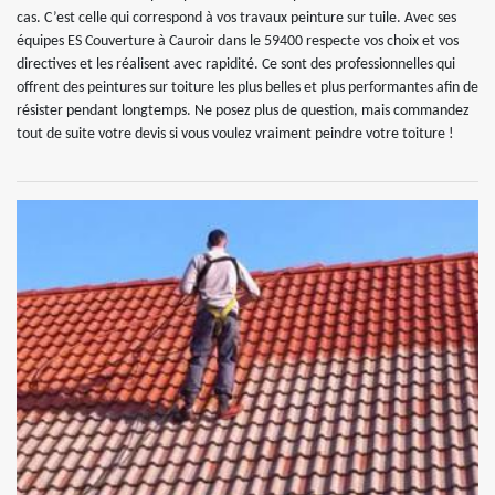
cas. C’est celle qui correspond à vos travaux peinture sur tuile. Avec ses
équipes ES Couverture à Cauroir dans le 59400 respecte vos choix et vos
directives et les réalisent avec rapidité. Ce sont des professionnelles qui
offrent des peintures sur toiture les plus belles et plus performantes afin de
résister pendant longtemps. Ne posez plus de question, mais commandez
tout de suite votre devis si vous voulez vraiment peindre votre toiture !