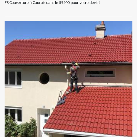
ES Couverture à Cauroir dans le 59400 pour votre devis !