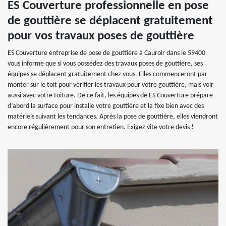
ES Couverture professionnelle en pose
de gouttière se déplacent gratuitement
pour vos travaux poses de gouttière
ES Couverture entreprise de pose de gouttière à Cauroir dans le 59400
vous informe que si vous possédez des travaux poses de gouttière, ses
équipes se déplacent gratuitement chez vous. Elles commenceront par
monter sur le toit pour vérifier les travaux pour votre gouttière, mais voir
aussi avec votre toiture. De ce fait, les équipes de ES Couverture prépare
d’abord la surface pour installe votre gouttière et la fixe bien avec des
matériels suivant les tendances. Après la pose de gouttière, elles viendront
encore régulièrement pour son entretien. Exigez vite votre devis !