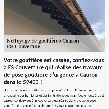
Votre gouttière est cassée, confiez-vous
à ES Couverture qui réalise des travaux
de pose gouttière d’urgence à Cauroir
dans le 59400 !
Ne laissez pas une gouttière cassée puisqu’elle laisse l’eau de pluie entrer
et entraine des humidités et des infiltrations des murs. Votre gouttière est
cassée, confiez-vous à ES Couverture qui réalise des travaux de pose
gouttière d’urgence à Cauroir dans le 59400. N’attendez pas trop