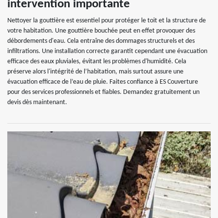
intervention importante
Nettoyer la gouttière est essentiel pour protéger le toit et la structure de
votre habitation. Une gouttière bouchée peut en effet provoquer des
débordements d'eau. Cela entraîne des dommages structurels et des
infiltrations. Une installation correcte garantit cependant une évacuation
efficace des eaux pluviales, évitant les problèmes d'humidité. Cela
préserve alors l'intégrité de l’habitation, mais surtout assure une
évacuation efficace de l’eau de pluie. Faites confiance à ES Couverture
pour des services professionnels et fiables. Demandez gratuitement un
devis dès maintenant.