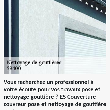
Vous recherchez un professionnel à
votre écoute pour vos travaux pose et
nettoyage gouttière ? ES Couverture
couvreur pose et nettoyage de gouttière