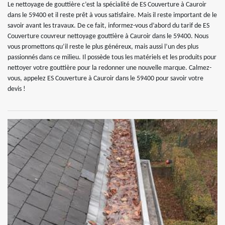
Le nettoyage de gouttière c’est la spécialité de ES Couverture à Cauroir
dans le 59400 et il reste prêt à vous satisfaire. Mais il reste important de le
savoir avant les travaux. De ce fait, informez-vous d’abord du tarif de ES
Couverture couvreur nettoyage gouttière à Cauroir dans le 59400. Nous
vous promettons qu’il reste le plus généreux, mais aussi l’un des plus
passionnés dans ce milieu. Il possède tous les matériels et les produits pour
nettoyer votre gouttière pour la redonner une nouvelle marque. Calmez-
vous, appelez ES Couverture à Cauroir dans le 59400 pour savoir votre
devis !