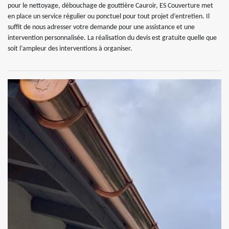
pour le nettoyage, débouchage de gouttière Cauroir, ES Couverture met
en place un service régulier ou ponctuel pour tout projet d’entretien. Il
suffit de nous adresser votre demande pour une assistance et une
intervention personnalisée. La réalisation du devis est gratuite quelle que
soit l’ampleur des interventions à organiser.