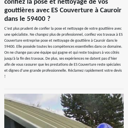
confiez la pose et nettoyage de vos
gouttières avec ES Couverture à Cauroir
dans le 59400 ?
C’est plus prudent de confier la pose et nettoyage de votre gouttière avec
une spécialiste. Ne changez plus de professionnel, confiez vos travaux à ES
Couverture entreprise pose et nettoyage de gouttière à Cauroir dans le
59400. Elle possède toutes les compétences essentielles dans ce domaine.
On ne change pas une équipe qui gagne et qui reste toujours à vos côtés
jusqu’à la fin des travaux. De plus, ses expériences ne datent pas d’hier
afin de vous rassurer que les prestations de ES Couverture reste spéciales
et dignes d’une grande professionnelle. Réclamez rapidement votre devis
!