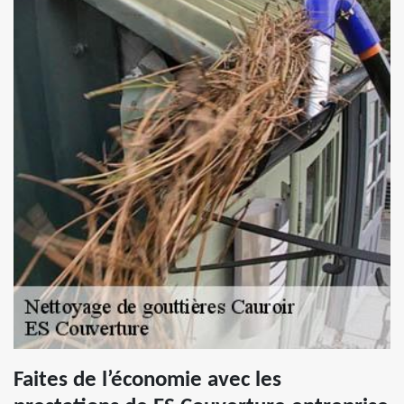
Faites de l’économie avec les