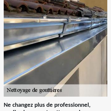
Ne changez plus de professionnel,