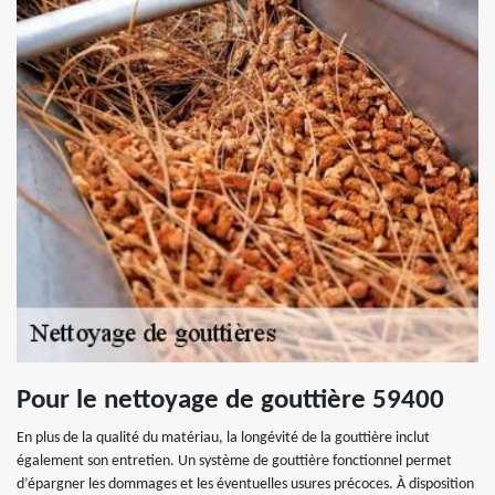
Pour le nettoyage de gouttière 59400
En plus de la qualité du matériau, la longévité de la gouttière inclut
également son entretien. Un système de gouttière fonctionnel permet
d’épargner les dommages et les éventuelles usures précoces. À disposition