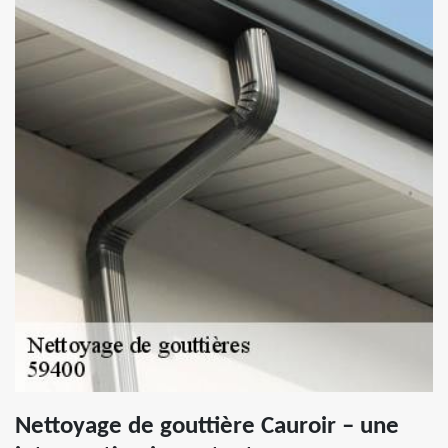
Nettoyage de gouttière Cauroir – une