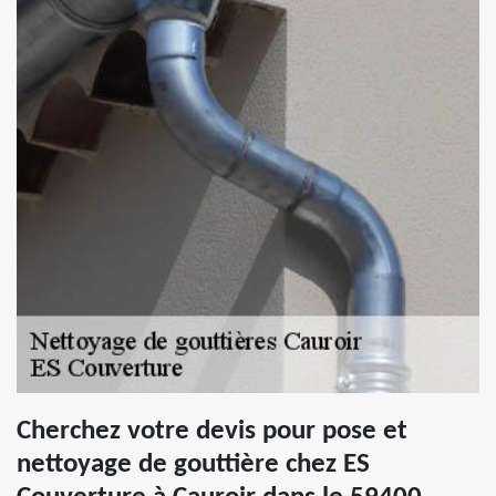
Cherchez votre devis pour pose et
nettoyage de gouttière chez ES