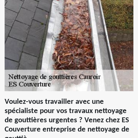
Voulez-vous travailler avec une
spécialiste pour vos travaux nettoyage
de gouttières urgentes ? Venez chez ES
Couverture entreprise de nettoyage de