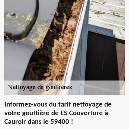
Informez-vous du tarif nettoyage de
votre gouttière de ES Couverture à
Cauroir dans le 59400 !