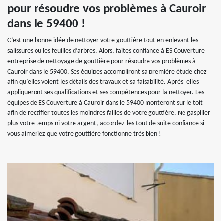
pour résoudre vos problèmes à Cauroir
dans le 59400 !
C’est une bonne idée de nettoyer votre gouttière tout en enlevant les
salissures ou les feuilles d’arbres. Alors, faites confiance à ES Couverture
entreprise de nettoyage de gouttière pour résoudre vos problèmes à
Cauroir dans le 59400. Ses équipes accompliront sa première étude chez
afin qu’elles voient les détails des travaux et sa faisabilité. Après, elles
appliqueront ses qualifications et ses compétences pour la nettoyer. Les
équipes de ES Couverture à Cauroir dans le 59400 monteront sur le toit
afin de rectifier toutes les moindres failles de votre gouttière. Ne gaspiller
plus votre temps ni votre argent, accordez-les tout de suite confiance si
vous aimeriez que votre gouttière fonctionne très bien !