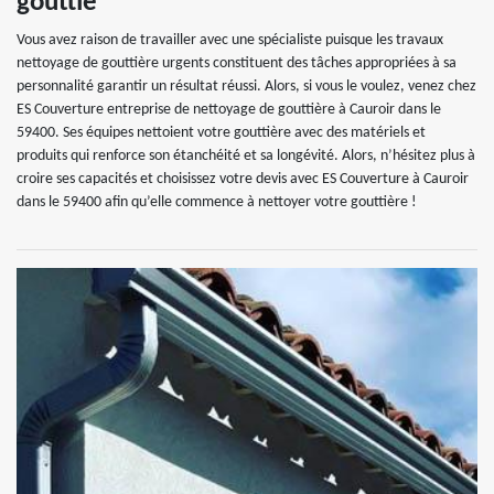
gouttiè
Vous avez raison de travailler avec une spécialiste puisque les travaux
nettoyage de gouttière urgents constituent des tâches appropriées à sa
personnalité garantir un résultat réussi. Alors, si vous le voulez, venez chez
ES Couverture entreprise de nettoyage de gouttière à Cauroir dans le
59400. Ses équipes nettoient votre gouttière avec des matériels et
produits qui renforce son étanchéité et sa longévité. Alors, n’hésitez plus à
croire ses capacités et choisissez votre devis avec ES Couverture à Cauroir
dans le 59400 afin qu’elle commence à nettoyer votre gouttière !