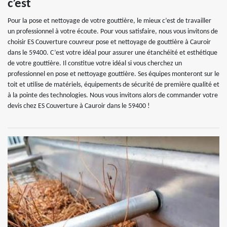
c’est
Pour la pose et nettoyage de votre gouttière, le mieux c’est de travailler
un professionnel à votre écoute. Pour vous satisfaire, nous vous invitons de
choisir ES Couverture couvreur pose et nettoyage de gouttière à Cauroir
dans le 59400. C’est votre idéal pour assurer une étanchéité et esthétique
de votre gouttière. Il constitue votre idéal si vous cherchez un
professionnel en pose et nettoyage gouttière. Ses équipes monteront sur le
toit et utilise de matériels, équipements de sécurité de première qualité et
à la pointe des technologies. Nous vous invitons alors de commander votre
devis chez ES Couverture à Cauroir dans le 59400 !