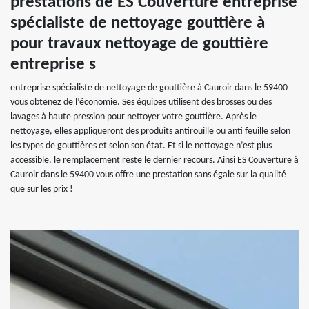
prestations de ES Couverture entreprise
spécialiste de nettoyage gouttière à
pour travaux nettoyage de gouttière
entreprise s
entreprise spécialiste de nettoyage de gouttière à Cauroir dans le 59400
vous obtenez de l’économie. Ses équipes utilisent des brosses ou des
lavages à haute pression pour nettoyer votre gouttière. Après le
nettoyage, elles appliqueront des produits antirouille ou anti feuille selon
les types de gouttières et selon son état. Et si le nettoyage n’est plus
accessible, le remplacement reste le dernier recours. Ainsi ES Couverture à
Cauroir dans le 59400 vous offre une prestation sans égale sur la qualité
que sur les prix !