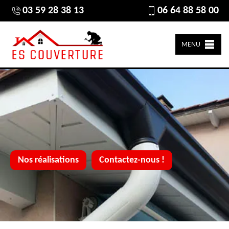
03 59 28 38 13
06 64 88 58 00
MENU
Nos réalisations
Contactez-nous !