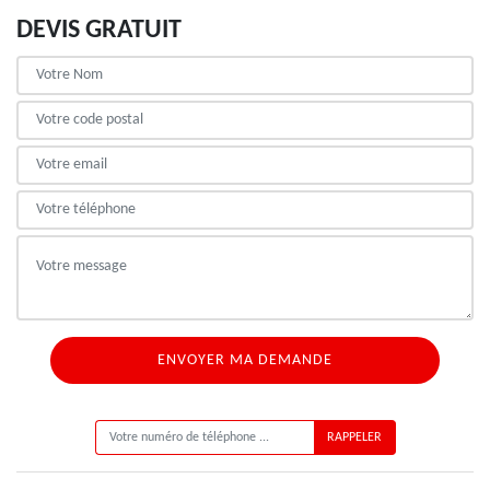
DEVIS GRATUIT
ON VOUS RAPPELLE GRATUITEMENT