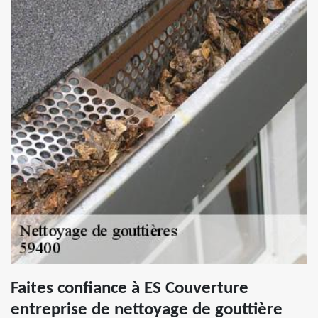
Faites confiance à ES Couverture
entreprise de nettoyage de gouttière