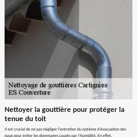
Nettoyer la gouttière pour protéger la
tenue du toit
Il est crucial de ne pas négliger l’entretien du système d'évacuation des
eaux pour éviter les dommages causés par l’humidité. En effet,