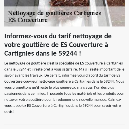
Informez-vous du tarif nettoyage de
votre gouttière de ES Couverture à
Cartignies dans le 59244 !
Le nettoyage de gouttière c’est la spécialité de ES Couverture à Cartignies
dans le 59244 et il reste prêt à vous satisfaire. Mais il reste important de le
savoir avant les travaux. De ce fait, informez-vous d’abord du tarif de ES
Couverture couvreur nettoyage gouttière à Cartignies dans le 59244. Nous
vous promettons qu’il reste le plus généreux, mais aussi l’un des plus
passionnés dans ce milieu. Il possède tous les matériels et les produits pour
nettoyer votre gouttière pour la redonner une nouvelle marque. Calmez-
vous, appelez ES Couverture à Cartignies dans le 59244 pour savoir votre
devis !