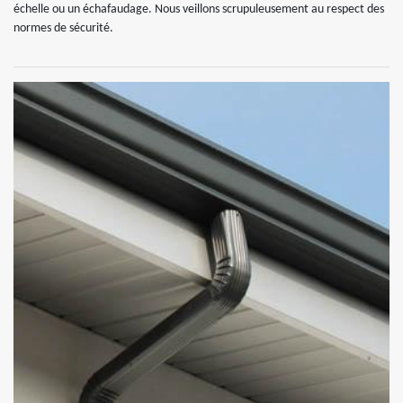
échelle ou un échafaudage. Nous veillons scrupuleusement au respect des
normes de sécurité.