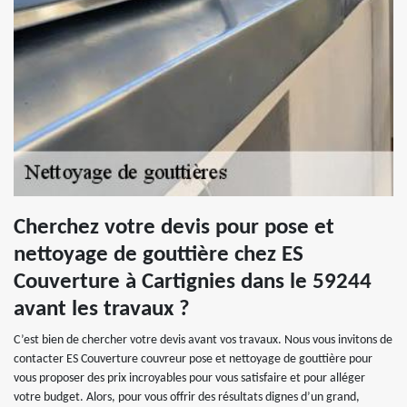
Cherchez votre devis pour pose et
nettoyage de gouttière chez ES
Couverture à Cartignies dans le 59244
avant les travaux ?
C’est bien de chercher votre devis avant vos travaux. Nous vous invitons de
contacter ES Couverture couvreur pose et nettoyage de gouttière pour
vous proposer des prix incroyables pour vous satisfaire et pour alléger
votre budget. Alors, pour vous offrir des résultats dignes d’un grand,