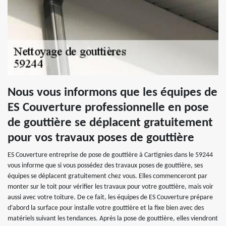
Nous vous informons que les équipes de
ES Couverture professionnelle en pose
de gouttière se déplacent gratuitement
pour vos travaux poses de gouttière
ES Couverture entreprise de pose de gouttière à Cartignies dans le 59244
vous informe que si vous possédez des travaux poses de gouttière, ses
équipes se déplacent gratuitement chez vous. Elles commenceront par
monter sur le toit pour vérifier les travaux pour votre gouttière, mais voir
aussi avec votre toiture. De ce fait, les équipes de ES Couverture prépare
d’abord la surface pour installe votre gouttière et la fixe bien avec des
matériels suivant les tendances. Après la pose de gouttière, elles viendront