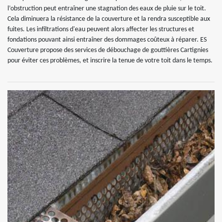
l’obstruction peut entraîner une stagnation des eaux de pluie sur le toit.
Cela diminuera la résistance de la couverture et la rendra susceptible aux
fuites. Les infiltrations d'eau peuvent alors affecter les structures et
fondations pouvant ainsi entraîner des dommages coûteux à réparer. ES
Couverture propose des services de débouchage de gouttières Cartignies
pour éviter ces problèmes, et inscrire la tenue de votre toit dans le temps.