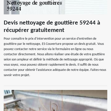
Devis nettoyage de gouttière 59244 à
récupérer gratuitement
Pour connaître le prix d’intervention pour un service d’entretien de
gouttière par le nettoyage, ES Couverture propose un devis gratuit. Vous
pouvez contacter notre service via le formulaire en ligne ou nous
contacter directement. Nous allons réaliser une étude de votre gouttière
selon son ampleur et définir la méthode de nettoyage approprié. Où que
vous soyez, vous pouvez obtenir rapidement le devis. Il suffit de nous
contacter pour obtenir l’assistance adéquate de notre équipe. Faites-nous
savoir votre projet.