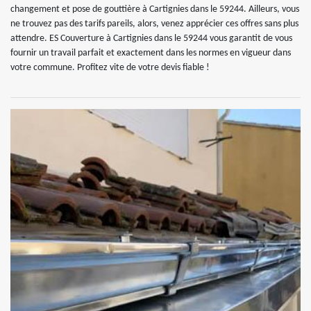
changement et pose de gouttière à Cartignies dans le 59244. Ailleurs, vous
ne trouvez pas des tarifs pareils, alors, venez apprécier ces offres sans plus
attendre. ES Couverture à Cartignies dans le 59244 vous garantit de vous
fournir un travail parfait et exactement dans les normes en vigueur dans
votre commune. Profitez vite de votre devis fiable !