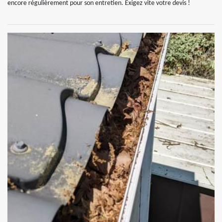
encore régulièrement pour son entretien. Exigez vite votre devis !