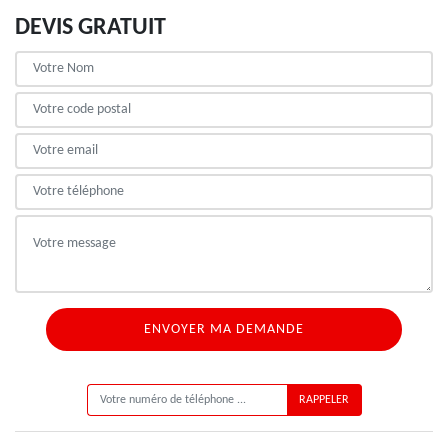
DEVIS GRATUIT
ON VOUS RAPPELLE GRATUITEMENT