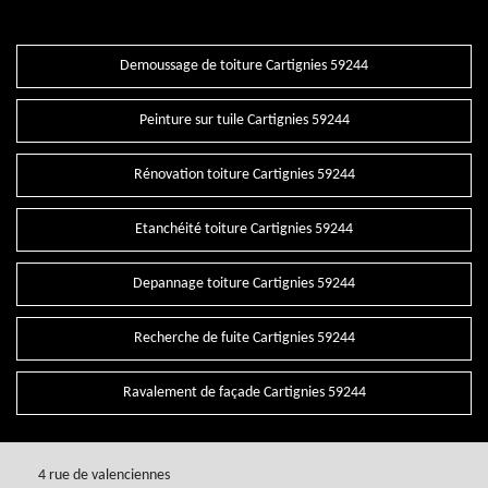
Demoussage de toiture Cartignies 59244
Peinture sur tuile Cartignies 59244
Rénovation toiture Cartignies 59244
Etanchéité toiture Cartignies 59244
Depannage toiture Cartignies 59244
Recherche de fuite Cartignies 59244
Ravalement de façade Cartignies 59244
4 rue de valenciennes