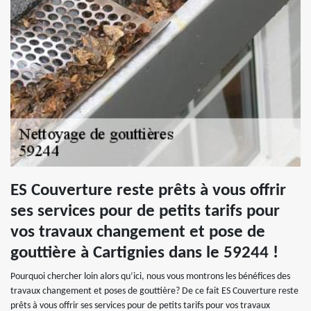
ES Couverture reste prêts à vous offrir
ses services pour de petits tarifs pour
vos travaux changement et pose de
gouttière à Cartignies dans le 59244 !
Pourquoi chercher loin alors qu’ici, nous vous montrons les bénéfices des
travaux changement et poses de gouttière? De ce fait ES Couverture reste
prêts à vous offrir ses services pour de petits tarifs pour vos travaux