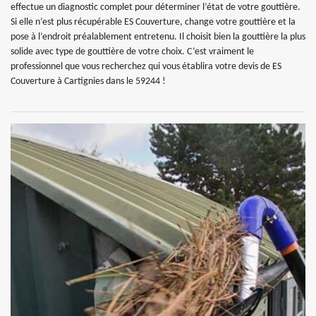
effectue un diagnostic complet pour déterminer l’état de votre gouttière.
Si elle n’est plus récupérable ES Couverture, change votre gouttière et la
pose à l’endroit préalablement entretenu. Il choisit bien la gouttière la plus
solide avec type de gouttière de votre choix. C’est vraiment le
professionnel que vous recherchez qui vous établira votre devis de ES
Couverture à Cartignies dans le 59244 !