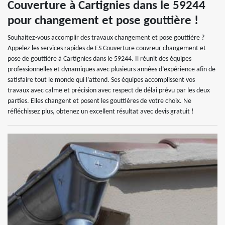
Couverture à Cartignies dans le 59244
pour changement et pose gouttière !
Souhaitez-vous accomplir des travaux changement et pose gouttière ?
Appelez les services rapides de ES Couverture couvreur changement et
pose de gouttière à Cartignies dans le 59244. Il réunit des équipes
professionnelles et dynamiques avec plusieurs années d’expérience afin de
satisfaire tout le monde qui l’attend. Ses équipes accomplissent vos
travaux avec calme et précision avec respect de délai prévu par les deux
parties. Elles changent et posent les gouttières de votre choix. Ne
réfléchissez plus, obtenez un excellent résultat avec devis gratuit !