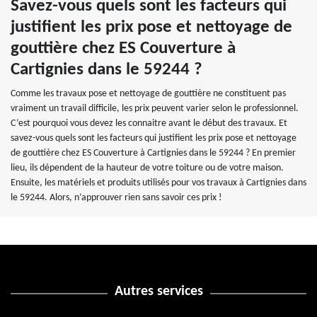
Savez-vous quels sont les facteurs qui
justifient les prix pose et nettoyage de
gouttière chez ES Couverture à
Cartignies dans le 59244 ?
Comme les travaux pose et nettoyage de gouttière ne constituent pas
vraiment un travail difficile, les prix peuvent varier selon le professionnel.
C’est pourquoi vous devez les connaitre avant le début des travaux. Et
savez-vous quels sont les facteurs qui justifient les prix pose et nettoyage
de gouttière chez ES Couverture à Cartignies dans le 59244 ? En premier
lieu, ils dépendent de la hauteur de votre toiture ou de votre maison.
Ensuite, les matériels et produits utilisés pour vos travaux à Cartignies dans
le 59244. Alors, n’approuver rien sans savoir ces prix !
Autres services