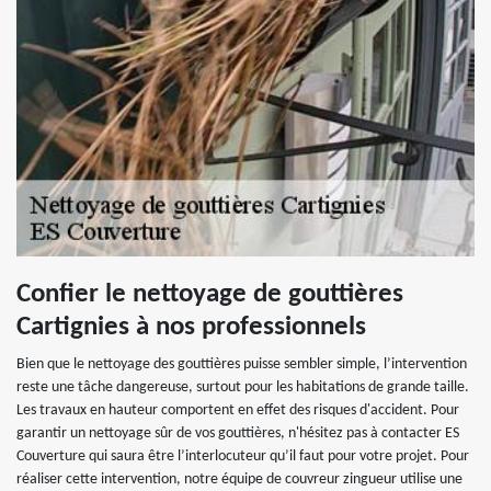
Confier le nettoyage de gouttières
Cartignies à nos professionnels
Bien que le nettoyage des gouttières puisse sembler simple, l’intervention
reste une tâche dangereuse, surtout pour les habitations de grande taille.
Les travaux en hauteur comportent en effet des risques d'accident. Pour
garantir un nettoyage sûr de vos gouttières, n'hésitez pas à contacter ES
Couverture qui saura être l’interlocuteur qu’il faut pour votre projet. Pour
réaliser cette intervention, notre équipe de couvreur zingueur utilise une