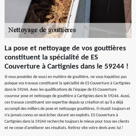
La pose et nettoyage de vos gouttières
constituent la spécialité de ES
Couverture à Cartignies dans le 59244 !
Si vous possédez de souci en matière de gouttière, ne vous inquiétez pas
puisque vos travaux constituent la spécialité de ES Couverture à Cartignies
dans le 59244. Avec les qualifications de l’équipe de ES Couverture
couvreur pose et nettoyage de gouttière à Cartignies dans le 59244. Aussi,
ces travaux constituent son expertise depuis sa création et qu’il a déjà
accompli des milliers de pose et nettoyage gouttières. Il réussit toujours et
n’a jamais connu un seul échec durant ses exploits. ES Couverture à
Cartignies dans la 59244 recherche toujours le mieux pour tous ses clients
et ne cesse d’améliorer ses résultats. Retirez vite votre devis avec lui !