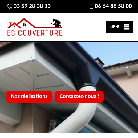
03 59 28 38 13
06 64 88 58 00
MENU
Nos réalisations
Contactez-nous !