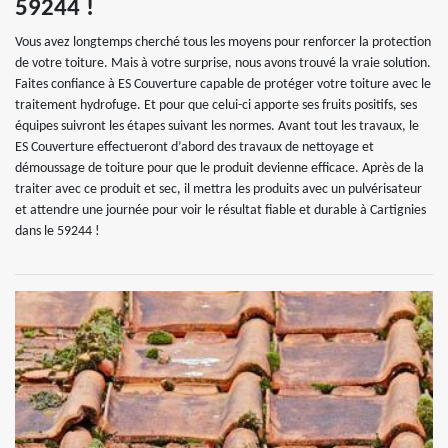
59244 !
Vous avez longtemps cherché tous les moyens pour renforcer la protection
de votre toiture. Mais à votre surprise, nous avons trouvé la vraie solution.
Faites confiance à ES Couverture capable de protéger votre toiture avec le
traitement hydrofuge. Et pour que celui-ci apporte ses fruits positifs, ses
équipes suivront les étapes suivant les normes. Avant tout les travaux, le
ES Couverture effectueront d’abord des travaux de nettoyage et
démoussage de toiture pour que le produit devienne efficace. Après de la
traiter avec ce produit et sec, il mettra les produits avec un pulvérisateur
et attendre une journée pour voir le résultat fiable et durable à Cartignies
dans le 59244 !