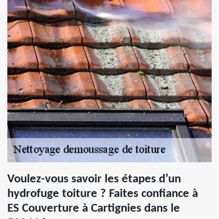
Voulez-vous savoir les étapes d’un
hydrofuge toiture ? Faites confiance à
ES Couverture à Cartignies dans le