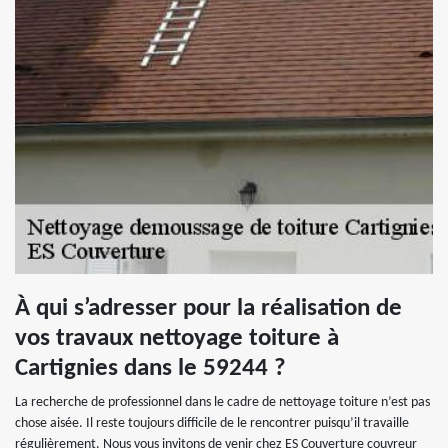
À qui s’adresser pour la réalisation de
vos travaux nettoyage toiture à
Cartignies dans le 59244 ?
La recherche de professionnel dans le cadre de nettoyage toiture n’est pas
chose aisée. Il reste toujours difficile de le rencontrer puisqu’il travaille
régulièrement. Nous vous invitons de venir chez ES Couverture couvreur