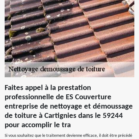
Faites appel à la prestation
professionnelle de ES Couverture
entreprise de nettoyage et démoussage
de toiture à Cartignies dans le 59244
pour accomplir le tra
Si vous souhaitez que le traitement devienne efficace, il doit être précédé