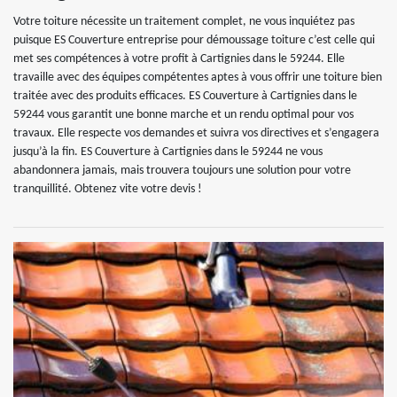
Votre toiture nécessite un traitement complet, ne vous inquiétez pas
puisque ES Couverture entreprise pour démoussage toiture c’est celle qui
met ses compétences à votre profit à Cartignies dans le 59244. Elle
travaille avec des équipes compétentes aptes à vous offrir une toiture bien
traitée avec des produits efficaces. ES Couverture à Cartignies dans le
59244 vous garantit une bonne marche et un rendu optimal pour vos
travaux. Elle respecte vos demandes et suivra vos directives et s’engagera
jusqu’à la fin. ES Couverture à Cartignies dans le 59244 ne vous
abandonnera jamais, mais trouvera toujours une solution pour votre
tranquillité. Obtenez vite votre devis !