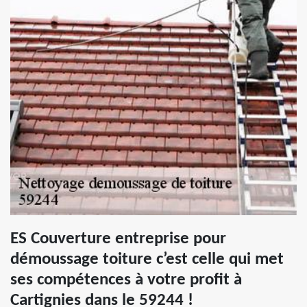
ES Couverture entreprise pour
démoussage toiture c’est celle qui met
ses compétences à votre profit à
Cartignies dans le 59244 !