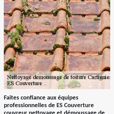
Faites confiance aux équipes
professionnelles de ES Couverture
couvreur nettoyage et démoussage de