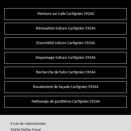
Peinture sur tuile Cartignies 59244
Rénovation toiture Cartignies 59244
Etanchéité toiture Cartignies 59244
Depannage toiture Cartignies 59244
Recherche de fuite Cartignies 59244
Ravalement de façade Cartignies 59244
Nettoyage de gouttières Cartignies 59244
4 rue de valenciennes
59494 Petite Foret