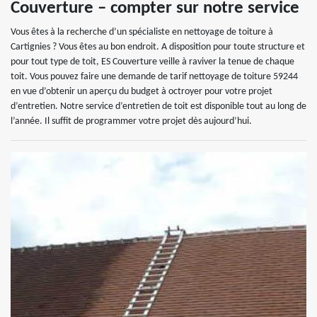
Couverture – compter sur notre service
Vous êtes à la recherche d’un spécialiste en nettoyage de toiture à
Cartignies ? Vous êtes au bon endroit. A disposition pour toute structure et
pour tout type de toit, ES Couverture veille à raviver la tenue de chaque
toit. Vous pouvez faire une demande de tarif nettoyage de toiture 59244
en vue d’obtenir un aperçu du budget à octroyer pour votre projet
d’entretien. Notre service d’entretien de toit est disponible tout au long de
l’année. Il suffit de programmer votre projet dès aujourd’hui.