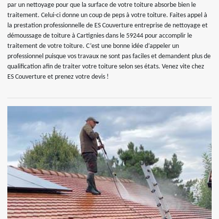
par un nettoyage pour que la surface de votre toiture absorbe bien le
traitement. Celui-ci donne un coup de peps à votre toiture. Faites appel à
la prestation professionnelle de ES Couverture entreprise de nettoyage et
démoussage de toiture à Cartignies dans le 59244 pour accomplir le
traitement de votre toiture. C’est une bonne idée d’appeler un
professionnel puisque vos travaux ne sont pas faciles et demandent plus de
qualification afin de traiter votre toiture selon ses états. Venez vite chez
ES Couverture et prenez votre devis !