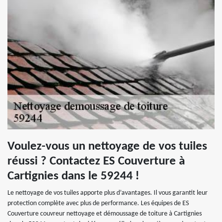
Voulez-vous un nettoyage de vos tuiles
réussi ? Contactez ES Couverture à
Cartignies dans le 59244 !
Le nettoyage de vos tuiles apporte plus d’avantages. Il vous garantit leur
protection complète avec plus de performance. Les équipes de ES
Couverture couvreur nettoyage et démoussage de toiture à Cartignies