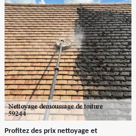
Profitez des prix nettoyage et