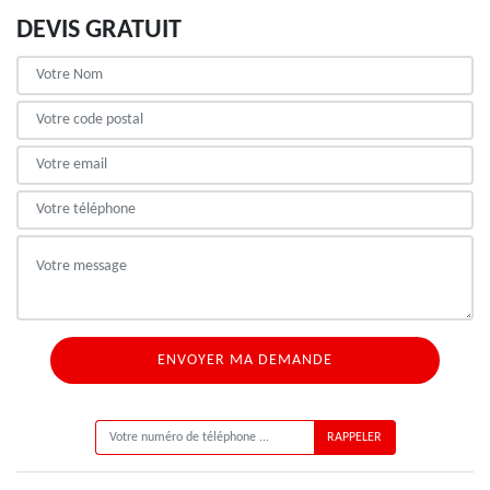
DEVIS GRATUIT
ON VOUS RAPPELLE GRATUITEMENT