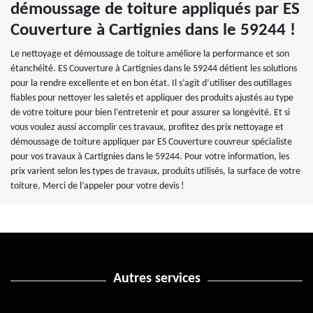
démoussage de toiture appliqués par ES
Couverture à Cartignies dans le 59244 !
Le nettoyage et démoussage de toiture améliore la performance et son
étanchéité. ES Couverture à Cartignies dans le 59244 détient les solutions
pour la rendre excellente et en bon état. Il s’agit d’utiliser des outillages
fiables pour nettoyer les saletés et appliquer des produits ajustés au type
de votre toiture pour bien l’entretenir et pour assurer sa longévité. Et si
vous voulez aussi accomplir ces travaux, profitez des prix nettoyage et
démoussage de toiture appliquer par ES Couverture couvreur spécialiste
pour vos travaux à Cartignies dans le 59244. Pour votre information, les
prix varient selon les types de travaux, produits utilisés, la surface de votre
toiture. Merci de l’appeler pour votre devis !
Autres services