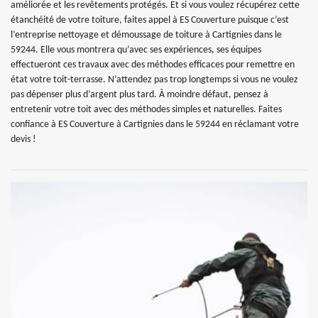
améliorée et les revêtements protégés. Et si vous voulez récupérez cette
étanchéité de votre toiture, faites appel à ES Couverture puisque c’est
l’entreprise nettoyage et démoussage de toiture à Cartignies dans le
59244. Elle vous montrera qu’avec ses expériences, ses équipes
effectueront ces travaux avec des méthodes efficaces pour remettre en
état votre toit-terrasse. N’attendez pas trop longtemps si vous ne voulez
pas dépenser plus d’argent plus tard. À moindre défaut, pensez à
entretenir votre toit avec des méthodes simples et naturelles. Faites
confiance à ES Couverture à Cartignies dans le 59244 en réclamant votre
devis !