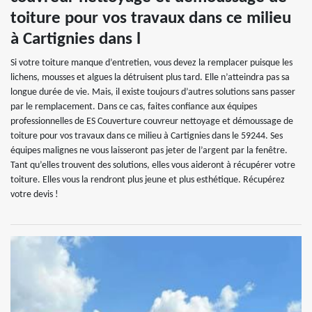
toiture pour vos travaux dans ce milieu
à Cartignies dans l
Si votre toiture manque d’entretien, vous devez la remplacer puisque les
lichens, mousses et algues la détruisent plus tard. Elle n’atteindra pas sa
longue durée de vie. Mais, il existe toujours d’autres solutions sans passer
par le remplacement. Dans ce cas, faites confiance aux équipes
professionnelles de ES Couverture couvreur nettoyage et démoussage de
toiture pour vos travaux dans ce milieu à Cartignies dans le 59244. Ses
équipes malignes ne vous laisseront pas jeter de l’argent par la fenêtre.
Tant qu’elles trouvent des solutions, elles vous aideront à récupérer votre
toiture. Elles vous la rendront plus jeune et plus esthétique. Récupérez
votre devis !