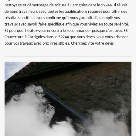
nettoyage et démoussage de toiture à Cartignies dans le 59244. Il réunit
de bons travailleurs avec toutes les qualifications requises pour offrir des
résultats positifs. Il vous confirme qu’il vous garantit d’accomplir vos
travaux avec savoir-faire spécifique afin que vous viviez en toute sérénité.
Et pourquoi hésitez-vous encore à le recommander puisque c’est avec ES
Couverture à Cartignies dans le 59244 que vous devez vous vous adresser
pour vos travaux avec prix irrésistibles. Cherchez vite votre devis !