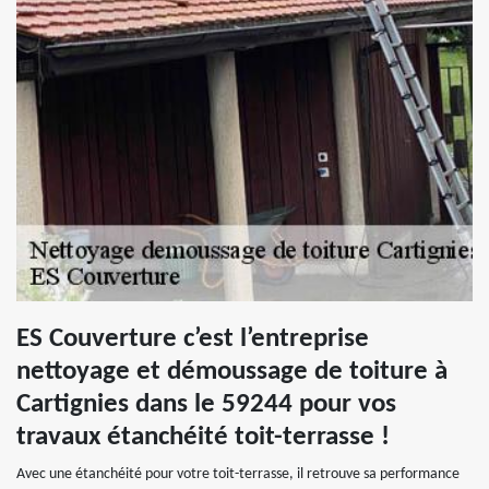
ES Couverture c’est l’entreprise
nettoyage et démoussage de toiture à
Cartignies dans le 59244 pour vos
travaux étanchéité toit-terrasse !
Avec une étanchéité pour votre toit-terrasse, il retrouve sa performance