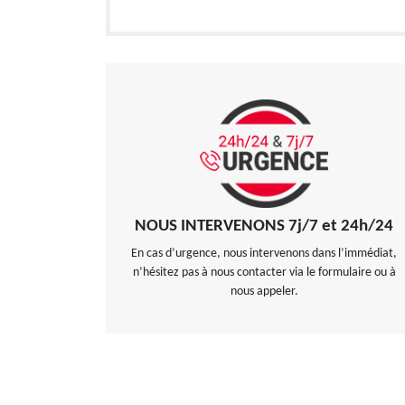
NOUS INTERVENONS 7j/7 et 24h/24
En cas d’urgence, nous intervenons dans l’immédiat,
n’hésitez pas à nous contacter via le formulaire ou à
nous appeler.