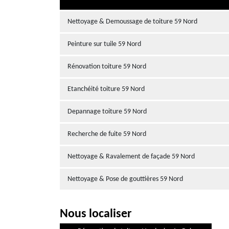
Nettoyage & Demoussage de toiture 59 Nord
Peinture sur tuile 59 Nord
Rénovation toiture 59 Nord
Etanchéité toiture 59 Nord
Depannage toiture 59 Nord
Recherche de fuite 59 Nord
Nettoyage & Ravalement de façade 59 Nord
Nettoyage & Pose de gouttières 59 Nord
Nous localiser