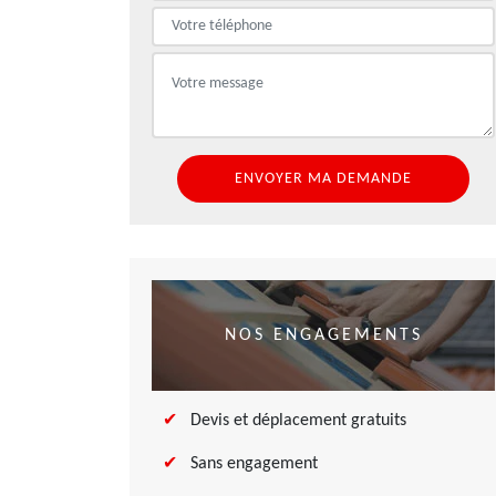
NOS ENGAGEMENTS
Devis et déplacement gratuits
Sans engagement