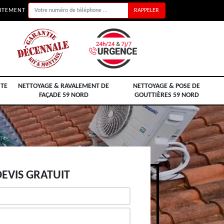
UITEMENT
ITE
NETTOYAGE & RAVALEMENT DE
NETTOYAGE & POSE DE
FAÇADE 59 NORD
GOUTTIÈRES 59 NORD
EVIS GRATUIT