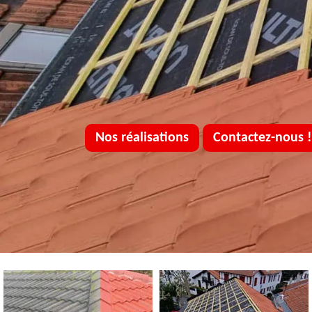
Nos réalisations
Contactez-nous !