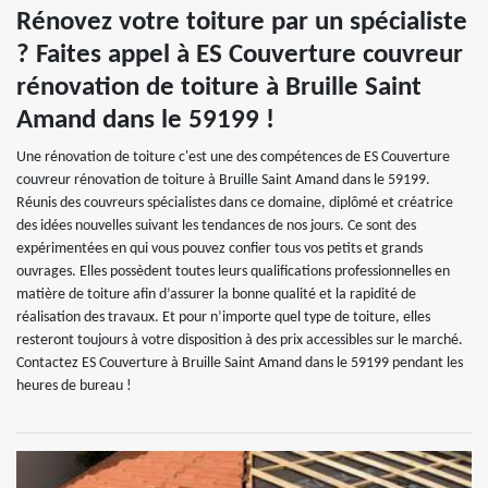
Rénovez votre toiture par un spécialiste
? Faites appel à ES Couverture couvreur
rénovation de toiture à Bruille Saint
Amand dans le 59199 !
Une rénovation de toiture c'est une des compétences de ES Couverture
couvreur rénovation de toiture à Bruille Saint Amand dans le 59199.
Réunis des couvreurs spécialistes dans ce domaine, diplômé et créatrice
des idées nouvelles suivant les tendances de nos jours. Ce sont des
expérimentées en qui vous pouvez confier tous vos petits et grands
ouvrages. Elles possèdent toutes leurs qualifications professionnelles en
matière de toiture afin d’assurer la bonne qualité et la rapidité de
réalisation des travaux. Et pour n’importe quel type de toiture, elles
resteront toujours à votre disposition à des prix accessibles sur le marché.
Contactez ES Couverture à Bruille Saint Amand dans le 59199 pendant les
heures de bureau !