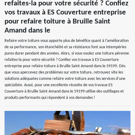
refaites-la pour votre sécurité ? Confiez
vos travaux à ES Couverture entreprise
pour refaire toiture à Bruille Saint
Amand dans le
Refaire votre toiture vous apporte plus de bénéfice quant à l’amélioration
de sa performance, son étanchéité et sa résistance font aux intempéries
pures durer pendant des années. Alors, si vous voulez une toiture pérenne
refaites-la pour votre sécurité ? Confiez vos travaux à ES Couverture
entreprise pour refaire toiture à Bruille Saint Amand dans le 59199. Dès
que vous apercevez des problèmes sur votre toiture, retrouvez vite les
solutions adéquates comme refaire votre toiture avec les services d’une
spécialiste. Aussi, pour une excellente réussite de vos travaux ES
Couverture à Bruille Saint Amand dans le 59199 utilise des outillages et
produits performants qui répondent à vos demandes !