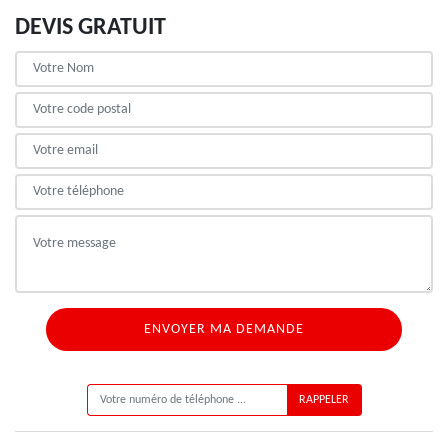
DEVIS GRATUIT
ON VOUS RAPPELLE GRATUITEMENT