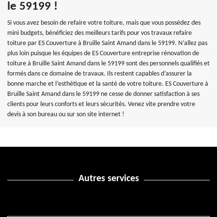
le 59199 !
Si vous avez besoin de refaire votre toiture, mais que vous possédez des
mini budgets, bénéficiez des meilleurs tarifs pour vos travaux refaire
toiture par ES Couverture à Bruille Saint Amand dans le 59199. N’allez pas
plus loin puisque les équipes de ES Couverture entreprise rénovation de
toiture à Bruille Saint Amand dans le 59199 sont des personnels qualifiés et
formés dans ce domaine de travaux. Ils restent capables d’assurer la
bonne marche et l’esthétique et la santé de votre toiture. ES Couverture à
Bruille Saint Amand dans le 59199 ne cesse de donner satisfaction à ses
clients pour leurs conforts et leurs sécurités. Venez vite prendre votre
devis à son bureau ou sur son site internet !
Autres services