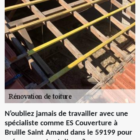
N’oubliez jamais de travailler avec une
spécialiste comme ES Couverture à
Bruille Saint Amand dans le 59199 pour