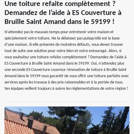
Une toiture refaite complètement ?
Demandez de l’aide à ES Couverture à
Bruille Saint Amand dans le 59199 !
N’attendez pas le mauvais temps pour entretenir votre maison et
spécialement votre toiture. Ne la délaissez pas puisqu’elle est la base
d’une maison. Si elle présente de moindres défauts, vous devez trouver
tout de suite une solution pour votre bien et votre entourage. Alors, si
vous souhaitez une toiture refaite complètement ? Demandez de l’aide à
ES Couverture à Bruille Saint Amand dans le 59199. Oui, n’attendez plus
une seconde ES Couverture couvreur rénovation de toiture à Bruille Saint
Amand dans le 59199 vous garantit de vous offrir une toiture parfaite avec
services après les travaux à des prix raisonnables et à la portée de tous.
Ses équipes veillent toujours à suivre les règlementations de votre région !