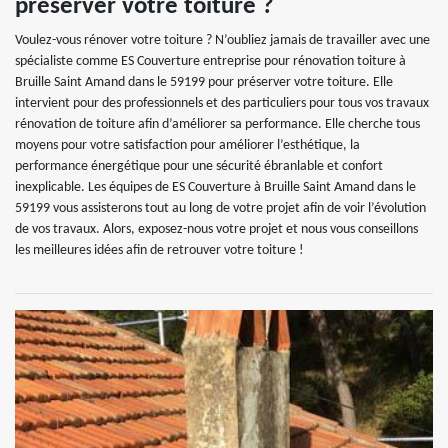
préserver votre toiture ?
Voulez-vous rénover votre toiture ? N’oubliez jamais de travailler avec une
spécialiste comme ES Couverture entreprise pour rénovation toiture à
Bruille Saint Amand dans le 59199 pour préserver votre toiture. Elle
intervient pour des professionnels et des particuliers pour tous vos travaux
rénovation de toiture afin d’améliorer sa performance. Elle cherche tous
moyens pour votre satisfaction pour améliorer l’esthétique, la
performance énergétique pour une sécurité ébranlable et confort
inexplicable. Les équipes de ES Couverture à Bruille Saint Amand dans le
59199 vous assisterons tout au long de votre projet afin de voir l’évolution
de vos travaux. Alors, exposez-nous votre projet et nous vous conseillons
les meilleures idées afin de retrouver votre toiture !