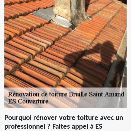
Pourquoi rénover votre toiture avec un
professionnel ? Faites appel à ES