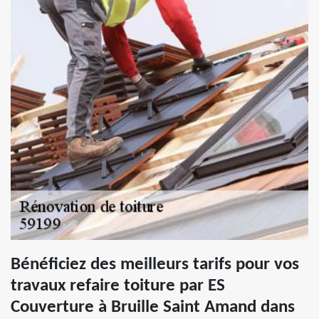
Bénéficiez des meilleurs tarifs pour vos
travaux refaire toiture par ES
Couverture à Bruille Saint Amand dans