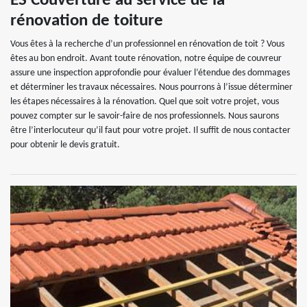
ES Couverture au service de la
rénovation de toiture
Vous êtes à la recherche d’un professionnel en rénovation de toit ? Vous
êtes au bon endroit. Avant toute rénovation, notre équipe de couvreur
assure une inspection approfondie pour évaluer l’étendue des dommages
et déterminer les travaux nécessaires. Nous pourrons à l’issue déterminer
les étapes nécessaires à la rénovation. Quel que soit votre projet, vous
pouvez compter sur le savoir-faire de nos professionnels. Nous saurons
être l’interlocuteur qu’il faut pour votre projet. Il suffit de nous contacter
pour obtenir le devis gratuit.