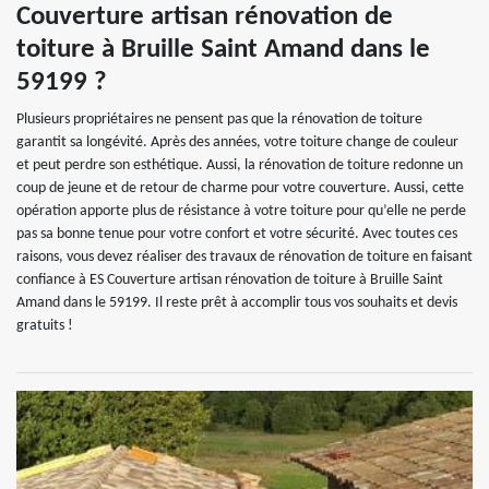
Couverture artisan rénovation de
toiture à Bruille Saint Amand dans le
59199 ?
Plusieurs propriétaires ne pensent pas que la rénovation de toiture
garantit sa longévité. Après des années, votre toiture change de couleur
et peut perdre son esthétique. Aussi, la rénovation de toiture redonne un
coup de jeune et de retour de charme pour votre couverture. Aussi, cette
opération apporte plus de résistance à votre toiture pour qu’elle ne perde
pas sa bonne tenue pour votre confort et votre sécurité. Avec toutes ces
raisons, vous devez réaliser des travaux de rénovation de toiture en faisant
confiance à ES Couverture artisan rénovation de toiture à Bruille Saint
Amand dans le 59199. Il reste prêt à accomplir tous vos souhaits et devis
gratuits !