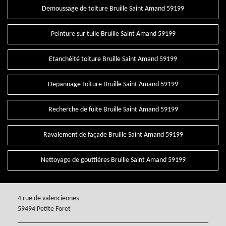
Demoussage de toiture Bruille Saint Amand 59199
Peinture sur tuile Bruille Saint Amand 59199
Etanchéité toiture Bruille Saint Amand 59199
Depannage toiture Bruille Saint Amand 59199
Recherche de fuite Bruille Saint Amand 59199
Ravalement de façade Bruille Saint Amand 59199
Nettoyage de gouttières Bruille Saint Amand 59199
4 rue de valenciennes
59494 Petite Foret