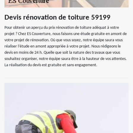
Devis rénovation de toiture 59199
Pour obtenir un aperçu du prix rénovation de toiture adéquat à votre
projet ? Chez ES Couverture, nous faisons une étude gratuite en amont de
votre projet de rénovation. Où que vous soyez, notre équipe saura vous
réaliser l’étude en amont appropriée à votre projet. Nous rédigeons le
devis en moins de 24 h. Quelle que soit la nature des travaux que vous
souhaitez organiser, notre équipe saura être à la hauteur de vos attentes.
La réalisation du devis est gratuite et sans engagement.