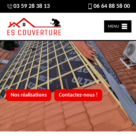
03 59 28 38 13
06 64 88 58 00
MENU
Nos réalisations
Contactez-nous !