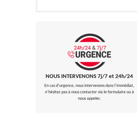
NOUS INTERVENONS 7j/7 et 24h/24
En cas d’urgence, nous intervenons dans l’immédiat,
n’hésitez pas à nous contacter via le formulaire ou à
nous appeler.