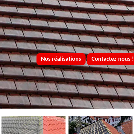
Nos réalisations
Contactez-nous !