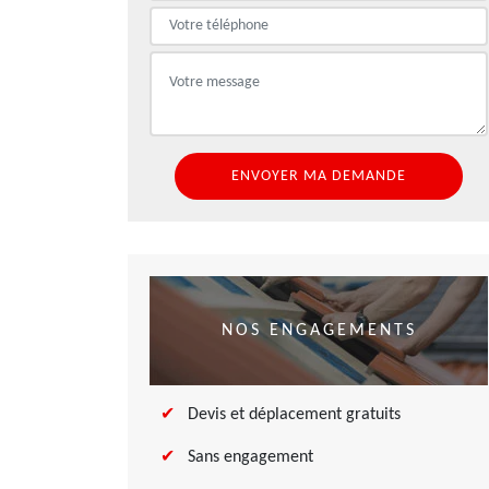
NOS ENGAGEMENTS
Devis et déplacement gratuits
Sans engagement