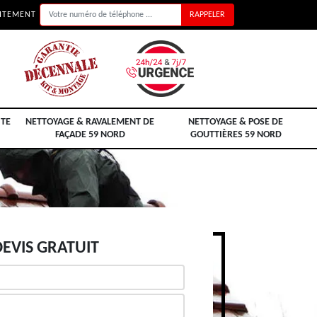
UITEMENT
ITE
NETTOYAGE & RAVALEMENT DE
NETTOYAGE & POSE DE
FAÇADE 59 NORD
GOUTTIÈRES 59 NORD
EVIS GRATUIT