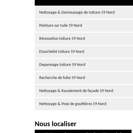
Nettoyage & Demoussage de toiture 59 Nord
Peinture sur tuile 59 Nord
Rénovation toiture 59 Nord
Etanchéité toiture 59 Nord
Depannage toiture 59 Nord
Recherche de fuite 59 Nord
Nettoyage & Ravalement de façade 59 Nord
Nettoyage & Pose de gouttières 59 Nord
Nous localiser