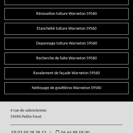
Rénovation toiture Warneton 59560
Etanchéité toiture Warneton 59560
Depannage toiture Warneton 59560
Recherche de fuite Warneton 59560
Ravalement de façade Warneton 59560
Nettoyage de gouttières Warneton 59560
4 rue de valenciennes
59494 Petite Foret