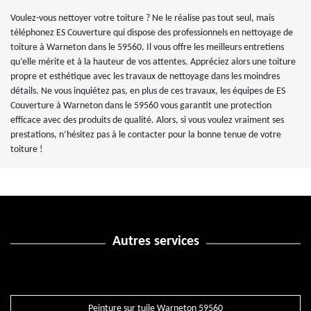
Voulez-vous nettoyer votre toiture ? Ne le réalise pas tout seul, mais
téléphonez ES Couverture qui dispose des professionnels en nettoyage de
toiture à Warneton dans le 59560. Il vous offre les meilleurs entretiens
qu’elle mérite et à la hauteur de vos attentes. Appréciez alors une toiture
propre et esthétique avec les travaux de nettoyage dans les moindres
détails. Ne vous inquiétez pas, en plus de ces travaux, les équipes de ES
Couverture à Warneton dans le 59560 vous garantit une protection
efficace avec des produits de qualité. Alors, si vous voulez vraiment ses
prestations, n’hésitez pas à le contacter pour la bonne tenue de votre
toiture !
Autres services
Peinture sur tuile Warneton 59560