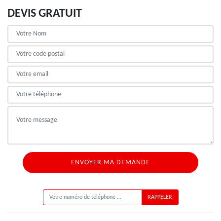
DEVIS GRATUIT
ON VOUS RAPPELLE GRATUITEMENT