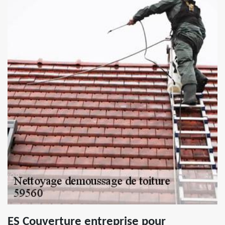
ES Couverture entreprise pour