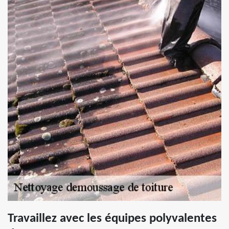
Travaillez avec les équipes polyvalentes