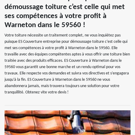
démoussage toiture c’est celle qui met
ses compétences à votre profit à
Warneton dans le 59560 !
Votre toiture nécessite un traitement complet, ne vous inquiétez pas
puisque ES Couverture entreprise pour démoussage toiture c’est celle qui
met ses compétences à votre profit à Warneton dans le 59560. Elle
travaille avec des équipes compétentes aptes à vous offrir une toiture bien
traitée avec des produits efficaces. ES Couverture à Warneton dans le
59560 vous garantit une bonne marche et un rendu optimal pour vos
travaux. Elle respecte vos demandes et suivra vos directives et s’engagera
jusqu’à la fin. ES Couverture à Warneton dans le 59560 ne vous
abandonnera jamais, mais trouvera toujours une solution pour votre
tranquillité. Obtenez vite votre devis !