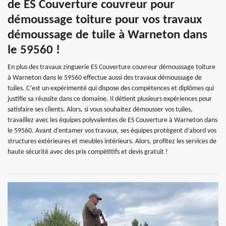
de ES Couverture couvreur pour
démoussage toiture pour vos travaux
démoussage de tuile à Warneton dans
le 59560 !
En plus des travaux zinguerie ES Couverture couvreur démoussage toiture
à Warneton dans le 59560 effectue aussi des travaux démoussage de
tuiles. C’est un expérimenté qui dispose des compétences et diplômes qui
justifie sa réussite dans ce domaine. Il détient plusieurs expériences pour
satisfaire ses clients. Alors, si vous souhaitez démousser vos tuiles,
travaillez avec les équipes polyvalentes de ES Couverture à Warneton dans
le 59560. Avant d’entamer vos travaux, ses équipes protègent d’abord vos
structures extérieures et meubles intérieurs. Alors, profitez les services de
haute sécurité avec des prix compétitifs et devis gratuit !