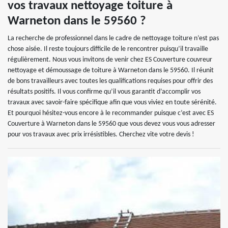
vos travaux nettoyage toiture à
Warneton dans le 59560 ?
La recherche de professionnel dans le cadre de nettoyage toiture n’est pas
chose aisée. Il reste toujours difficile de le rencontrer puisqu’il travaille
régulièrement. Nous vous invitons de venir chez ES Couverture couvreur
nettoyage et démoussage de toiture à Warneton dans le 59560. Il réunit
de bons travailleurs avec toutes les qualifications requises pour offrir des
résultats positifs. Il vous confirme qu’il vous garantit d’accomplir vos
travaux avec savoir-faire spécifique afin que vous viviez en toute sérénité.
Et pourquoi hésitez-vous encore à le recommander puisque c’est avec ES
Couverture à Warneton dans le 59560 que vous devez vous vous adresser
pour vos travaux avec prix irrésistibles. Cherchez vite votre devis !