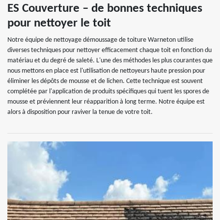
ES Couverture – de bonnes techniques
pour nettoyer le toit
Notre équipe de nettoyage démoussage de toiture Warneton utilise
diverses techniques pour nettoyer efficacement chaque toit en fonction du
matériau et du degré de saleté. L'une des méthodes les plus courantes que
nous mettons en place est l'utilisation de nettoyeurs haute pression pour
éliminer les dépôts de mousse et de lichen. Cette technique est souvent
complétée par l'application de produits spécifiques qui tuent les spores de
mousse et préviennent leur réapparition à long terme. Notre équipe est
alors à disposition pour raviver la tenue de votre toit.