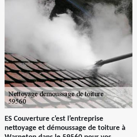
ES Couverture c’est l’entreprise
nettoyage et démoussage de toiture à