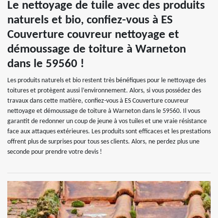
Le nettoyage de tuile avec des produits
naturels et bio, confiez-vous à ES
Couverture couvreur nettoyage et
démoussage de toiture à Warneton
dans le 59560 !
Les produits naturels et bio restent très bénéfiques pour le nettoyage des
toitures et protègent aussi l’environnement. Alors, si vous possédez des
travaux dans cette matière, confiez-vous à ES Couverture couvreur
nettoyage et démoussage de toiture à Warneton dans le 59560. Il vous
garantit de redonner un coup de jeune à vos tuiles et une vraie résistance
face aux attaques extérieures. Les produits sont efficaces et les prestations
offrent plus de surprises pour tous ses clients. Alors, ne perdez plus une
seconde pour prendre votre devis !