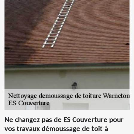
Ne changez pas de ES Couverture pour
vos travaux démoussage de toit à