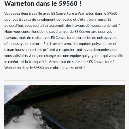
Warneton dans le 59560 !
Vous avez déjà travaillé avec ES Couverture à Warneton dans le 59560
pour vos travaux de ravalement de façade et c’était bien réussi. Et
aujourd’hui, vous souhaitez accomplir des travaux démoussage de toit ?
Nous vous conseillons de ne pas changer de ES Couverture pour vos
travaux, mais de rester avec ES Couverture entreprise de nettoyage et
démoussage de toiture. Elle travaille avec des équipes polyvalentes et
dynamiques qui restent prêtent à respecter toutes vos demandes pour
vous satisfaire. Alors, ne change pas une équipe qui gagne et qui vous offre
le confort et la tranquillité. Venez tout de suite chez ES Couverture à
Warneton dans le 59560 pour obtenir votre devis !