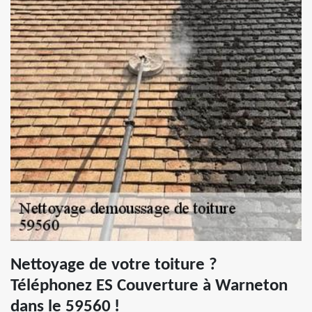
Nettoyage de votre toiture ?
Téléphonez ES Couverture à Warneton
dans le 59560 !