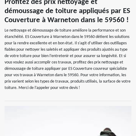
Profitez des prix nettoyage et
démoussage de toiture appliqués par ES
Couverture à Warneton dans le 59560 !
Le nettoyage et démoussage de toiture améliore la performance et son
étanchéité. ES Couverture à Warneton dans le 59560 détient les solutions
pour la rendre excellente et en bon état. Il s’agit d’utiliser des outillages
fiables pour nettoyer les saletés et appliquer des produits ajustés au type
de votre toiture pour bien l’entretenir et pour assurer sa longévité. Et si
vous voulez aussi accomplir ces travaux, profitez des prix nettoyage et
démoussage de toiture appliquer par ES Couverture couvreur spécialiste
pour vos travaux à Warneton dans le 59560. Pour votre information, les
prix varient selon les types de travaux, produits utilisés, la surface de votre
toiture. Merci de l’appeler pour votre devis !