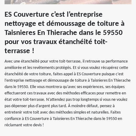
ES Couverture c’est l’entreprise
nettoyage et démoussage de toiture à
Taisnieres En Thierache dans le 59550
pour vos travaux étanchéité toit-
terrasse !
Avec une étanchéité pour votre toit-terrasse, il retrouve sa performance
améliorée et les revêtements protégés. Et si vous voulez récupérez cette
étanchéité de votre toiture, faites appel à ES Couverture puisque c’est
l’entreprise nettoyage et démoussage de toiture à Taisnieres En Thierache
dans le 59550. Elle vous montrera qu’avec ses expériences, ses équipes
effectueront ces travaux avec des méthodes efficaces pour remettre en
état votre toit-terrasse. N’attendez pas trop longtemps si vous ne voulez
pas dépenser plus d’argent plus tard. À moindre défaut, pensez à
entretenir votre toit avec des méthodes simples et naturelles. Faites
confiance à ES Couverture à Taisnieres En Thierache dans le 59550 en
réclamant votre devis !