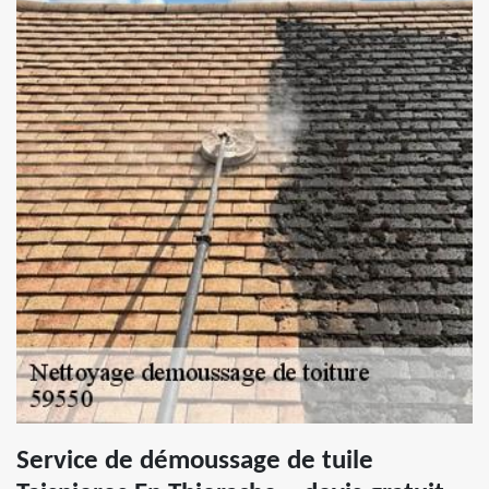
Service de démoussage de tuile