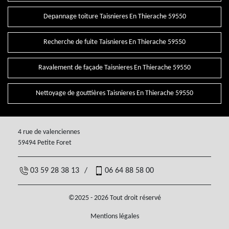
Depannage toiture Taisnieres En Thierache 59550
Recherche de fuite Taisnieres En Thierache 59550
Ravalement de façade Taisnieres En Thierache 59550
Nettoyage de gouttières Taisnieres En Thierache 59550
4 rue de valenciennes
59494 Petite Foret
03 59 28 38 13
/
06 64 88 58 00
©2025 - 2026 Tout droit réservé
Mentions légales