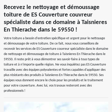
Recevez le nettoyage et démoussage
toiture de ES Couverture couvreur
spécialiste dans ce domaine à Taisnieres
En Thierache dans le 59550 !
Votre toiture a besoin d’entretien spécifique et urgent pour le nettoyage
et démoussage de votre toiture. De ce fait, nous vous conseillons de
recevoir les services de ES Couverture couvreur spécialiste dans le domaine
de nettoyage et démoussage de toiture à Taisnieres En Thierache dans le
59550. Il reste prêt à vous démontrer ses savoir-faire à tous types de
toiture et à n’importe quelle région. Ne vous inquiétez pas ES Couverture
travaille avec des équipes polyvalentes et fortes capables d’appliquer des
plus résistants des produits à Taisnieres En Thierache dans le 59550. Ses
équipes vous donnent encore le choix pour les produits et le traitement
pour votre couverture. Avec lui, vos travaux resteront avec des
professionnels !