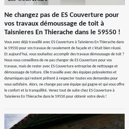
Ne changez pas de ES Couverture pour
vos travaux démoussage de toit à
Taisnieres En Thierache dans le 59550 !
Vous avez déjà travaillé avec ES Couverture à Taisnieres En Thierache dans
le 59550 pour vos travaux de ravalement de façade et c’était bien réussi.
Et aujourd’hui, vous souhaitez accomplir des travaux démoussage de toit ?
Nous vous conseillons de ne pas changer de ES Couverture pour vos
travaux, mais de rester avec ES Couverture entreprise de nettoyage et
démoussage de toiture. Elle travaille avec des équipes polyvalentes et
dynamiques qui restent prêtent à respecter toutes vos demandes pour
vous satisfaire. Alors, ne change pas une équipe qui gagne et qui vous offre
le confort et la tranquillité. Venez tout de suite chez ES Couverture à
Taisnieres En Thierache dans le 59550 pour obtenir votre devis !