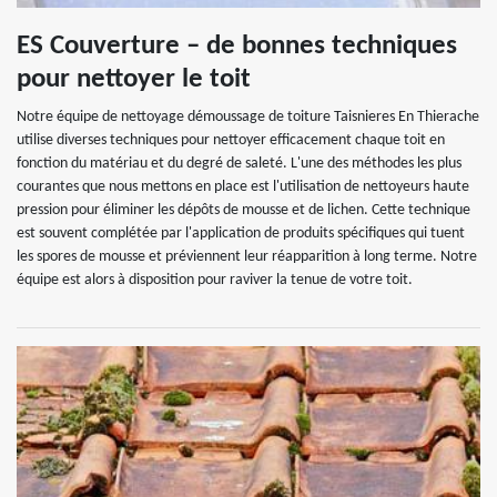
ES Couverture – de bonnes techniques
pour nettoyer le toit
Notre équipe de nettoyage démoussage de toiture Taisnieres En Thierache
utilise diverses techniques pour nettoyer efficacement chaque toit en
fonction du matériau et du degré de saleté. L'une des méthodes les plus
courantes que nous mettons en place est l'utilisation de nettoyeurs haute
pression pour éliminer les dépôts de mousse et de lichen. Cette technique
est souvent complétée par l'application de produits spécifiques qui tuent
les spores de mousse et préviennent leur réapparition à long terme. Notre
équipe est alors à disposition pour raviver la tenue de votre toit.