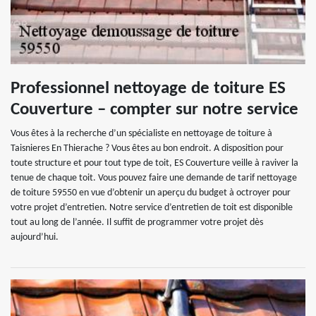
Professionnel nettoyage de toiture ES
Couverture – compter sur notre service
Vous êtes à la recherche d’un spécialiste en nettoyage de toiture à
Taisnieres En Thierache ? Vous êtes au bon endroit. A disposition pour
toute structure et pour tout type de toit, ES Couverture veille à raviver la
tenue de chaque toit. Vous pouvez faire une demande de tarif nettoyage
de toiture 59550 en vue d’obtenir un aperçu du budget à octroyer pour
votre projet d’entretien. Notre service d’entretien de toit est disponible
tout au long de l’année. Il suffit de programmer votre projet dès
aujourd’hui.