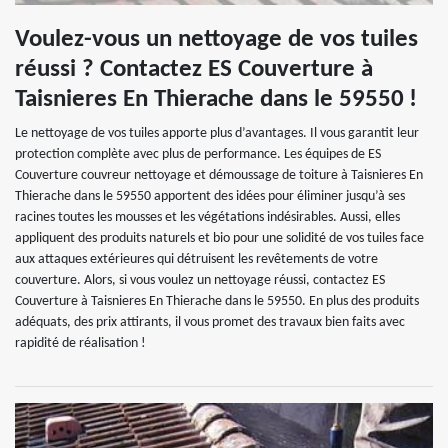
Voulez-vous un nettoyage de vos tuiles
réussi ? Contactez ES Couverture à
Taisnieres En Thierache dans le 59550 !
Le nettoyage de vos tuiles apporte plus d’avantages. Il vous garantit leur
protection complète avec plus de performance. Les équipes de ES
Couverture couvreur nettoyage et démoussage de toiture à Taisnieres En
Thierache dans le 59550 apportent des idées pour éliminer jusqu’à ses
racines toutes les mousses et les végétations indésirables. Aussi, elles
appliquent des produits naturels et bio pour une solidité de vos tuiles face
aux attaques extérieures qui détruisent les revêtements de votre
couverture. Alors, si vous voulez un nettoyage réussi, contactez ES
Couverture à Taisnieres En Thierache dans le 59550. En plus des produits
adéquats, des prix attirants, il vous promet des travaux bien faits avec
rapidité de réalisation !