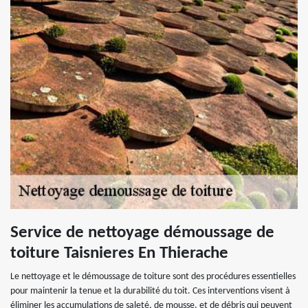
Service de nettoyage démoussage de
toiture Taisnieres En Thierache
Le nettoyage et le démoussage de toiture sont des procédures essentielles
pour maintenir la tenue et la durabilité du toit. Ces interventions visent à
éliminer les accumulations de saleté, de mousse, et de débris qui peuvent