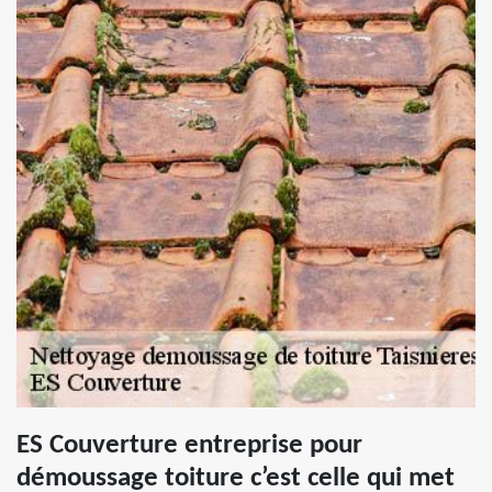
ES Couverture entreprise pour
démoussage toiture c’est celle qui met