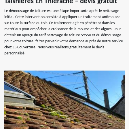
Taisnieres En Thierache – devis gratuit
Le démoussage de toiture est une étape importante après le nettoyage
initial. Cette intervention consiste à appliquer un traitement antimousse
sur toute la surface du toit. Ce traitement agit en pénétrant dans les
matériaux pour empêcher la croissance de la mousse et des algues. Pour
obtenir un aperçu du tarif nettoyage de toiture 59550 et du démoussage
pour votre toiture, faites parvenir votre demande auprès de notre service
chez ES Couverture. Nous vous réalisons gratuitement le devis
personnalisé.