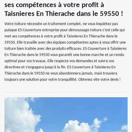
ses compétences à votre profit à
Taisnieres En Thierache dans le 59550 !
Votre toiture nécessite un traitement complet, ne vous inquiétez pas
puisque ES Couverture entreprise pour démoussage toiture c’est celle qui
met ses compétences à votre profit à Taisnieres En Thierache dans le
59550. Elle travaille avec des équipes compétentes aptes à vous offrir une
toiture bien traitée avec des produits efficaces. ES Couverture à Taisnieres
En Thierache dans le 59550 vous garantit une bonne marche et un rendu
optimal pour vos travaux. Elle respecte vos demandes et suivra vos
directives et s’engagera jusqu’à la fin. ES Couverture à Taisnieres En
Thierache dans le 59550 ne vous abandonnera jamais, mais trouvera
toujours une solution pour votre tranquillité. Obtenez vite votre devis !