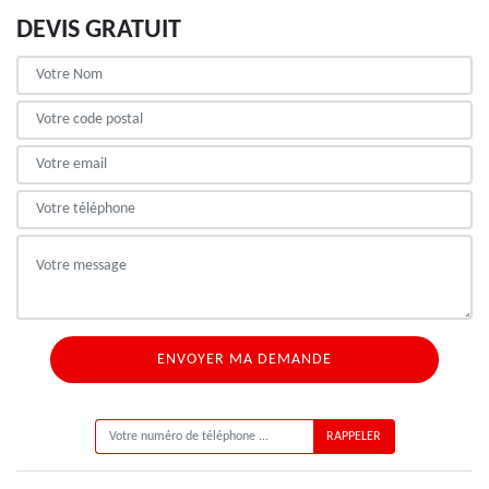
DEVIS GRATUIT
ON VOUS RAPPELLE GRATUITEMENT