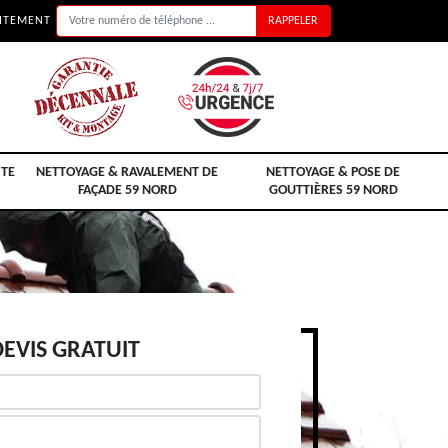
UITEMENT
ITE
NETTOYAGE & RAVALEMENT DE
NETTOYAGE & POSE DE
FAÇADE 59 NORD
GOUTTIÈRES 59 NORD
EVIS GRATUIT