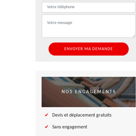
NOS ENGAGEMENTS
Devis et déplacement gratuits
Sans engagement