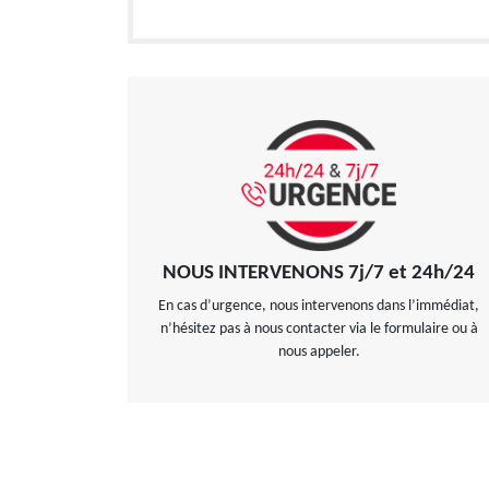
NOUS INTERVENONS 7j/7 et 24h/24
En cas d’urgence, nous intervenons dans l’immédiat,
n’hésitez pas à nous contacter via le formulaire ou à
nous appeler.