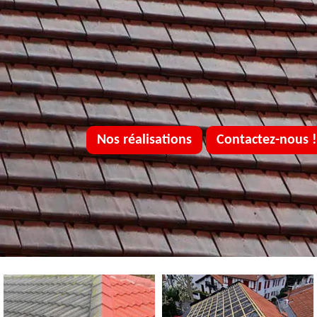
Nos réalisations
Contactez-nous !