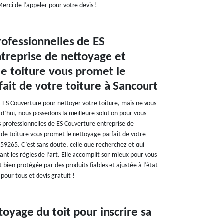
Merci de l’appeler pour votre devis !
rofessionnelles de ES
treprise de nettoyage et
 toiture vous promet le
ait de votre toiture à Sancourt
à ES Couverture pour nettoyer votre toiture, mais ne vous
rd’hui, nous possédons la meilleure solution pour vous
pes professionnelles de ES Couverture entreprise de
e toiture vous promet le nettoyage parfait de votre
 59265. C’est sans doute, celle que recherchez et qui
ant les règles de l’art. Elle accomplit son mieux pour vous
t bien protégée par des produits fiables et ajustée à l’état
 pour tous et devis gratuit !
toyage du toit pour inscrire sa