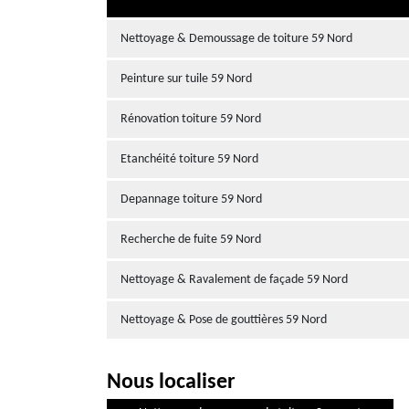
Nettoyage & Demoussage de toiture 59 Nord
Peinture sur tuile 59 Nord
Rénovation toiture 59 Nord
Etanchéité toiture 59 Nord
Depannage toiture 59 Nord
Recherche de fuite 59 Nord
Nettoyage & Ravalement de façade 59 Nord
Nettoyage & Pose de gouttières 59 Nord
Nous localiser