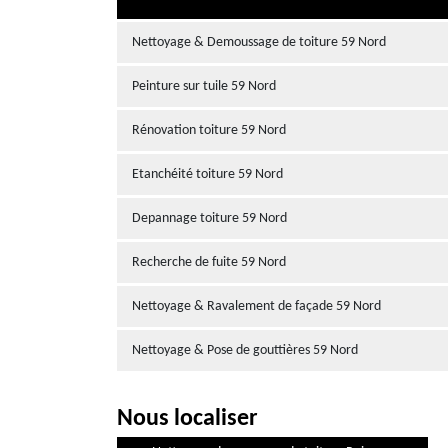
Nettoyage & Demoussage de toiture 59 Nord
Peinture sur tuile 59 Nord
Rénovation toiture 59 Nord
Etanchéité toiture 59 Nord
Depannage toiture 59 Nord
Recherche de fuite 59 Nord
Nettoyage & Ravalement de façade 59 Nord
Nettoyage & Pose de gouttières 59 Nord
Nous localiser