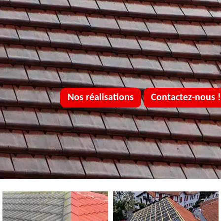
Nos réalisations
Contactez-nous !