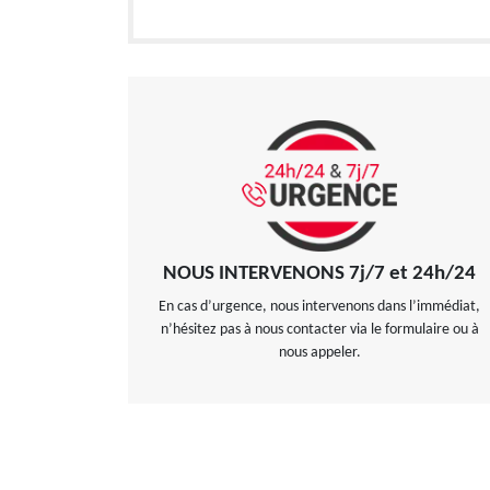
NOUS INTERVENONS 7j/7 et 24h/24
En cas d’urgence, nous intervenons dans l’immédiat,
n’hésitez pas à nous contacter via le formulaire ou à
nous appeler.