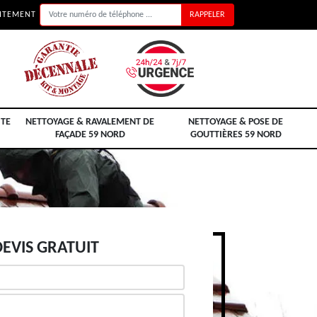
UITEMENT
ITE
NETTOYAGE & RAVALEMENT DE
NETTOYAGE & POSE DE
FAÇADE 59 NORD
GOUTTIÈRES 59 NORD
EVIS GRATUIT