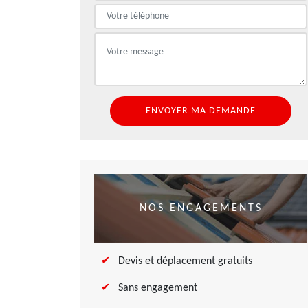
NOS ENGAGEMENTS
Devis et déplacement gratuits
Sans engagement