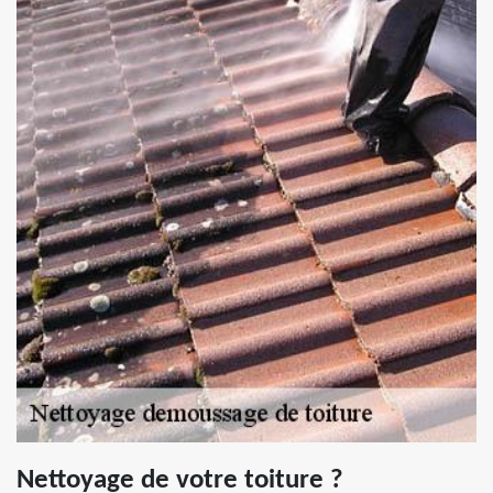
Nettoyage de votre toiture ?