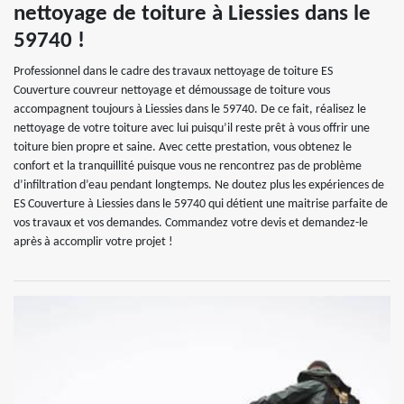
nettoyage de toiture à Liessies dans le
59740 !
Professionnel dans le cadre des travaux nettoyage de toiture ES
Couverture couvreur nettoyage et démoussage de toiture vous
accompagnent toujours à Liessies dans le 59740. De ce fait, réalisez le
nettoyage de votre toiture avec lui puisqu’il reste prêt à vous offrir une
toiture bien propre et saine. Avec cette prestation, vous obtenez le
confort et la tranquillité puisque vous ne rencontrez pas de problème
d’infiltration d’eau pendant longtemps. Ne doutez plus les expériences de
ES Couverture à Liessies dans le 59740 qui détient une maitrise parfaite de
vos travaux et vos demandes. Commandez votre devis et demandez-le
après à accomplir votre projet !