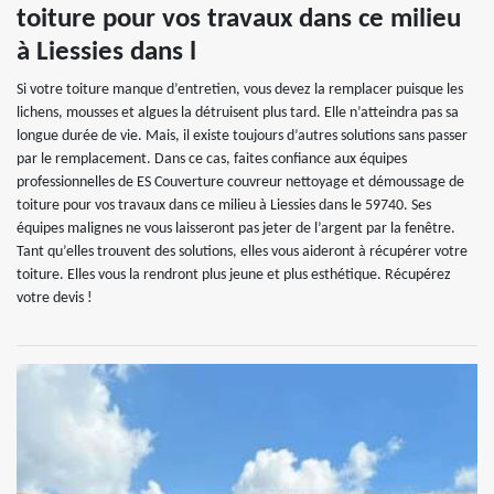
toiture pour vos travaux dans ce milieu
à Liessies dans l
Si votre toiture manque d’entretien, vous devez la remplacer puisque les
lichens, mousses et algues la détruisent plus tard. Elle n’atteindra pas sa
longue durée de vie. Mais, il existe toujours d’autres solutions sans passer
par le remplacement. Dans ce cas, faites confiance aux équipes
professionnelles de ES Couverture couvreur nettoyage et démoussage de
toiture pour vos travaux dans ce milieu à Liessies dans le 59740. Ses
équipes malignes ne vous laisseront pas jeter de l’argent par la fenêtre.
Tant qu’elles trouvent des solutions, elles vous aideront à récupérer votre
toiture. Elles vous la rendront plus jeune et plus esthétique. Récupérez
votre devis !