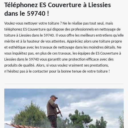
Téléphonez ES Couverture à Liessies
dans le 59740 !
Voulez-vous nettoyer votre toiture ? Ne le réalise pas tout seul, mais
téléphonez ES Couverture qui dispose des professionnels en nettoyage de
toiture à Liessies dans le 59740. Il vous offre les meilleurs entretiens qu’elle
mérite et à la hauteur de vos attentes. Appréciez alors une toiture propre
et esthétique avec les travaux de nettoyage dans les moindres détails. Ne
vous inquiétez pas, en plus de ces travaux, les équipes de ES Couverture à
Liessies dans le 59740 vous garantit une protection efficace avec des
produits de qualité. Alors, si vous voulez vraiment ses prestations,
n’hésitez pas à le contacter pour la bonne tenue de votre toiture !