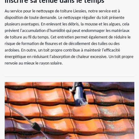
inscrire sa tenue dans le temps
Au service pour le nettoyage de toiture Liessies, notre service est à
disposition de toute demande. Le nettoyage régulier du toit présente
plusieurs avantages. En enlevant les débris, la mousse et les algues, cela
prévient l'accumulation d'humidité qui peut endommager les matériaux
de toiture au fil du temps. Cet entretien permet également de réduire le
risque de formation de fissures et de décollement des tuiles ou des
ardoises. En outre, un toit propre contribue à maintenir l'efficacité
énergétique en réduisant l'absorption de chaleur excessive. Un toit propre
renvoie au mieux le rayon solaire.