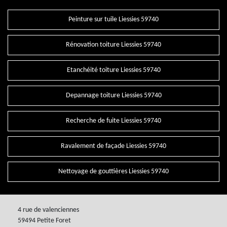
Peinture sur tuile Liessies 59740
Rénovation toiture Liessies 59740
Etanchéité toiture Liessies 59740
Depannage toiture Liessies 59740
Recherche de fuite Liessies 59740
Ravalement de façade Liessies 59740
Nettoyage de gouttières Liessies 59740
4 rue de valenciennes
59494 Petite Foret