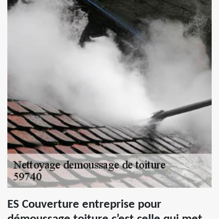
ES Couverture entreprise pour