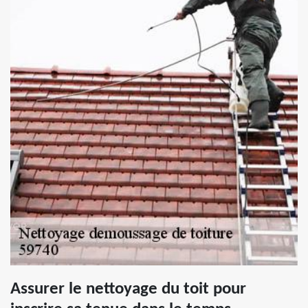
Assurer le nettoyage du toit pour