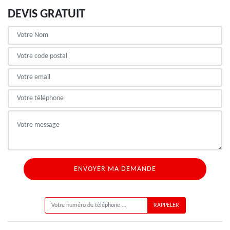
DEVIS GRATUIT
ON VOUS RAPPELLE GRATUITEMENT