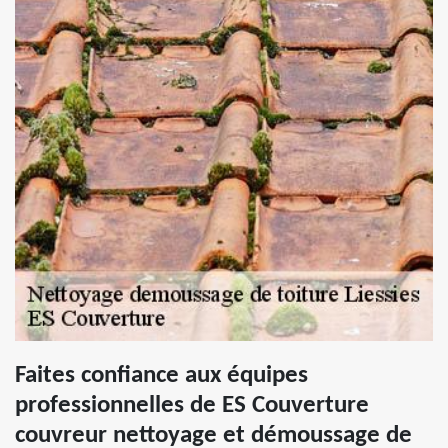
Faites confiance aux équipes
professionnelles de ES Couverture
couvreur nettoyage et démoussage de