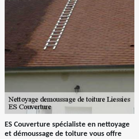
ES Couverture spécialiste en nettoyage
et démoussage de toiture vous offre