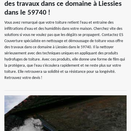
des travaux dans ce domaine à Liessies
dans le 59740 !
Vous avez remarqué que votre toiture retient l’eau et entraine des
infiltrations d’eau et des humidités dans votre maison. Cherchez vite des
solutions si vous ne voulez pas que les dégâts se propagent. Contactez ES
Couverture spécialiste en nettoyage et démoussage de toiture vous offre
des travaux dans ce domaine à Liessies dans le 59740. Il la nettoyer
sérieusement avec des techniques uniques en appliquant des produits
hydrofuges de toiture. Avec ces produits, elle donne une forme de film qui
la protègera, que l’eau s’écoulera rapidement et ne reste plus sur votre
toiture. Elle retrouvera sa solidité et sa résistance pour sa longévité.
Retrouvez votre devis !