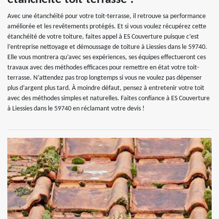
Avec une étanchéité pour votre toit-terrasse, il retrouve sa performance
améliorée et les revêtements protégés. Et si vous voulez récupérez cette
étanchéité de votre toiture, faites appel à ES Couverture puisque c’est
l’entreprise nettoyage et démoussage de toiture à Liessies dans le 59740.
Elle vous montrera qu’avec ses expériences, ses équipes effectueront ces
travaux avec des méthodes efficaces pour remettre en état votre toit-
terrasse. N’attendez pas trop longtemps si vous ne voulez pas dépenser
plus d’argent plus tard. À moindre défaut, pensez à entretenir votre toit
avec des méthodes simples et naturelles. Faites confiance à ES Couverture
à Liessies dans le 59740 en réclamant votre devis !