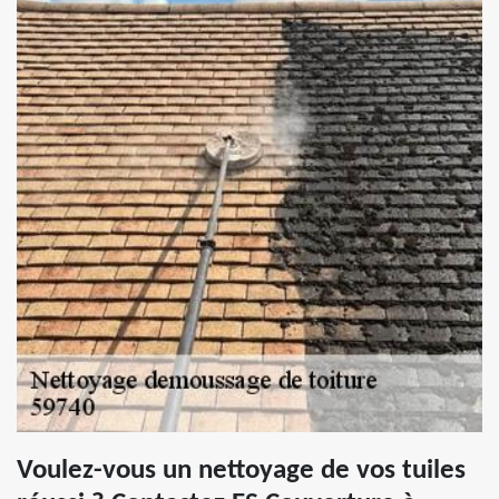
Voulez-vous un nettoyage de vos tuiles