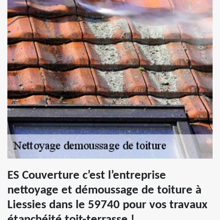
ES Couverture c’est l’entreprise
nettoyage et démoussage de toiture à
Liessies dans le 59740 pour vos travaux
étanchéité toit-terrasse !