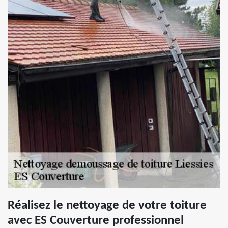
Réalisez le nettoyage de votre toiture
avec ES Couverture professionnel