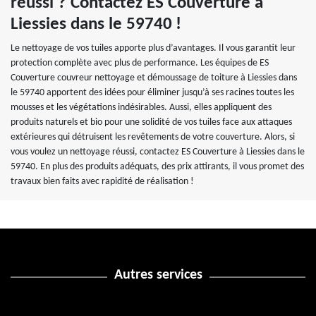
réussi ? Contactez ES Couverture à
Liessies dans le 59740 !
Le nettoyage de vos tuiles apporte plus d’avantages. Il vous garantit leur
protection complète avec plus de performance. Les équipes de ES
Couverture couvreur nettoyage et démoussage de toiture à Liessies dans
le 59740 apportent des idées pour éliminer jusqu’à ses racines toutes les
mousses et les végétations indésirables. Aussi, elles appliquent des
produits naturels et bio pour une solidité de vos tuiles face aux attaques
extérieures qui détruisent les revêtements de votre couverture. Alors, si
vous voulez un nettoyage réussi, contactez ES Couverture à Liessies dans le
59740. En plus des produits adéquats, des prix attirants, il vous promet des
travaux bien faits avec rapidité de réalisation !
Autres services