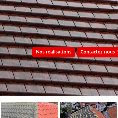
Nos réalisations
Contactez-nous !