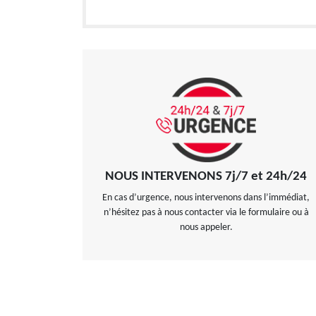
NOUS INTERVENONS 7j/7 et 24h/24
En cas d’urgence, nous intervenons dans l’immédiat,
n’hésitez pas à nous contacter via le formulaire ou à
nous appeler.