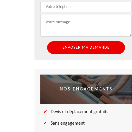
NOS ENGAGEMENTS
Devis et déplacement gratuits
Sans engagement