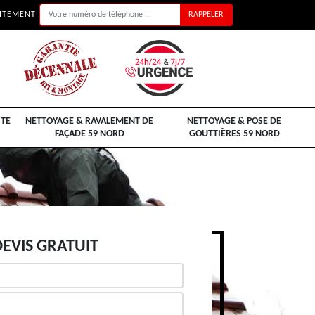
UITEMENT
ITE
NETTOYAGE & RAVALEMENT DE
NETTOYAGE & POSE DE
FAÇADE 59 NORD
GOUTTIÈRES 59 NORD
EVIS GRATUIT