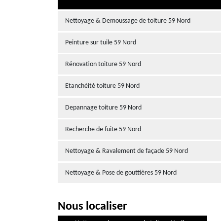
Nettoyage & Demoussage de toiture 59 Nord
Peinture sur tuile 59 Nord
Rénovation toiture 59 Nord
Etanchéité toiture 59 Nord
Depannage toiture 59 Nord
Recherche de fuite 59 Nord
Nettoyage & Ravalement de façade 59 Nord
Nettoyage & Pose de gouttières 59 Nord
Nous localiser