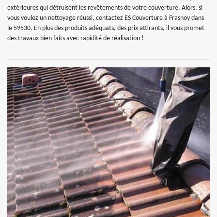
extérieures qui détruisent les revêtements de votre couverture. Alors, si
vous voulez un nettoyage réussi, contactez ES Couverture à Frasnoy dans
le 59530. En plus des produits adéquats, des prix attirants, il vous promet
des travaux bien faits avec rapidité de réalisation !