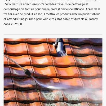
ES Couverture effectueront d’abord des travaux de nettoyage et
démoussage de toiture pour que le produit devienne efficace. Après de la
traiter avec ce produit et sec, il mettra les produits avec un pulvérisateur
et attendre une journée pour voir le résultat fiable et durable à Frasnoy
dans le 59530 !