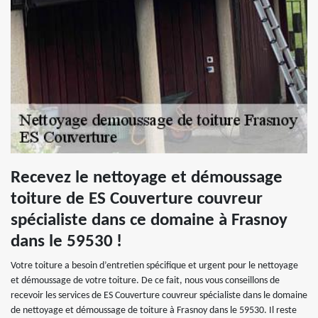
Recevez le nettoyage et démoussage
toiture de ES Couverture couvreur
spécialiste dans ce domaine à Frasnoy
dans le 59530 !
Votre toiture a besoin d’entretien spécifique et urgent pour le nettoyage
et démoussage de votre toiture. De ce fait, nous vous conseillons de
recevoir les services de ES Couverture couvreur spécialiste dans le domaine
de nettoyage et démoussage de toiture à Frasnoy dans le 59530. Il reste