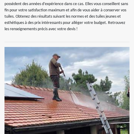
possèdent des années d’expérience dans ce cas. Elles vous conseillent sans
fin pour votre satisfaction maximum et afin de vous aider à conserver vos
tuiles. Obtenez des résultats suivant les normes et des tuiles jeunes et
esthétiques à des prix intéressants pour alléger votre budget. Retrouvez
les renseignements précis avec votre devis !