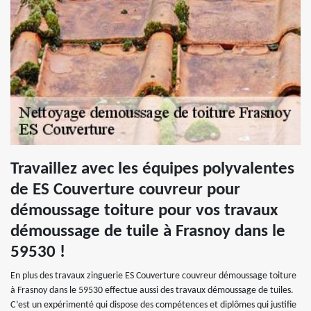
Travaillez avec les équipes polyvalentes
de ES Couverture couvreur pour
démoussage toiture pour vos travaux
démoussage de tuile à Frasnoy dans le
59530 !
En plus des travaux zinguerie ES Couverture couvreur démoussage toiture
à Frasnoy dans le 59530 effectue aussi des travaux démoussage de tuiles.
C’est un expérimenté qui dispose des compétences et diplômes qui justifie