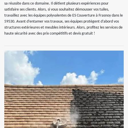
sa réussite dans ce domaine. Il détient plusieurs expériences pour
satisfaire ses clients. Alors, si vous souhaitez démousser vos tuiles,
travaillez avec les équipes polyvalentes de ES Couverture à Frasnoy dans le
59530. Avant d’entamer vos travaux, ses équipes protègent d’abord vos
structures extérieures et meubles intérieurs. Alors, profitez les services de
haute sécurité avec des prix compétitifs et devis gratuit !