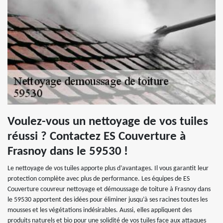
Voulez-vous un nettoyage de vos tuiles
réussi ? Contactez ES Couverture à
Frasnoy dans le 59530 !
Le nettoyage de vos tuiles apporte plus d’avantages. Il vous garantit leur
protection complète avec plus de performance. Les équipes de ES
Couverture couvreur nettoyage et démoussage de toiture à Frasnoy dans
le 59530 apportent des idées pour éliminer jusqu’à ses racines toutes les
mousses et les végétations indésirables. Aussi, elles appliquent des
produits naturels et bio pour une solidité de vos tuiles face aux attaques