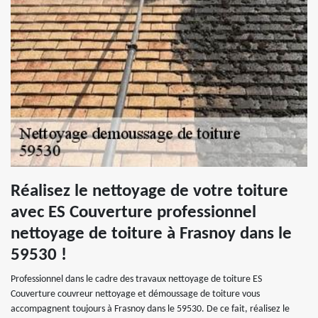
Réalisez le nettoyage de votre toiture
avec ES Couverture professionnel
nettoyage de toiture à Frasnoy dans le
59530 !
Professionnel dans le cadre des travaux nettoyage de toiture ES
Couverture couvreur nettoyage et démoussage de toiture vous
accompagnent toujours à Frasnoy dans le 59530. De ce fait, réalisez le