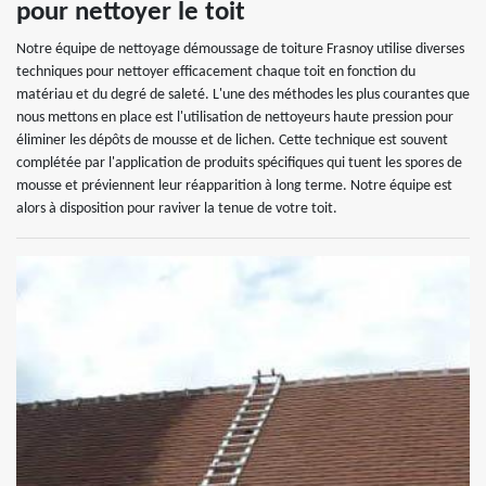
pour nettoyer le toit
Notre équipe de nettoyage démoussage de toiture Frasnoy utilise diverses
techniques pour nettoyer efficacement chaque toit en fonction du
matériau et du degré de saleté. L'une des méthodes les plus courantes que
nous mettons en place est l'utilisation de nettoyeurs haute pression pour
éliminer les dépôts de mousse et de lichen. Cette technique est souvent
complétée par l'application de produits spécifiques qui tuent les spores de
mousse et préviennent leur réapparition à long terme. Notre équipe est
alors à disposition pour raviver la tenue de votre toit.