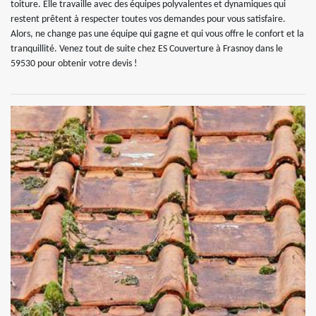
toiture. Elle travaille avec des équipes polyvalentes et dynamiques qui
restent prêtent à respecter toutes vos demandes pour vous satisfaire.
Alors, ne change pas une équipe qui gagne et qui vous offre le confort et la
tranquillité. Venez tout de suite chez ES Couverture à Frasnoy dans le
59530 pour obtenir votre devis !