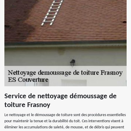
Service de nettoyage démoussage de
toiture Frasnoy
Le nettoyage et le démoussage de toiture sont des procédures essentielles
pour maintenir la tenue et la durabilité du toit. Ces interventions visent à
éliminer les accumulations de saleté, de mousse, et de débris qui peuvent