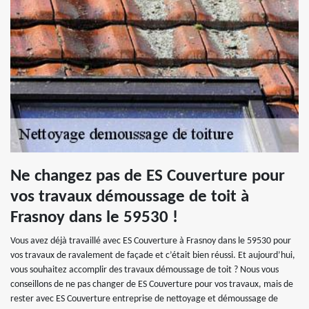
Ne changez pas de ES Couverture pour
vos travaux démoussage de toit à
Frasnoy dans le 59530 !
Vous avez déjà travaillé avec ES Couverture à Frasnoy dans le 59530 pour
vos travaux de ravalement de façade et c’était bien réussi. Et aujourd’hui,
vous souhaitez accomplir des travaux démoussage de toit ? Nous vous
conseillons de ne pas changer de ES Couverture pour vos travaux, mais de
rester avec ES Couverture entreprise de nettoyage et démoussage de