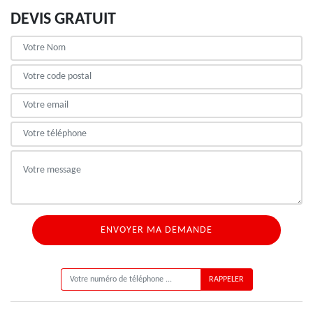
DEVIS GRATUIT
ON VOUS RAPPELLE GRATUITEMENT