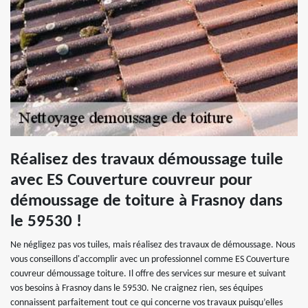
Réalisez des travaux démoussage tuile
avec ES Couverture couvreur pour
démoussage de toiture à Frasnoy dans
le 59530 !
Ne négligez pas vos tuiles, mais réalisez des travaux de démoussage. Nous
vous conseillons d'accomplir avec un professionnel comme ES Couverture
couvreur démoussage toiture. Il offre des services sur mesure et suivant
vos besoins à Frasnoy dans le 59530. Ne craignez rien, ses équipes
connaissent parfaitement tout ce qui concerne vos travaux puisqu’elles