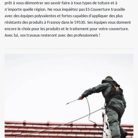
prêt à vous démontrer ses savoir-faire à tous types de toiture et à
n’importe quelle région. Ne vous inquiétez pas ES Couverture travaille
avec des équipes polyvalentes et fortes capables d’appliquer des plus
résistants des produits à Frasnoy dans le 59530. Ses équipes vous donnent
encore le choix pour les produits et le traitement pour votre couverture.
Avec lui, vos travaux resteront avec des professionnels !