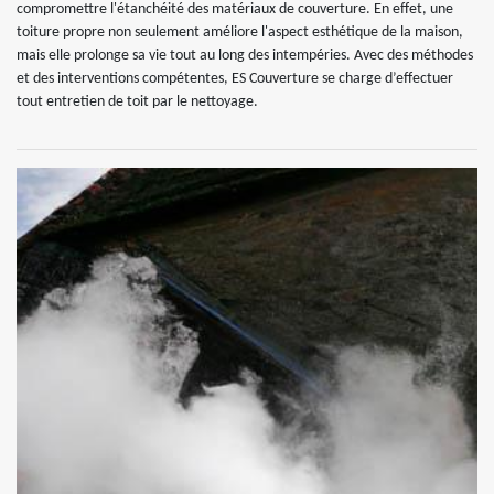
compromettre l'étanchéité des matériaux de couverture. En effet, une
toiture propre non seulement améliore l'aspect esthétique de la maison,
mais elle prolonge sa vie tout au long des intempéries. Avec des méthodes
et des interventions compétentes, ES Couverture se charge d’effectuer
tout entretien de toit par le nettoyage.