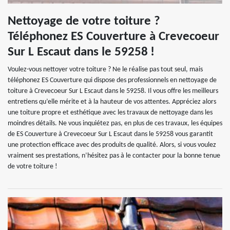
Nettoyage de votre toiture ?
Téléphonez ES Couverture à Crevecoeur
Sur L Escaut dans le 59258 !
Voulez-vous nettoyer votre toiture ? Ne le réalise pas tout seul, mais
téléphonez ES Couverture qui dispose des professionnels en nettoyage de
toiture à Crevecoeur Sur L Escaut dans le 59258. Il vous offre les meilleurs
entretiens qu’elle mérite et à la hauteur de vos attentes. Appréciez alors
une toiture propre et esthétique avec les travaux de nettoyage dans les
moindres détails. Ne vous inquiétez pas, en plus de ces travaux, les équipes
de ES Couverture à Crevecoeur Sur L Escaut dans le 59258 vous garantit
une protection efficace avec des produits de qualité. Alors, si vous voulez
vraiment ses prestations, n’hésitez pas à le contacter pour la bonne tenue
de votre toiture !