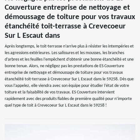
Couverture entreprise de nettoyage et
démoussage de toiture pour vos travaux
étanchéité toit-terrasse à Crevecoeur
Sur L Escaut dans
Après longtemps, le toit-terrasse n’arrive plus à résister les intempéries et
les agressions extérieures. Les salissures et les mousses, les branches
d’arbres et les feuilles l’empêchent d’obtenir une bonne étanchéité et une
bonne tenue. Alors, ne négligez pas les prestations de ES Couverture
entreprise de nettoyage et démoussage de toiture pour vos travaux
étanchéité toit-terrasse à Crevecoeur Sur L Escaut dans le 59258. Dès que
vous l’appelez, elle viendra avec son équipe pour étudier l’état de votre
toiture et la faisabilité de vos travaux. ES Couverture intervient
rapidement avec des produits fiables de première qualité pour n’importe
quel type de toit à Crevecoeur Sur L Escaut dans le 59258 !