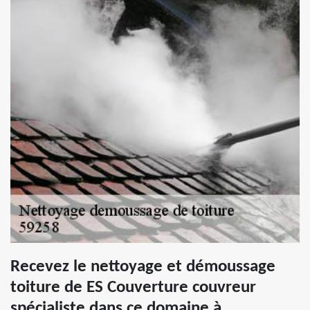
Recevez le nettoyage et démoussage
toiture de ES Couverture couvreur
spécialiste dans ce domaine à