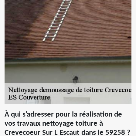
À qui s’adresser pour la réalisation de
vos travaux nettoyage toiture à
Crevecoeur Sur L Escaut dans le 59258 ?