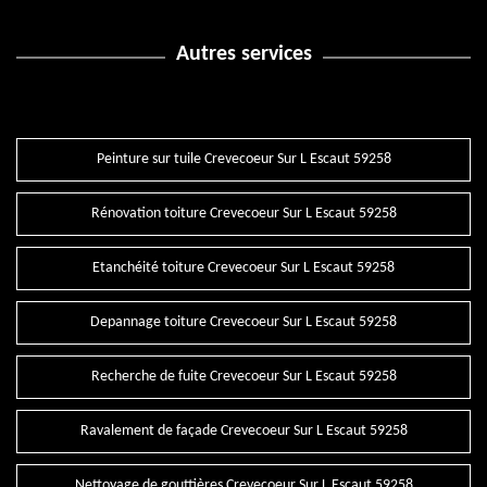
Autres services
Peinture sur tuile Crevecoeur Sur L Escaut 59258
Rénovation toiture Crevecoeur Sur L Escaut 59258
Etanchéité toiture Crevecoeur Sur L Escaut 59258
Depannage toiture Crevecoeur Sur L Escaut 59258
Recherche de fuite Crevecoeur Sur L Escaut 59258
Ravalement de façade Crevecoeur Sur L Escaut 59258
Nettoyage de gouttières Crevecoeur Sur L Escaut 59258