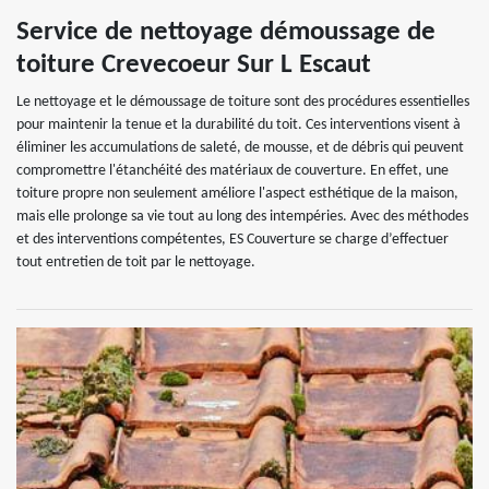
Service de nettoyage démoussage de
toiture Crevecoeur Sur L Escaut
Le nettoyage et le démoussage de toiture sont des procédures essentielles
pour maintenir la tenue et la durabilité du toit. Ces interventions visent à
éliminer les accumulations de saleté, de mousse, et de débris qui peuvent
compromettre l'étanchéité des matériaux de couverture. En effet, une
toiture propre non seulement améliore l'aspect esthétique de la maison,
mais elle prolonge sa vie tout au long des intempéries. Avec des méthodes
et des interventions compétentes, ES Couverture se charge d’effectuer
tout entretien de toit par le nettoyage.