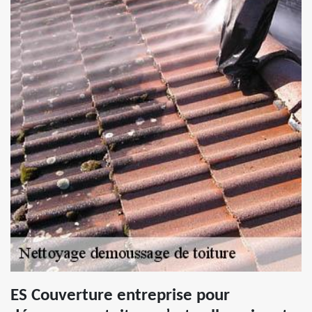
ES Couverture entreprise pour