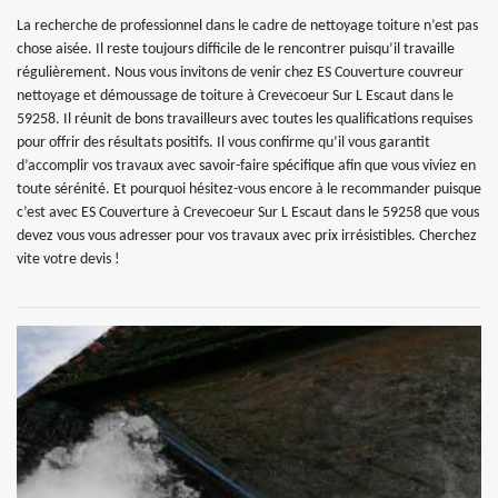
La recherche de professionnel dans le cadre de nettoyage toiture n’est pas
chose aisée. Il reste toujours difficile de le rencontrer puisqu’il travaille
régulièrement. Nous vous invitons de venir chez ES Couverture couvreur
nettoyage et démoussage de toiture à Crevecoeur Sur L Escaut dans le
59258. Il réunit de bons travailleurs avec toutes les qualifications requises
pour offrir des résultats positifs. Il vous confirme qu’il vous garantit
d’accomplir vos travaux avec savoir-faire spécifique afin que vous viviez en
toute sérénité. Et pourquoi hésitez-vous encore à le recommander puisque
c’est avec ES Couverture à Crevecoeur Sur L Escaut dans le 59258 que vous
devez vous vous adresser pour vos travaux avec prix irrésistibles. Cherchez
vite votre devis !