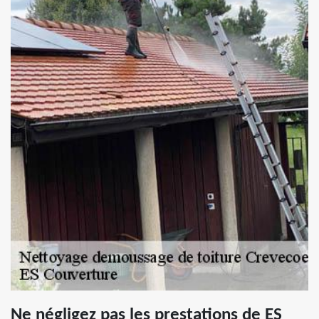
Ne négligez pas les prestations de ES