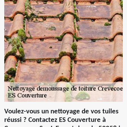
Voulez-vous un nettoyage de vos tuiles
réussi ? Contactez ES Couverture à