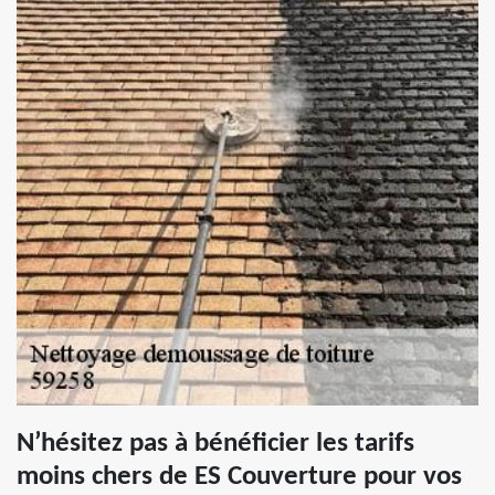
N’hésitez pas à bénéficier les tarifs
moins chers de ES Couverture pour vos