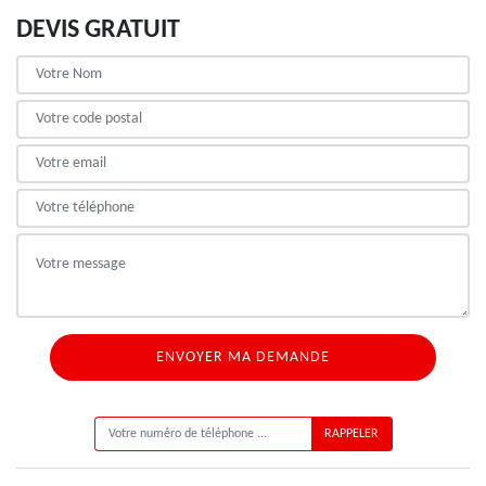
DEVIS GRATUIT
ON VOUS RAPPELLE GRATUITEMENT