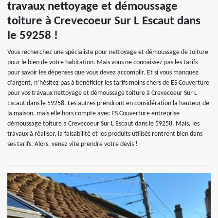
travaux nettoyage et démoussage
toiture à Crevecoeur Sur L Escaut dans
le 59258 !
Vous recherchez une spécialiste pour nettoyage et démoussage de toiture
pour le bien de votre habitation. Mais vous ne connaissez pas les tarifs
pour savoir les dépenses que vous devez accomplir. Et si vous manquez
d’argent, n’hésitez pas à bénéficier les tarifs moins chers de ES Couverture
pour vos travaux nettoyage et démoussage toiture à Crevecoeur Sur L
Escaut dans le 59258. Les autres prendront en considération la hauteur de
la maison, mais elle hors compte avec ES Couverture entreprise
démoussage toiture à Crevecoeur Sur L Escaut dans le 59258. Mais, les
travaux à réaliser, la faisabilité et les produits utilisés rentrent bien dans
ses tarifs. Alors, venez vite prendre votre devis !