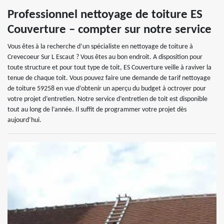
Professionnel nettoyage de toiture ES
Couverture – compter sur notre service
Vous êtes à la recherche d’un spécialiste en nettoyage de toiture à
Crevecoeur Sur L Escaut ? Vous êtes au bon endroit. A disposition pour
toute structure et pour tout type de toit, ES Couverture veille à raviver la
tenue de chaque toit. Vous pouvez faire une demande de tarif nettoyage
de toiture 59258 en vue d’obtenir un aperçu du budget à octroyer pour
votre projet d’entretien. Notre service d’entretien de toit est disponible
tout au long de l’année. Il suffit de programmer votre projet dès
aujourd’hui.