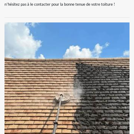
n’hésitez pas à le contacter pour la bonne tenue de votre toiture !