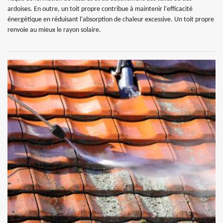
ardoises. En outre, un toit propre contribue à maintenir l'efficacité
énergétique en réduisant l'absorption de chaleur excessive. Un toit propre
renvoie au mieux le rayon solaire.