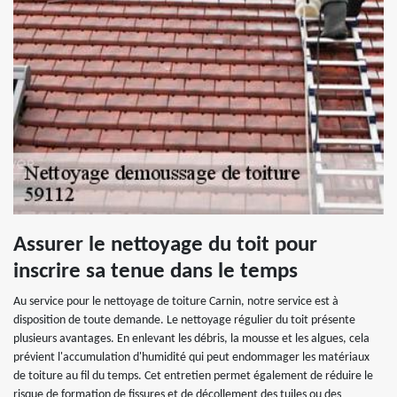
Assurer le nettoyage du toit pour
inscrire sa tenue dans le temps
Au service pour le nettoyage de toiture Carnin, notre service est à
disposition de toute demande. Le nettoyage régulier du toit présente
plusieurs avantages. En enlevant les débris, la mousse et les algues, cela
prévient l'accumulation d'humidité qui peut endommager les matériaux
de toiture au fil du temps. Cet entretien permet également de réduire le
risque de formation de fissures et de décollement des tuiles ou des