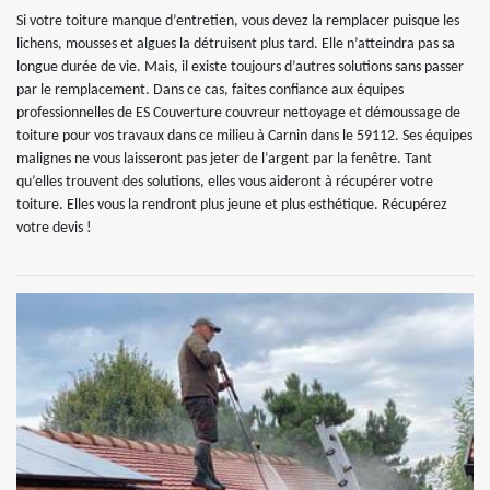
Si votre toiture manque d’entretien, vous devez la remplacer puisque les
lichens, mousses et algues la détruisent plus tard. Elle n’atteindra pas sa
longue durée de vie. Mais, il existe toujours d’autres solutions sans passer
par le remplacement. Dans ce cas, faites confiance aux équipes
professionnelles de ES Couverture couvreur nettoyage et démoussage de
toiture pour vos travaux dans ce milieu à Carnin dans le 59112. Ses équipes
malignes ne vous laisseront pas jeter de l’argent par la fenêtre. Tant
qu’elles trouvent des solutions, elles vous aideront à récupérer votre
toiture. Elles vous la rendront plus jeune et plus esthétique. Récupérez
votre devis !