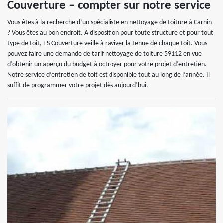
Couverture – compter sur notre service
Vous êtes à la recherche d’un spécialiste en nettoyage de toiture à Carnin
? Vous êtes au bon endroit. A disposition pour toute structure et pour tout
type de toit, ES Couverture veille à raviver la tenue de chaque toit. Vous
pouvez faire une demande de tarif nettoyage de toiture 59112 en vue
d’obtenir un aperçu du budget à octroyer pour votre projet d’entretien.
Notre service d’entretien de toit est disponible tout au long de l’année. Il
suffit de programmer votre projet dès aujourd’hui.