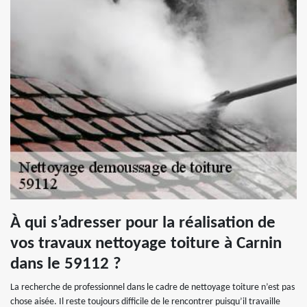
À qui s’adresser pour la réalisation de
vos travaux nettoyage toiture à Carnin
dans le 59112 ?
La recherche de professionnel dans le cadre de nettoyage toiture n’est pas
chose aisée. Il reste toujours difficile de le rencontrer puisqu’il travaille