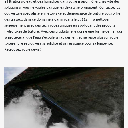
infiltrations d’eau et des humidités dans votre maison. Cherchez vite des
solutions si vous ne voulez pas que les dégâts se propagent. Contactez ES
Couverture spécialiste en nettoyage et démoussage de toiture vous offre
des travaux dans ce domaine à Carnin dans le 59112. Il la nettoyer
sérieusement avec des techniques uniques en appliquant des produits
hydrofuges de toiture. Avec ces produits, elle donne une forme de film qui
la protègera, que l’eau s’écoulera rapidement et ne reste plus sur votre
toiture. Elle retrouvera sa solidité et sa résistance pour sa longévité.
Retrouvez votre devis !