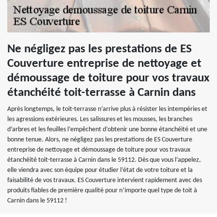
Ne négligez pas les prestations de ES
Couverture entreprise de nettoyage et
démoussage de toiture pour vos travaux
étanchéité toit-terrasse à Carnin dans
Après longtemps, le toit-terrasse n’arrive plus à résister les intempéries et
les agressions extérieures. Les salissures et les mousses, les branches
d’arbres et les feuilles l’empêchent d’obtenir une bonne étanchéité et une
bonne tenue. Alors, ne négligez pas les prestations de ES Couverture
entreprise de nettoyage et démoussage de toiture pour vos travaux
étanchéité toit-terrasse à Carnin dans le 59112. Dès que vous l’appelez,
elle viendra avec son équipe pour étudier l’état de votre toiture et la
faisabilité de vos travaux. ES Couverture intervient rapidement avec des
produits fiables de première qualité pour n’importe quel type de toit à
Carnin dans le 59112 !