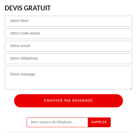
DEVIS GRATUIT
ON VOUS RAPPELLE GRATUITEMENT