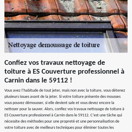
Confiez vos travaux nettoyage de
toiture à ES Couverture professionnel à
Carnin dans le 59112 !
Vous avez l’habitude de tout jeter, mais non avec la toiture, vous détenez
plusieurs issues avant de la jeter. Si votre toiture présente des mousses
vous pouvez démousser, si elle devient sale et vous devez encore la
nettoyer pour la sauver. Alors, confiez vos travaux nettoyage de toiture à
ES Couverture professionnel à Carnin dans le 59112. C’est une tâche qui
nécessite des méthodes pour une propreté et une personnalisation de
votre toiture avec de meilleurs techniques pour éliminer toutes les