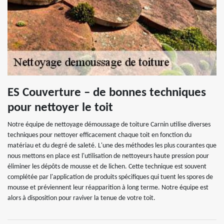
ES Couverture – de bonnes techniques
pour nettoyer le toit
Notre équipe de nettoyage démoussage de toiture Carnin utilise diverses
techniques pour nettoyer efficacement chaque toit en fonction du
matériau et du degré de saleté. L'une des méthodes les plus courantes que
nous mettons en place est l'utilisation de nettoyeurs haute pression pour
éliminer les dépôts de mousse et de lichen. Cette technique est souvent
complétée par l'application de produits spécifiques qui tuent les spores de
mousse et préviennent leur réapparition à long terme. Notre équipe est
alors à disposition pour raviver la tenue de votre toit.