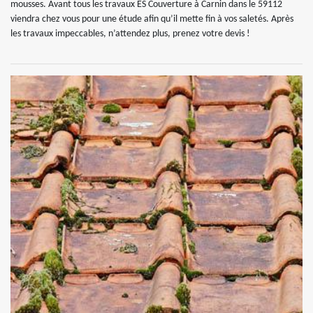
mousses. Avant tous les travaux ES Couverture à Carnin dans le 59112
viendra chez vous pour une étude afin qu’il mette fin à vos saletés. Après
les travaux impeccables, n’attendez plus, prenez votre devis !