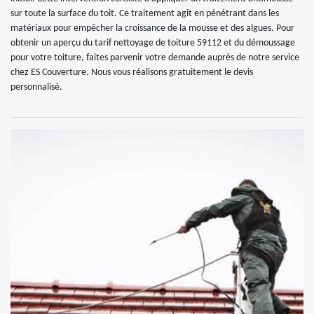
sur toute la surface du toit. Ce traitement agit en pénétrant dans les
matériaux pour empêcher la croissance de la mousse et des algues. Pour
obtenir un aperçu du tarif nettoyage de toiture 59112 et du démoussage
pour votre toiture, faites parvenir votre demande auprès de notre service
chez ES Couverture. Nous vous réalisons gratuitement le devis
personnalisé.