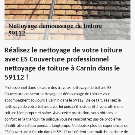
Réalisez le nettoyage de votre toiture
avec ES Couverture professionnel
nettoyage de toiture à Carnin dans le
59112 !
Professionnel dans le cadre des travaux nettoyage de toiture ES
Couverture couvreur nettoyage et démoussage de toiture vous
accompagnent toujours à Carnin dans le 59112. De ce fait, réalisez le
nettoyage de votre toiture avec lui puisqu’il reste prêt à vous offrir une
toiture bien propre et saine. Avec cette prestation, vous obtenez le
confort et la tranquillité puisque vous ne rencontrez pas de problème
d’infiltration d’eau pendant longtemps. Ne doutez plus les expériences de
ES Couverture à Carnin dans le 59112 qui détient une maitrise parfaite de