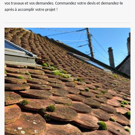
vos travaux et vos demandes. Commandez votre devis et demandez-le
après à accomplir votre projet !