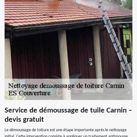
Service de démoussage de tuile Carnin –
devis gratuit
Le démoussage de toiture est une étape importante après le nettoyage
initial. Cette intervention consiste à appliquer un traitement antimousse