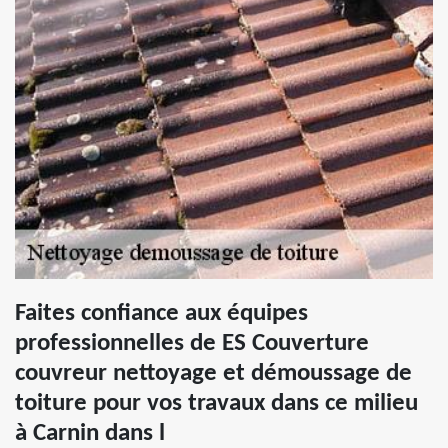
Faites confiance aux équipes
professionnelles de ES Couverture
couvreur nettoyage et démoussage de
toiture pour vos travaux dans ce milieu
à Carnin dans l