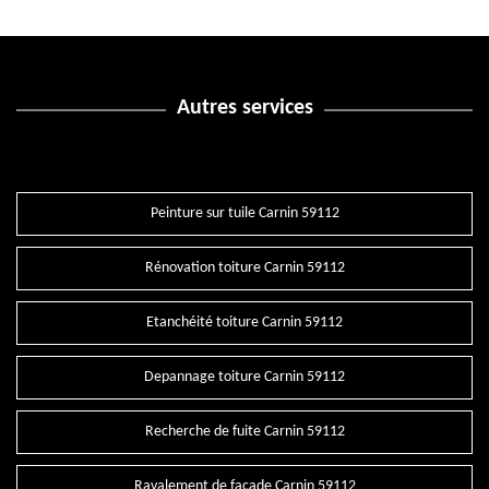
Autres services
Peinture sur tuile Carnin 59112
Rénovation toiture Carnin 59112
Etanchéité toiture Carnin 59112
Depannage toiture Carnin 59112
Recherche de fuite Carnin 59112
Ravalement de façade Carnin 59112