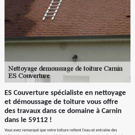
ES Couverture spécialiste en nettoyage
et démoussage de toiture vous offre
des travaux dans ce domaine à Carnin
dans le 59112 !
Vous avez remarqué que votre toiture retient l’eau et entraine des