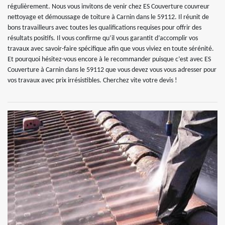
régulièrement. Nous vous invitons de venir chez ES Couverture couvreur
nettoyage et démoussage de toiture à Carnin dans le 59112. Il réunit de
bons travailleurs avec toutes les qualifications requises pour offrir des
résultats positifs. Il vous confirme qu’il vous garantit d’accomplir vos
travaux avec savoir-faire spécifique afin que vous viviez en toute sérénité.
Et pourquoi hésitez-vous encore à le recommander puisque c’est avec ES
Couverture à Carnin dans le 59112 que vous devez vous vous adresser pour
vos travaux avec prix irrésistibles. Cherchez vite votre devis !