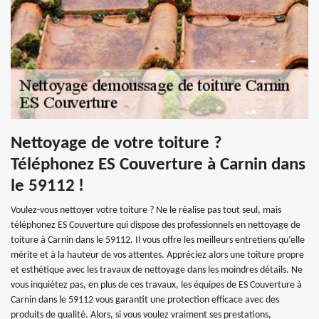
Nettoyage de votre toiture ?
Téléphonez ES Couverture à Carnin dans
le 59112 !
Voulez-vous nettoyer votre toiture ? Ne le réalise pas tout seul, mais
téléphonez ES Couverture qui dispose des professionnels en nettoyage de
toiture à Carnin dans le 59112. Il vous offre les meilleurs entretiens qu’elle
mérite et à la hauteur de vos attentes. Appréciez alors une toiture propre
et esthétique avec les travaux de nettoyage dans les moindres détails. Ne
vous inquiétez pas, en plus de ces travaux, les équipes de ES Couverture à
Carnin dans le 59112 vous garantit une protection efficace avec des
produits de qualité. Alors, si vous voulez vraiment ses prestations,