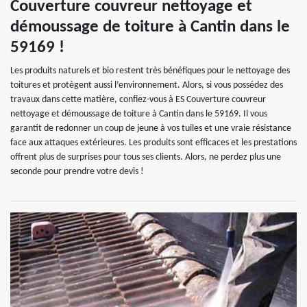
Couverture couvreur nettoyage et
démoussage de toiture à Cantin dans le
59169 !
Les produits naturels et bio restent très bénéfiques pour le nettoyage des
toitures et protègent aussi l’environnement. Alors, si vous possédez des
travaux dans cette matière, confiez-vous à ES Couverture couvreur
nettoyage et démoussage de toiture à Cantin dans le 59169. Il vous
garantit de redonner un coup de jeune à vos tuiles et une vraie résistance
face aux attaques extérieures. Les produits sont efficaces et les prestations
offrent plus de surprises pour tous ses clients. Alors, ne perdez plus une
seconde pour prendre votre devis !