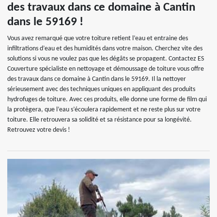
des travaux dans ce domaine à Cantin
dans le 59169 !
Vous avez remarqué que votre toiture retient l’eau et entraine des
infiltrations d’eau et des humidités dans votre maison. Cherchez vite des
solutions si vous ne voulez pas que les dégâts se propagent. Contactez ES
Couverture spécialiste en nettoyage et démoussage de toiture vous offre
des travaux dans ce domaine à Cantin dans le 59169. Il la nettoyer
sérieusement avec des techniques uniques en appliquant des produits
hydrofuges de toiture. Avec ces produits, elle donne une forme de film qui
la protègera, que l’eau s’écoulera rapidement et ne reste plus sur votre
toiture. Elle retrouvera sa solidité et sa résistance pour sa longévité.
Retrouvez votre devis !