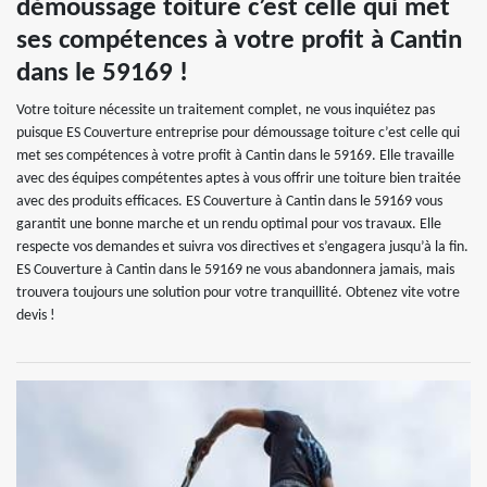
démoussage toiture c’est celle qui met
ses compétences à votre profit à Cantin
dans le 59169 !
Votre toiture nécessite un traitement complet, ne vous inquiétez pas
puisque ES Couverture entreprise pour démoussage toiture c’est celle qui
met ses compétences à votre profit à Cantin dans le 59169. Elle travaille
avec des équipes compétentes aptes à vous offrir une toiture bien traitée
avec des produits efficaces. ES Couverture à Cantin dans le 59169 vous
garantit une bonne marche et un rendu optimal pour vos travaux. Elle
respecte vos demandes et suivra vos directives et s’engagera jusqu’à la fin.
ES Couverture à Cantin dans le 59169 ne vous abandonnera jamais, mais
trouvera toujours une solution pour votre tranquillité. Obtenez vite votre
devis !