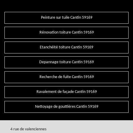
Peinture sur tuile Cantin 59169
Rénovation toiture Cantin 59169
Etanchéité toiture Cantin 59169
Depannage toiture Cantin 59169
Recherche de fuite Cantin 59169
Ravalement de façade Cantin 59169
Nettoyage de gouttières Cantin 59169
4 rue de valenciennes