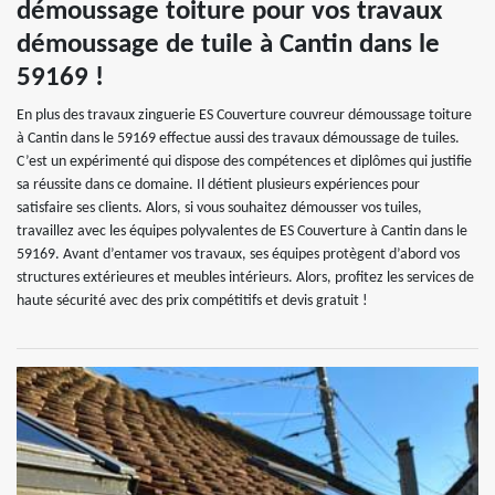
démoussage toiture pour vos travaux
démoussage de tuile à Cantin dans le
59169 !
En plus des travaux zinguerie ES Couverture couvreur démoussage toiture
à Cantin dans le 59169 effectue aussi des travaux démoussage de tuiles.
C’est un expérimenté qui dispose des compétences et diplômes qui justifie
sa réussite dans ce domaine. Il détient plusieurs expériences pour
satisfaire ses clients. Alors, si vous souhaitez démousser vos tuiles,
travaillez avec les équipes polyvalentes de ES Couverture à Cantin dans le
59169. Avant d’entamer vos travaux, ses équipes protègent d’abord vos
structures extérieures et meubles intérieurs. Alors, profitez les services de
haute sécurité avec des prix compétitifs et devis gratuit !