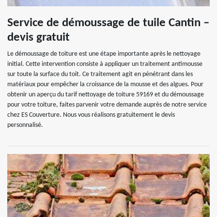
Service de démoussage de tuile Cantin –
devis gratuit
Le démoussage de toiture est une étape importante après le nettoyage
initial. Cette intervention consiste à appliquer un traitement antimousse
sur toute la surface du toit. Ce traitement agit en pénétrant dans les
matériaux pour empêcher la croissance de la mousse et des algues. Pour
obtenir un aperçu du tarif nettoyage de toiture 59169 et du démoussage
pour votre toiture, faites parvenir votre demande auprès de notre service
chez ES Couverture. Nous vous réalisons gratuitement le devis
personnalisé.