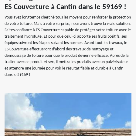
ES Couverture à Cantin dans le 59169 !
Vous avez longtemps cherché tous les moyens pour renforcer la protection
de votre toiture. Mais à votre surprise, nous avons trouvé la vraie solution.
Faites confiance à ES Couverture capable de protéger votre toiture avec le
traitement hydrofuge. Et pour que celui-ci apporte ses fruits positifs, ses
équipes suivront les étapes suivant les normes. Avant tout les travaux, le
ES Couverture effectueront d’abord des travaux de nettoyage et
démoussage de toiture pour que le produit devienne efficace. Après de la
traiter avec ce produit et sec, il mettra les produits avec un pulvérisateur
et attendre une journée pour voir le résultat fiable et durable à Cantin
dans le 59169 !