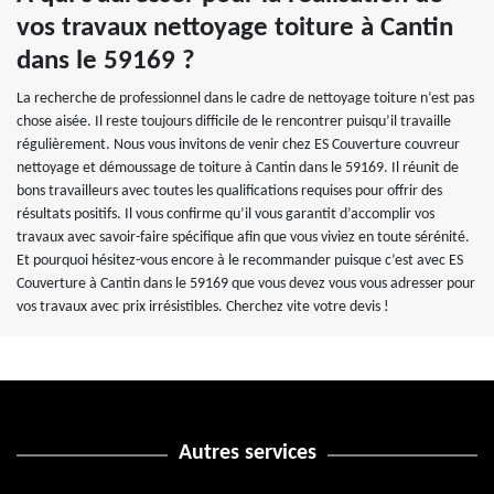
vos travaux nettoyage toiture à Cantin
dans le 59169 ?
La recherche de professionnel dans le cadre de nettoyage toiture n’est pas
chose aisée. Il reste toujours difficile de le rencontrer puisqu’il travaille
régulièrement. Nous vous invitons de venir chez ES Couverture couvreur
nettoyage et démoussage de toiture à Cantin dans le 59169. Il réunit de
bons travailleurs avec toutes les qualifications requises pour offrir des
résultats positifs. Il vous confirme qu’il vous garantit d’accomplir vos
travaux avec savoir-faire spécifique afin que vous viviez en toute sérénité.
Et pourquoi hésitez-vous encore à le recommander puisque c’est avec ES
Couverture à Cantin dans le 59169 que vous devez vous vous adresser pour
vos travaux avec prix irrésistibles. Cherchez vite votre devis !
Autres services