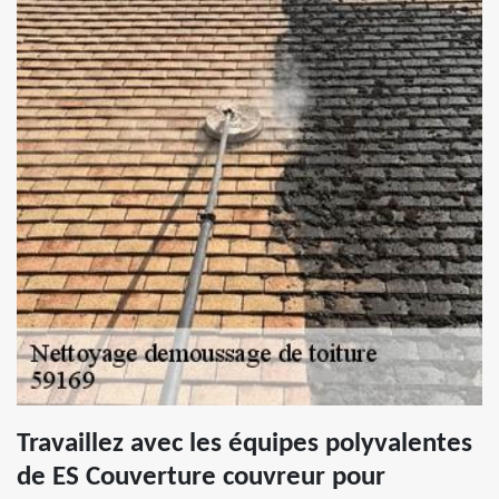
Travaillez avec les équipes polyvalentes
de ES Couverture couvreur pour