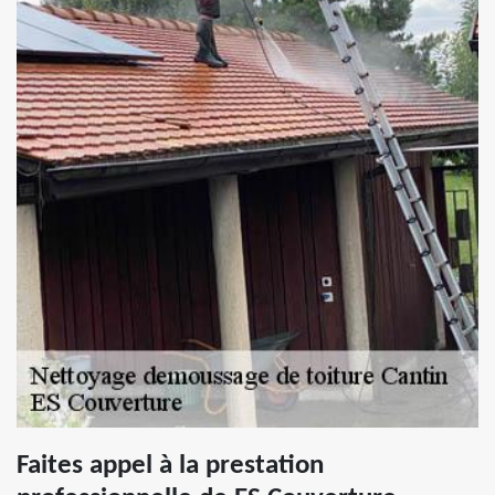
Faites appel à la prestation