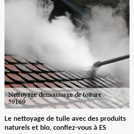
Le nettoyage de tuile avec des produits
naturels et bio, confiez-vous à ES