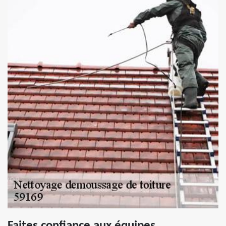
Faites confiance aux équipes