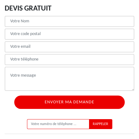
DEVIS GRATUIT
ON VOUS RAPPELLE GRATUITEMENT