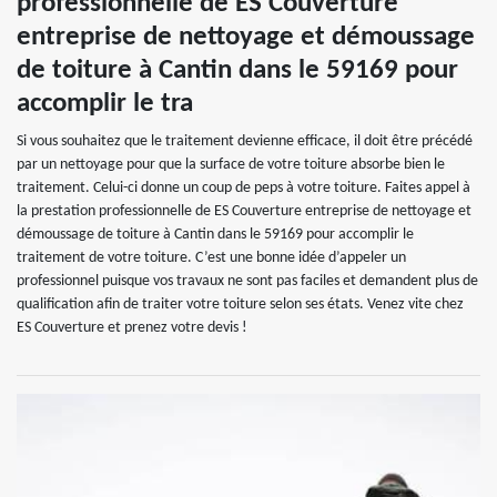
professionnelle de ES Couverture
entreprise de nettoyage et démoussage
de toiture à Cantin dans le 59169 pour
accomplir le tra
Si vous souhaitez que le traitement devienne efficace, il doit être précédé
par un nettoyage pour que la surface de votre toiture absorbe bien le
traitement. Celui-ci donne un coup de peps à votre toiture. Faites appel à
la prestation professionnelle de ES Couverture entreprise de nettoyage et
démoussage de toiture à Cantin dans le 59169 pour accomplir le
traitement de votre toiture. C’est une bonne idée d’appeler un
professionnel puisque vos travaux ne sont pas faciles et demandent plus de
qualification afin de traiter votre toiture selon ses états. Venez vite chez
ES Couverture et prenez votre devis !