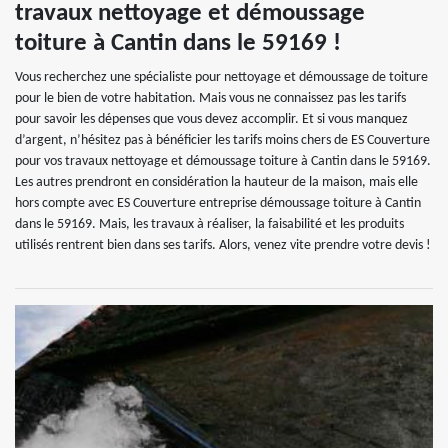
travaux nettoyage et démoussage
toiture à Cantin dans le 59169 !
Vous recherchez une spécialiste pour nettoyage et démoussage de toiture
pour le bien de votre habitation. Mais vous ne connaissez pas les tarifs
pour savoir les dépenses que vous devez accomplir. Et si vous manquez
d’argent, n’hésitez pas à bénéficier les tarifs moins chers de ES Couverture
pour vos travaux nettoyage et démoussage toiture à Cantin dans le 59169.
Les autres prendront en considération la hauteur de la maison, mais elle
hors compte avec ES Couverture entreprise démoussage toiture à Cantin
dans le 59169. Mais, les travaux à réaliser, la faisabilité et les produits
utilisés rentrent bien dans ses tarifs. Alors, venez vite prendre votre devis !