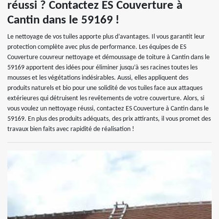
réussi ? Contactez ES Couverture à
Cantin dans le 59169 !
Le nettoyage de vos tuiles apporte plus d’avantages. Il vous garantit leur
protection complète avec plus de performance. Les équipes de ES
Couverture couvreur nettoyage et démoussage de toiture à Cantin dans le
59169 apportent des idées pour éliminer jusqu’à ses racines toutes les
mousses et les végétations indésirables. Aussi, elles appliquent des
produits naturels et bio pour une solidité de vos tuiles face aux attaques
extérieures qui détruisent les revêtements de votre couverture. Alors, si
vous voulez un nettoyage réussi, contactez ES Couverture à Cantin dans le
59169. En plus des produits adéquats, des prix attirants, il vous promet des
travaux bien faits avec rapidité de réalisation !