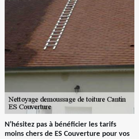
N’hésitez pas à bénéficier les tarifs
moins chers de ES Couverture pour vos