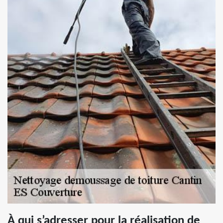
À qui s’adresser pour la réalisation de