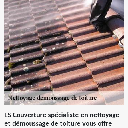
ES Couverture spécialiste en nettoyage
et démoussage de toiture vous offre