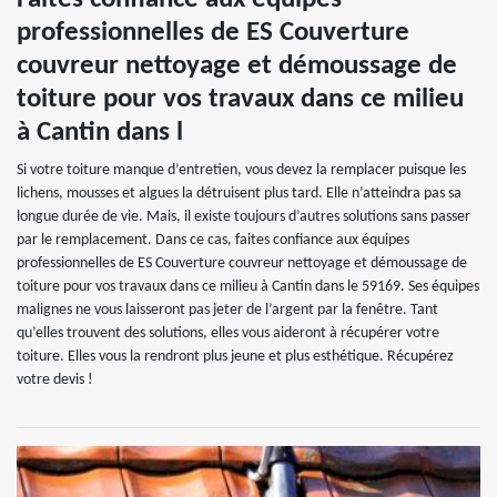
professionnelles de ES Couverture
couvreur nettoyage et démoussage de
toiture pour vos travaux dans ce milieu
à Cantin dans l
Si votre toiture manque d’entretien, vous devez la remplacer puisque les
lichens, mousses et algues la détruisent plus tard. Elle n’atteindra pas sa
longue durée de vie. Mais, il existe toujours d’autres solutions sans passer
par le remplacement. Dans ce cas, faites confiance aux équipes
professionnelles de ES Couverture couvreur nettoyage et démoussage de
toiture pour vos travaux dans ce milieu à Cantin dans le 59169. Ses équipes
malignes ne vous laisseront pas jeter de l’argent par la fenêtre. Tant
qu’elles trouvent des solutions, elles vous aideront à récupérer votre
toiture. Elles vous la rendront plus jeune et plus esthétique. Récupérez
votre devis !