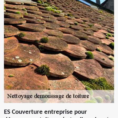
ES Couverture entreprise pour