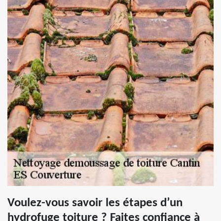
Voulez-vous savoir les étapes d’un
hydrofuge toiture ? Faites confiance à