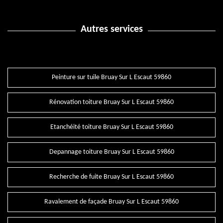
Autres services
Peinture sur tuile Bruay Sur L Escaut 59860
Rénovation toiture Bruay Sur L Escaut 59860
Etanchéité toiture Bruay Sur L Escaut 59860
Depannage toiture Bruay Sur L Escaut 59860
Recherche de fuite Bruay Sur L Escaut 59860
Ravalement de façade Bruay Sur L Escaut 59860