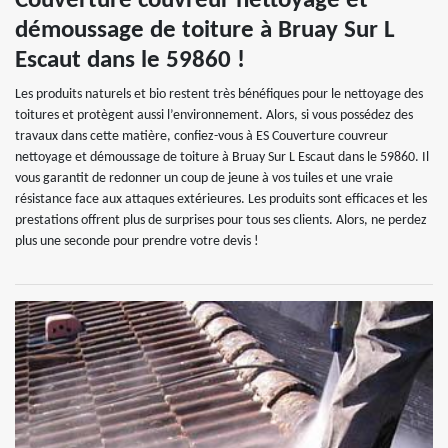
Couverture couvreur nettoyage et
démoussage de toiture à Bruay Sur L
Escaut dans le 59860 !
Les produits naturels et bio restent très bénéfiques pour le nettoyage des
toitures et protègent aussi l’environnement. Alors, si vous possédez des
travaux dans cette matière, confiez-vous à ES Couverture couvreur
nettoyage et démoussage de toiture à Bruay Sur L Escaut dans le 59860. Il
vous garantit de redonner un coup de jeune à vos tuiles et une vraie
résistance face aux attaques extérieures. Les produits sont efficaces et les
prestations offrent plus de surprises pour tous ses clients. Alors, ne perdez
plus une seconde pour prendre votre devis !