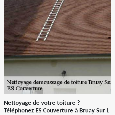
Nettoyage de votre toiture ?
Téléphonez ES Couverture à Bruay Sur L