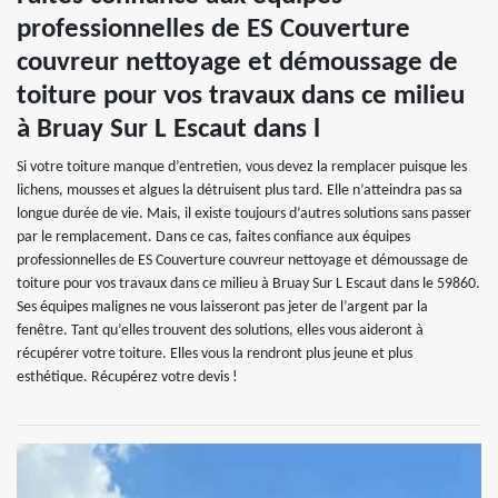
professionnelles de ES Couverture
couvreur nettoyage et démoussage de
toiture pour vos travaux dans ce milieu
à Bruay Sur L Escaut dans l
Si votre toiture manque d’entretien, vous devez la remplacer puisque les
lichens, mousses et algues la détruisent plus tard. Elle n’atteindra pas sa
longue durée de vie. Mais, il existe toujours d’autres solutions sans passer
par le remplacement. Dans ce cas, faites confiance aux équipes
professionnelles de ES Couverture couvreur nettoyage et démoussage de
toiture pour vos travaux dans ce milieu à Bruay Sur L Escaut dans le 59860.
Ses équipes malignes ne vous laisseront pas jeter de l’argent par la
fenêtre. Tant qu’elles trouvent des solutions, elles vous aideront à
récupérer votre toiture. Elles vous la rendront plus jeune et plus
esthétique. Récupérez votre devis !