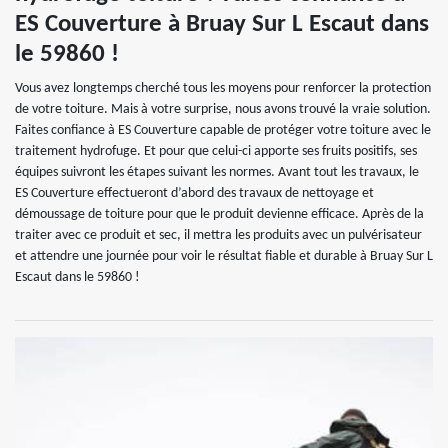
ES Couverture à Bruay Sur L Escaut dans
le 59860 !
Vous avez longtemps cherché tous les moyens pour renforcer la protection
de votre toiture. Mais à votre surprise, nous avons trouvé la vraie solution.
Faites confiance à ES Couverture capable de protéger votre toiture avec le
traitement hydrofuge. Et pour que celui-ci apporte ses fruits positifs, ses
équipes suivront les étapes suivant les normes. Avant tout les travaux, le
ES Couverture effectueront d’abord des travaux de nettoyage et
démoussage de toiture pour que le produit devienne efficace. Après de la
traiter avec ce produit et sec, il mettra les produits avec un pulvérisateur
et attendre une journée pour voir le résultat fiable et durable à Bruay Sur L
Escaut dans le 59860 !