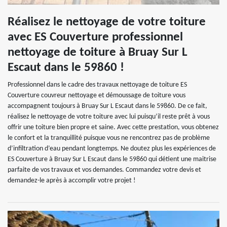
Réalisez le nettoyage de votre toiture
avec ES Couverture professionnel
nettoyage de toiture à Bruay Sur L
Escaut dans le 59860 !
Professionnel dans le cadre des travaux nettoyage de toiture ES
Couverture couvreur nettoyage et démoussage de toiture vous
accompagnent toujours à Bruay Sur L Escaut dans le 59860. De ce fait,
réalisez le nettoyage de votre toiture avec lui puisqu’il reste prêt à vous
offrir une toiture bien propre et saine. Avec cette prestation, vous obtenez
le confort et la tranquillité puisque vous ne rencontrez pas de problème
d’infiltration d’eau pendant longtemps. Ne doutez plus les expériences de
ES Couverture à Bruay Sur L Escaut dans le 59860 qui détient une maitrise
parfaite de vos travaux et vos demandes. Commandez votre devis et
demandez-le après à accomplir votre projet !