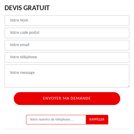
DEVIS GRATUIT
ON VOUS RAPPELLE GRATUITEMENT