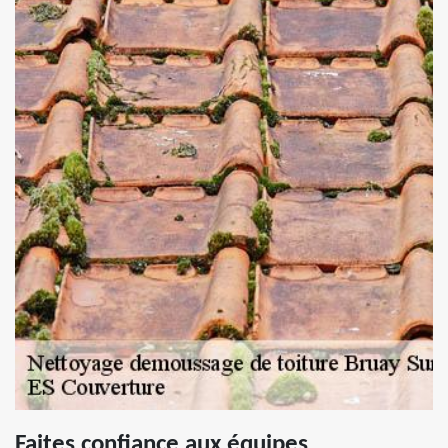
Faites confiance aux équipes