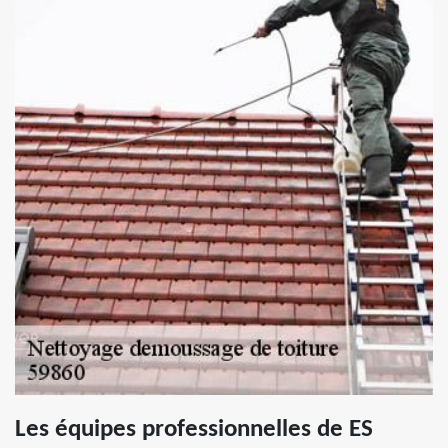
Les équipes professionnelles de ES