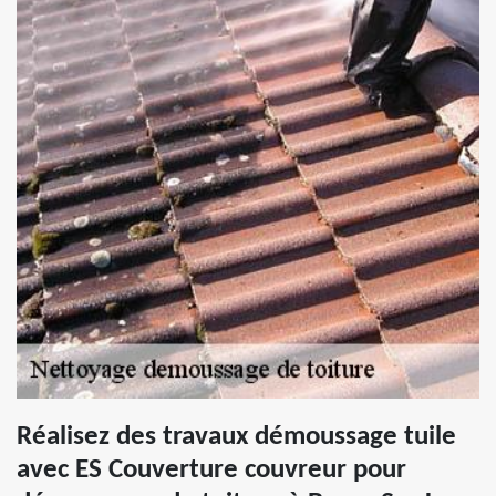
Réalisez des travaux démoussage tuile
avec ES Couverture couvreur pour