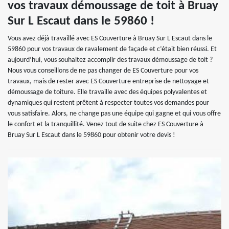
vos travaux démoussage de toit à Bruay
Sur L Escaut dans le 59860 !
Vous avez déjà travaillé avec ES Couverture à Bruay Sur L Escaut dans le
59860 pour vos travaux de ravalement de façade et c’était bien réussi. Et
aujourd’hui, vous souhaitez accomplir des travaux démoussage de toit ?
Nous vous conseillons de ne pas changer de ES Couverture pour vos
travaux, mais de rester avec ES Couverture entreprise de nettoyage et
démoussage de toiture. Elle travaille avec des équipes polyvalentes et
dynamiques qui restent prêtent à respecter toutes vos demandes pour
vous satisfaire. Alors, ne change pas une équipe qui gagne et qui vous offre
le confort et la tranquillité. Venez tout de suite chez ES Couverture à
Bruay Sur L Escaut dans le 59860 pour obtenir votre devis !