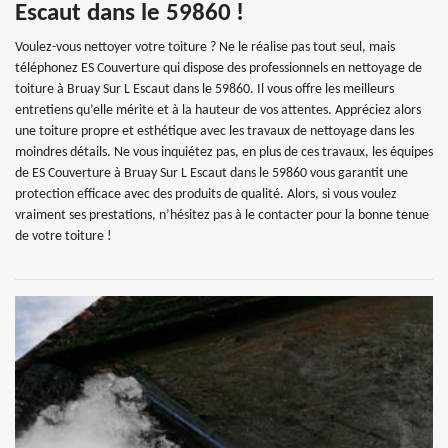
Escaut dans le 59860 !
Voulez-vous nettoyer votre toiture ? Ne le réalise pas tout seul, mais
téléphonez ES Couverture qui dispose des professionnels en nettoyage de
toiture à Bruay Sur L Escaut dans le 59860. Il vous offre les meilleurs
entretiens qu’elle mérite et à la hauteur de vos attentes. Appréciez alors
une toiture propre et esthétique avec les travaux de nettoyage dans les
moindres détails. Ne vous inquiétez pas, en plus de ces travaux, les équipes
de ES Couverture à Bruay Sur L Escaut dans le 59860 vous garantit une
protection efficace avec des produits de qualité. Alors, si vous voulez
vraiment ses prestations, n’hésitez pas à le contacter pour la bonne tenue
de votre toiture !