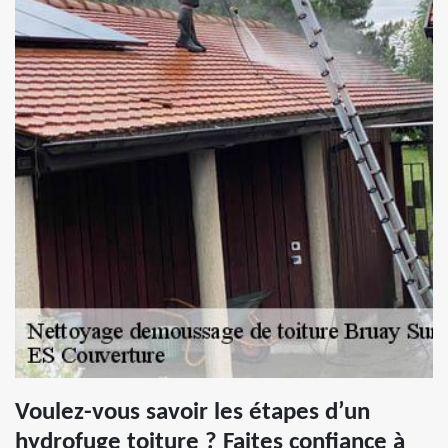
Voulez-vous savoir les étapes d’un
hydrofuge toiture ? Faites confiance à