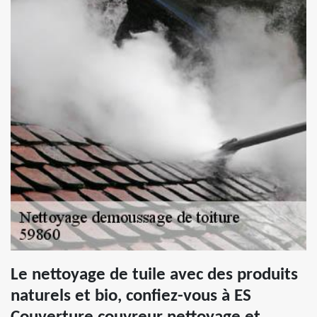
Le nettoyage de tuile avec des produits
naturels et bio, confiez-vous à ES