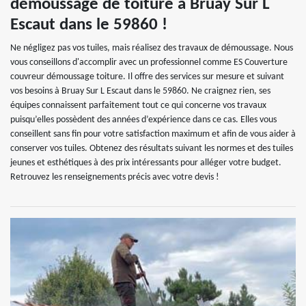
démoussage de toiture à Bruay Sur L
Escaut dans le 59860 !
Ne négligez pas vos tuiles, mais réalisez des travaux de démoussage. Nous
vous conseillons d'accomplir avec un professionnel comme ES Couverture
couvreur démoussage toiture. Il offre des services sur mesure et suivant
vos besoins à Bruay Sur L Escaut dans le 59860. Ne craignez rien, ses
équipes connaissent parfaitement tout ce qui concerne vos travaux
puisqu’elles possèdent des années d’expérience dans ce cas. Elles vous
conseillent sans fin pour votre satisfaction maximum et afin de vous aider à
conserver vos tuiles. Obtenez des résultats suivant les normes et des tuiles
jeunes et esthétiques à des prix intéressants pour alléger votre budget.
Retrouvez les renseignements précis avec votre devis !