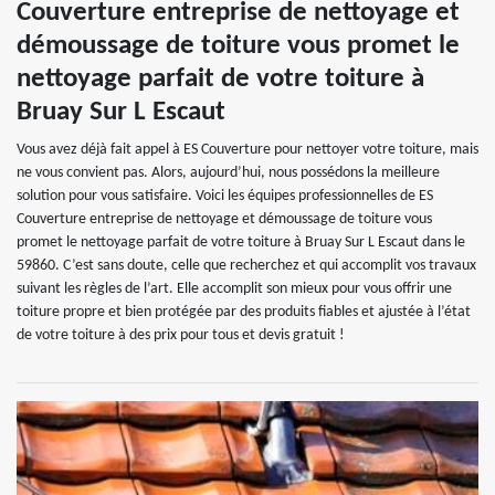
Couverture entreprise de nettoyage et
démoussage de toiture vous promet le
nettoyage parfait de votre toiture à
Bruay Sur L Escaut
Vous avez déjà fait appel à ES Couverture pour nettoyer votre toiture, mais
ne vous convient pas. Alors, aujourd’hui, nous possédons la meilleure
solution pour vous satisfaire. Voici les équipes professionnelles de ES
Couverture entreprise de nettoyage et démoussage de toiture vous
promet le nettoyage parfait de votre toiture à Bruay Sur L Escaut dans le
59860. C’est sans doute, celle que recherchez et qui accomplit vos travaux
suivant les règles de l’art. Elle accomplit son mieux pour vous offrir une
toiture propre et bien protégée par des produits fiables et ajustée à l’état
de votre toiture à des prix pour tous et devis gratuit !