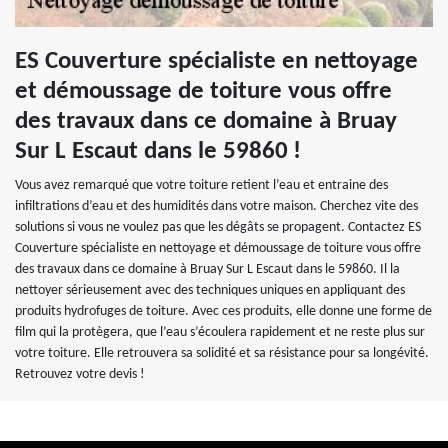
ES Couverture spécialiste en nettoyage
et démoussage de toiture vous offre
des travaux dans ce domaine à Bruay
Sur L Escaut dans le 59860 !
Vous avez remarqué que votre toiture retient l’eau et entraine des
infiltrations d’eau et des humidités dans votre maison. Cherchez vite des
solutions si vous ne voulez pas que les dégâts se propagent. Contactez ES
Couverture spécialiste en nettoyage et démoussage de toiture vous offre
des travaux dans ce domaine à Bruay Sur L Escaut dans le 59860. Il la
nettoyer sérieusement avec des techniques uniques en appliquant des
produits hydrofuges de toiture. Avec ces produits, elle donne une forme de
film qui la protègera, que l’eau s’écoulera rapidement et ne reste plus sur
votre toiture. Elle retrouvera sa solidité et sa résistance pour sa longévité.
Retrouvez votre devis !